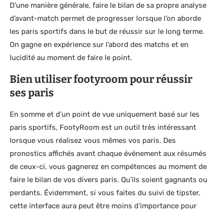
D’une manière générale, faire le bilan de sa propre analyse
d’avant-match permet de progresser lorsque l’on aborde
les paris sportifs dans le but de réussir sur le long terme.
On gagne en expérience sur l’abord des matchs et en
lucidité au moment de faire le point.
Bien utiliser footyroom pour réussir
ses paris
En somme et d’un point de vue uniquement basé sur les
paris sportifs, FootyRoom est un outil très intéressant
lorsque vous réalisez vous mêmes vos paris. Des
pronostics affichés avant chaque événement aux résumés
de ceux-ci, vous gagnerez en compétences au moment de
faire le bilan de vos divers paris. Qu’ils soient gagnants ou
perdants. Évidemment, si vous faites du suivi de tipster,
cette interface aura peut être moins d’importance pour