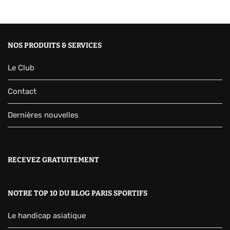
NOS PRODUITS & SERVICES
Le Club
Contact
Dernières nouvelles
RECEVEZ GRATUITEMENT
NOTRE TOP 10 DU BLOG PARIS SPORTIFS
Le handicap asiatique