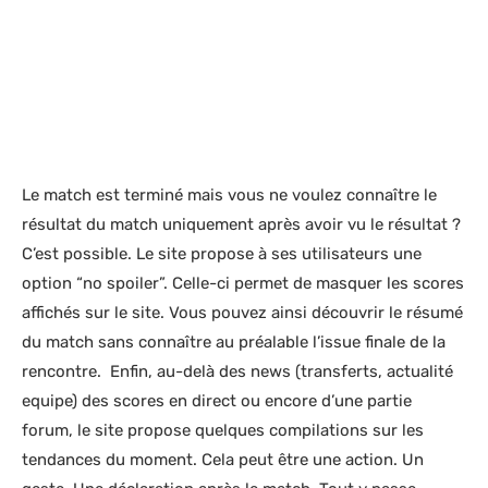
Le match est terminé mais vous ne voulez connaître le
résultat du match uniquement après avoir vu le résultat ?
C’est possible. Le site propose à ses utilisateurs une
option “no spoiler”. Celle-ci permet de masquer les scores
affichés sur le site. Vous pouvez ainsi découvrir le résumé
du match sans connaître au préalable l’issue finale de la
rencontre. Enfin, au-delà des news (transferts, actualité
equipe) des scores en direct ou encore d’une partie
forum, le site propose quelques compilations sur les
tendances du moment. Cela peut être une action. Un