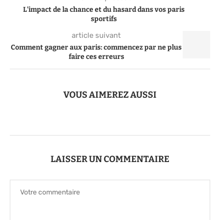
L’impact de la chance et du hasard dans vos paris
sportifs
article suivant
Comment gagner aux paris: commencez par ne plus
faire ces erreurs
VOUS AIMEREZ AUSSI
LAISSER UN COMMENTAIRE