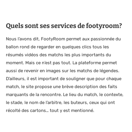
Quels sont ses services de footyroom?
Nous l’avons dit, FootyRoom permet aux passionnée du
ballon rond de regarder en quelques clics tous les
résumés vidéos des matchs les plus importants du
moment. Mais ce n’est pas tout. La plateforme permet
aussi de revenir en images sur les matchs de légendes.
D’ailleurs, il est important de souligner que pour chaque
match, le site propose une brève description des faits
marquants de la rencontre. Le lieu du match, le contexte,
le stade, le nom de l’arbitre, les buteurs, ceux qui ont
récolté des cartons… tout y est mentionné.