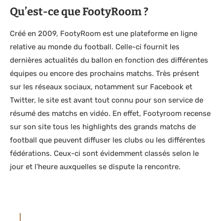
Qu’est-ce que FootyRoom ?
Créé en 2009, FootyRoom est une plateforme en ligne
relative au monde du football. Celle-ci fournit les
dernières actualités du ballon en fonction des différentes
équipes ou encore des prochains matchs. Très présent
sur les réseaux sociaux, notamment sur Facebook et
Twitter, le site est avant tout connu pour son service de
résumé des matchs en vidéo. En effet, Footyroom recense
sur son site tous les highlights des grands matchs de
football que peuvent diffuser les clubs ou les différentes
fédérations. Ceux-ci sont évidemment classés selon le
jour et l’heure auxquelles se dispute la rencontre.