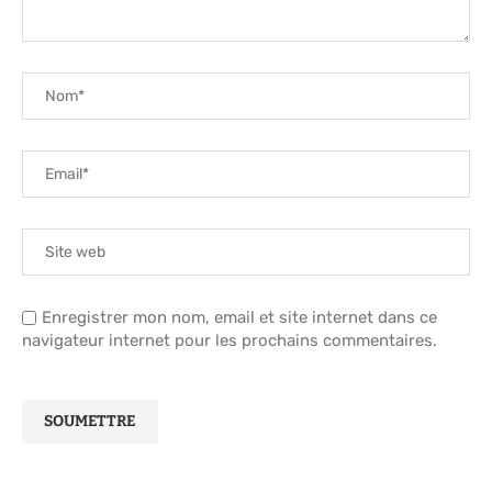
Enregistrer mon nom, email et site internet dans ce
navigateur internet pour les prochains commentaires.