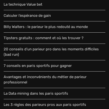
La technique Value bet
Calculer l’espérance de gain
Billy Walters : le parieur le plus redouté au monde
Tipsters gratuits : comment et où les trouver ?
20 conseils d’un parieur pro dans les moments difficiles
(bad run)
7 conseils en paris sportifs pour gagner
Avantages et inconvénients du métier de parieur
professionnel
La Data mining dans les paris sportifs
Les 3 règles des parieurs pros aux paris sportifs