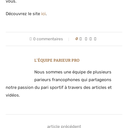
vous.
Découvrez le site
ici
.
0 commentaires
0
L'ÉQUIPE PARIEUR PRO
Nous sommes une équipe de plusieurs
parieurs francophones qui partageons
notre passion du pari sportif à travers des articles et
vidéos.
article précédent