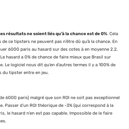
ses résultats ne soient liés qu’à la chance est de 0%
. Cela
ats de ce tipsters ne peuvent pas n’être dû qu’à la chance. En
 jouer 6000 paris au hasard sur des cotes à en moyenne 2.2,
. Le hasard a 0% de chance de faire mieux que Brasil sur
. Le logiciel nous dit qu’en d’autres termes il y a 100% de
du tipster entre en jeu.
s de 6000 paris) malgré que son ROI ne soit pas exceptionnel
me. Passer d’un ROI théorique de -3% (qui correspond à la
, le hasard n’en est pas capable. Impossible de le faire
ces.