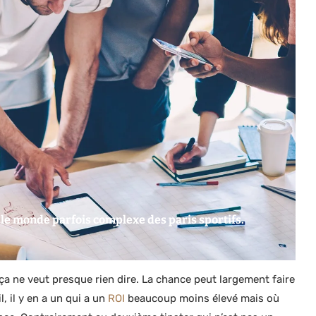
 le monde parfois complexe des paris sportifs.
ça ne veut presque rien dire. La chance peut largement faire
, il y en a un qui a un
ROI
beaucoup moins élevé mais où