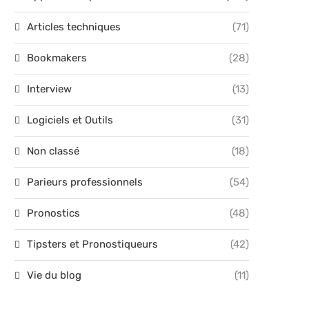
Articles techniques
(71)
Bookmakers
(28)
Interview
(13)
Logiciels et Outils
(31)
Non classé
(18)
Parieurs professionnels
(54)
Pronostics
(48)
Tipsters et Pronostiqueurs
(42)
Vie du blog
(11)