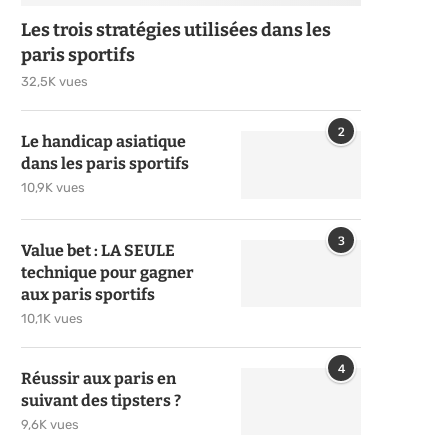
Les trois stratégies utilisées dans les
paris sportifs
32,5K vues
2
Le handicap asiatique
dans les paris sportifs
10,9K vues
3
Value bet : LA SEULE
technique pour gagner
aux paris sportifs
10,1K vues
4
Réussir aux paris en
suivant des tipsters ?
9,6K vues