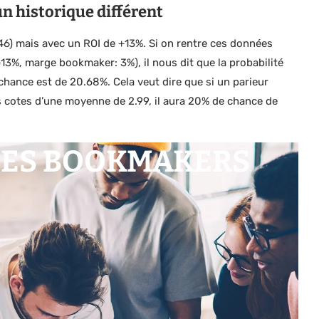
n historique différent
(46) mais avec un ROI de +13%. Si on rentre ces données
 +13%, marge bookmaker: 3%), il nous dit que la probabilité
a chance est de 20.68%. Cela veut dire que si un parieur
s cotes d’une moyenne de 2.99, il aura 20% de chance de
 DES BOOKMAKERS