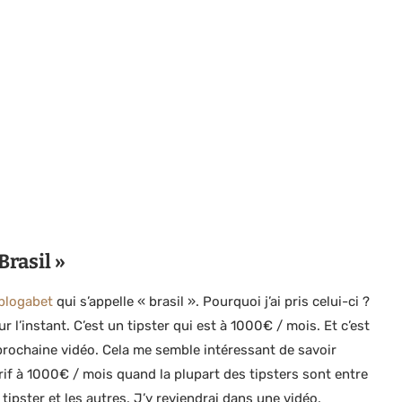
e pas être autorisés à conclure
 ou services peuvent aussi ne
er les lois applicables
formément à nos CGU,
e de ses souscriptions (avec
 parieur-pro.co ne pourra en
s souscriptions ou adhésions
ar l’Utilisateur.
Brasil »
blogabet
qui s’appelle « brasil ». Pourquoi j’ai pris celui-ci ?
ur l’instant. C’est un tipster qui est à 1000€ / mois. Et c’est
prochaine vidéo. Cela me semble intéressant de savoir
if à 1000€ / mois quand la plupart des tipsters sont entre
 tipster et les autres. J’y reviendrai dans une vidéo.