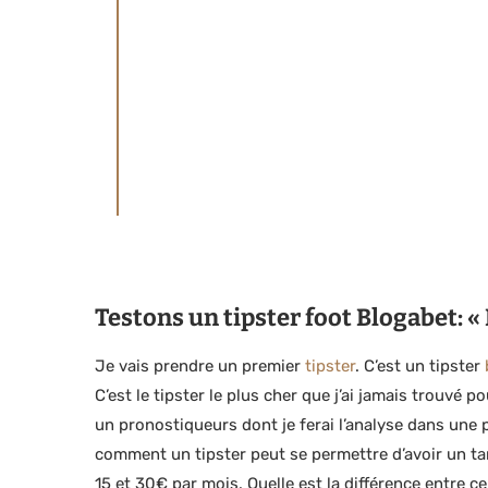
résidence, certains opérateurs peuvent n
des paris avec vous et certains produits
pas être adaptés. Il vous incombe d’observ
relatives à votre lieu de résidence. Con
l’Utilisateur demeure l’unique responsabl
un opérateur ou avec un service). Le site
aucun cas être tenu pour responsable de
auprès d’un opérateur de jeux ou service p
Testons un tipster foot Blogabet: « 
Je vais prendre un premier
tipster
. C’est un tipster
C’est le tipster le plus cher que j’ai jamais trouvé po
un pronostiqueurs dont je ferai l’analyse dans une 
comment un tipster peut se permettre d’avoir un tar
15 et 30€ par mois. Quelle est la différence entre ce