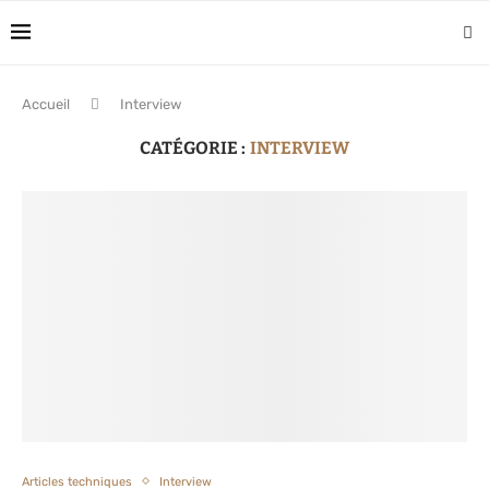
Accueil
Interview
CATÉGORIE :
INTERVIEW
Articles techniques
Interview