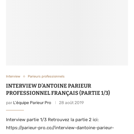
Interview
Parieurs professionnels
INTERVIEW D’ANTOINE PARIEUR
PROFESSIONNEL FRANÇAIS (PARTIE 1/3)
par
L'équipe Parieur Pro
28 août 2019
Interview partie 1/3 Retrouvez la partie 2 ici:
https://parieur-pro.co//interview-dantoine-parieur-