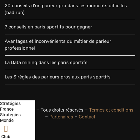
20 conseils d’un parieur pro dans les moments difficiles
(bad run)
7 conseils en paris sportifs pour gagner
Avantages et inconvénients du métier de parieur
professionnel
La Data mining dans les paris sportifs
Les 3 règles des parieurs pros aux paris sportifs
Stratégies
France
© Parieur-Pro – Tous droits réservés –
Termes et conditions
Stratégies
–
Partenaires
–
Contact
Monde
Club