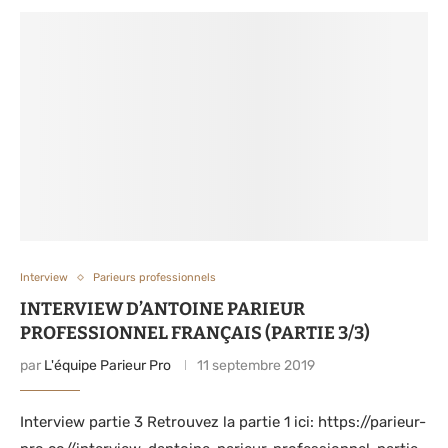
Interview
Parieurs professionnels
INTERVIEW D’ANTOINE PARIEUR
PROFESSIONNEL FRANÇAIS (PARTIE 3/3)
par
L'équipe Parieur Pro
11 septembre 2019
Interview partie 3 Retrouvez la partie 1 ici: https://parieur-