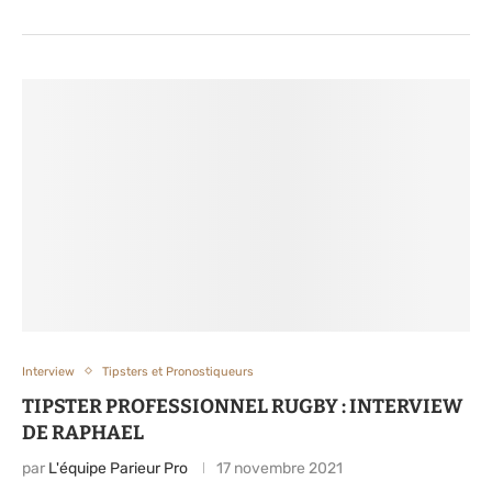
Interview
Tipsters et Pronostiqueurs
TIPSTER PROFESSIONNEL RUGBY : INTERVIEW
DE RAPHAEL
par
L'équipe Parieur Pro
17 novembre 2021