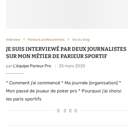
Interview
Parieurs professionnels
Vie du blog
JE SUIS INTERVIEWÉ PAR DEUX JOURNALISTES
SUR MON MÉTIER DE PARIEUR SPORTIF
par
L'équipe Parieur Pro
25 mars 2020
* Comment j’ai commencé * Ma journée (organisation) *
Mon passé de joueur de poker pro * Pourquoi j’ai choisi
les paris sportifs