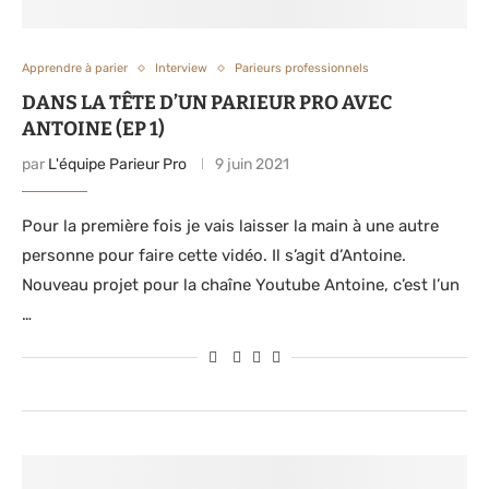
Apprendre à parier
Interview
Parieurs professionnels
DANS LA TÊTE D’UN PARIEUR PRO AVEC
ANTOINE (EP 1)
par
L'équipe Parieur Pro
9 juin 2021
Pour la première fois je vais laisser la main à une autre
personne pour faire cette vidéo. Il s’agit d’Antoine.
Nouveau projet pour la chaîne Youtube Antoine, c’est l’un
…