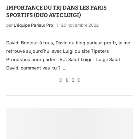
IMPORTANCE DU TRJ DANS LES PARIS
SPORTIFS (DUO AVEC LUIGI)
par
L'équipe Parieur Pro
20 novembre 2022
David: Bonjour à tous, David du blog parieur-pro.fr, je me
retrouve aujourd’hui avec Luigi du site Tipsters
Pronostics pour parler TRJ. Salut Luigi ! Luigi: Salut
David, comment vas-tu ? …