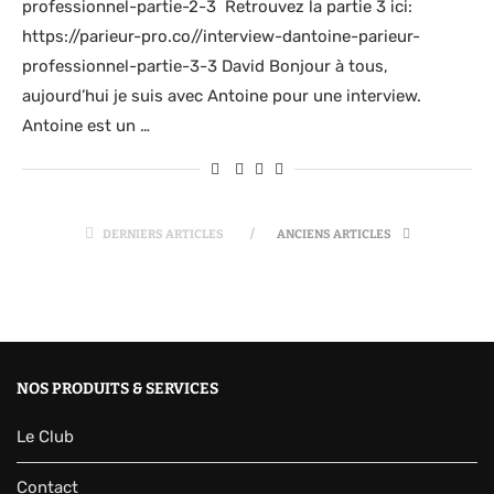
professionnel-partie-2-3 Retrouvez la partie 3 ici:
https://parieur-pro.co//interview-dantoine-parieur-
professionnel-partie-3-3 David Bonjour à tous,
aujourd’hui je suis avec Antoine pour une interview.
Antoine est un …
DERNIERS ARTICLES
ANCIENS ARTICLES
NOS PRODUITS & SERVICES
Le Club
Contact