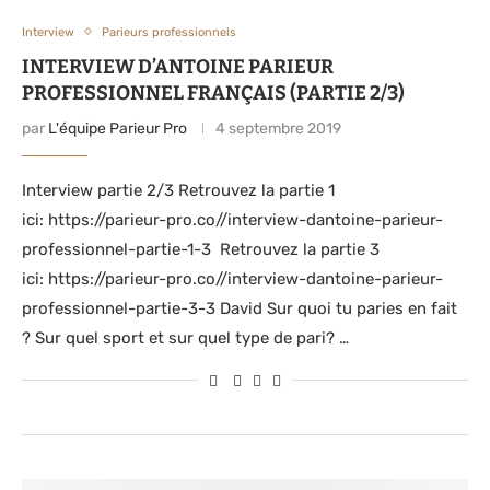
Interview
Parieurs professionnels
INTERVIEW D’ANTOINE PARIEUR
PROFESSIONNEL FRANÇAIS (PARTIE 2/3)
par
L'équipe Parieur Pro
4 septembre 2019
Interview partie 2/3 Retrouvez la partie 1
ici: https://parieur-pro.co//interview-dantoine-parieur-
professionnel-partie-1-3 Retrouvez la partie 3
ici: https://parieur-pro.co//interview-dantoine-parieur-
professionnel-partie-3-3 David Sur quoi tu paries en fait
? Sur quel sport et sur quel type de pari? …