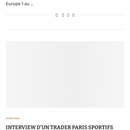
Europe 1 au …
Interview
INTERVIEW D’UN TRADER PARIS SPORTIFS