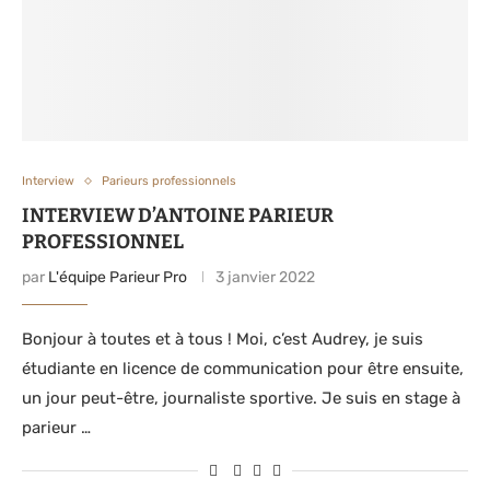
Interview
Parieurs professionnels
INTERVIEW D’ANTOINE PARIEUR
PROFESSIONNEL
par
L'équipe Parieur Pro
3 janvier 2022
Bonjour à toutes et à tous ! Moi, c’est Audrey, je suis
étudiante en licence de communication pour être ensuite,
un jour peut-être, journaliste sportive. Je suis en stage à
parieur …