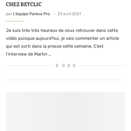
CHEZ BETCLIC
par
L'équipe Parieur Pro
23 avril 2021
Je suis très très heureux de vous retrouver dans cette
vidéo puisque aujourd’hui, je vais commenter un article
qui est sorti dans la presse cette semaine. C’est
l’interview de Martin …