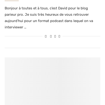
Bonjour à toutes et à tous, c’est David pour le blog
parieur pro. Je suis très heureux de vous retrouver
aujourd’hui pour un format podcast dans lequel on va
interviewer …