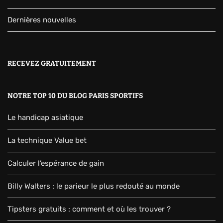
Dernières nouvelles
RECEVEZ GRATUITEMENT
NOTRE TOP 10 DU BLOG PARIS SPORTIFS
Le handicap asiatique
La technique Value bet
Calculer l’espérance de gain
Billy Walters : le parieur le plus redouté au monde
Tipsters gratuits : comment et où les trouver ?