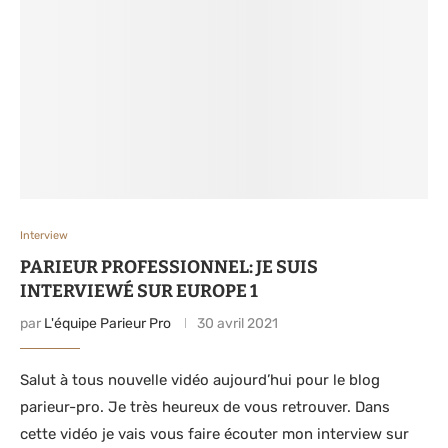
Interview
PARIEUR PROFESSIONNEL: JE SUIS
INTERVIEWÉ SUR EUROPE 1
par
L'équipe Parieur Pro
30 avril 2021
Salut à tous nouvelle vidéo aujourd’hui pour le blog
parieur-pro. Je très heureux de vous retrouver. Dans
cette vidéo je vais vous faire écouter mon interview sur