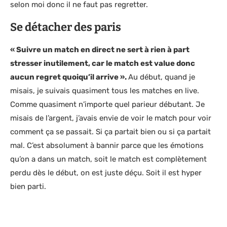
selon moi donc il ne faut pas regretter.
Se détacher des paris
« Suivre un match en direct ne sert à rien à part
stresser inutilement, car le match est value donc
aucun regret quoiqu’il arrive ».
Au début, quand je
misais, je suivais quasiment tous les matches en live.
Comme quasiment n’importe quel parieur débutant. Je
misais de l’argent, j’avais envie de voir le match pour voir
comment ça se passait. Si ça partait bien ou si ça partait
mal. C’est absolument à bannir parce que les émotions
qu’on a dans un match, soit le match est complètement
perdu dès le début, on est juste déçu. Soit il est hyper
bien parti.