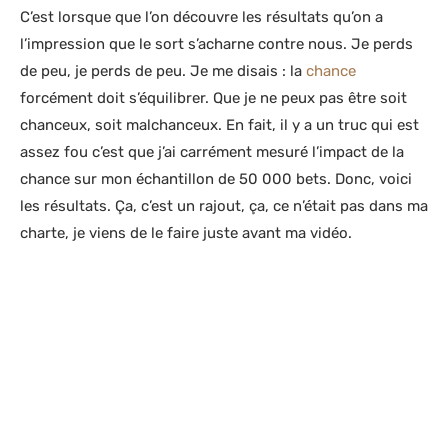
C’est lorsque que l’on découvre les résultats qu’on a
l’impression que le sort s’acharne contre nous. Je perds
de peu, je perds de peu. Je me disais : la
chance
forcément doit s’équilibrer. Que je ne peux pas être soit
chanceux, soit malchanceux. En fait, il y a un truc qui est
assez fou c’est que j’ai carrément mesuré l’impact de la
chance sur mon échantillon de 50 000 bets. Donc, voici
les résultats. Ça, c’est un rajout, ça, ce n’était pas dans ma
charte, je viens de le faire juste avant ma vidéo.