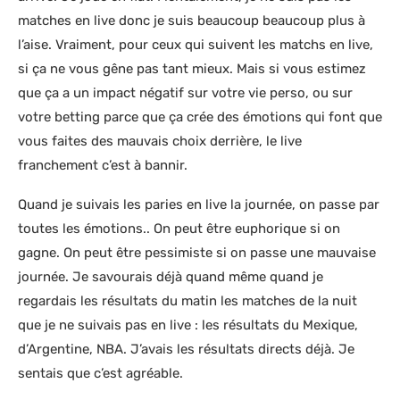
matches en live donc je suis beaucoup beaucoup plus à
l’aise. Vraiment, pour ceux qui suivent les matchs en live,
si ça ne vous gêne pas tant mieux. Mais si vous estimez
que ça a un impact négatif sur votre vie perso, ou sur
votre betting parce que ça crée des émotions qui font que
vous faites des mauvais choix derrière, le live
franchement c’est à bannir.
Quand je suivais les paries en live la journée, on passe par
toutes les émotions.. On peut être euphorique si on
gagne. On peut être pessimiste si on passe une mauvaise
journée. Je savourais déjà quand même quand je
regardais les résultats du matin les matches de la nuit
que je ne suivais pas en live : les résultats du Mexique,
d’Argentine, NBA. J’avais les résultats directs déjà. Je
sentais que c’est agréable.