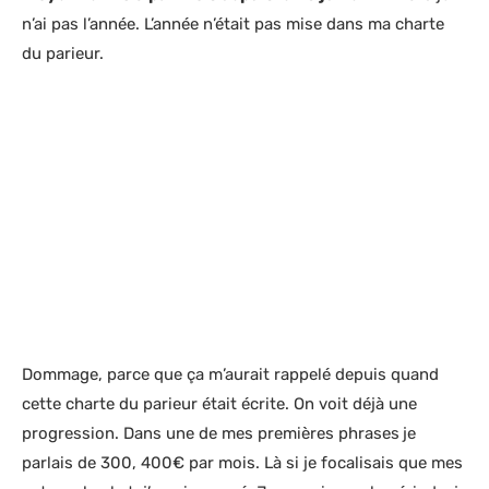
n’ai pas l’année. L’année n’était pas mise dans ma charte
du parieur.
Dommage, parce que ça m’aurait rappelé depuis quand
cette charte du parieur était écrite. On voit déjà une
progression. Dans une de mes premières phrases
je
parlais de 300, 400€ par mois. Là si je focalisais que mes