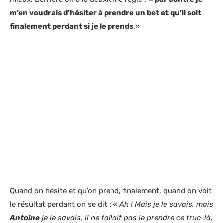
m’en voudrais d’hésiter à prendre un bet et qu’il soit
finalement perdant si je le prends
.»
Quand on hésite et qu’on prend, finalement, quand on voit
le résultat perdant on se dit : «
Ah ! Mais je le savais, mais
Antoine
je le savais, il ne fallait pas le prendre ce truc-là,