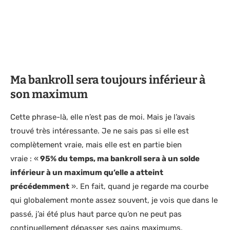
Ma bankroll sera toujours inférieur à
son maximum
Cette phrase-là, elle n’est pas de moi. Mais je l’avais
trouvé très intéressante. Je ne sais pas si elle est
complètement vraie, mais elle est en partie bien
vraie : «
95% du temps, ma bankroll sera à un solde
inférieur à un maximum qu’elle a atteint
précédemment
». En fait, quand je regarde ma courbe
qui globalement monte assez souvent, je vois que dans le
passé, j’ai été plus haut parce qu’on ne peut pas
continuellement dépasser ses gains maximums.