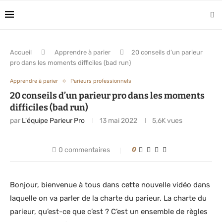
Accueil
Apprendre à parier
20 conseils d’un parieur
pro dans les moments difficiles (bad run)
Apprendre à parier
Parieurs professionnels
20 conseils d’un parieur pro dans les moments
difficiles (bad run)
par
L'équipe Parieur Pro
13 mai 2022
5,6K
vues
0 commentaires
0
Bonjour, bienvenue à tous dans cette nouvelle vidéo dans
laquelle on va parler de la charte du parieur. La charte du
parieur, qu’est-ce que c’est ? C’est un ensemble de règles