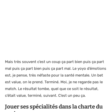
Mais très souvent c’est un coup ça part bien puis ça part
mal puis ça part bien puis ça part mal. Le yoyo d’émotions
est, je pense, très néfaste pour la santé mentale. Un bet
est value, on le prend. Terminé. Moi, je ne regarde pas le
match. Le résultat tombe, quel que ce soit le résultat,
c’était value, terminé, suivant. C’est un peu ça.
Jouer ses spécialités dans la charte du