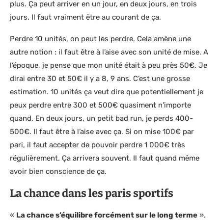
plus. Ça peut arriver en un jour, en deux jours, en trois
jours. Il faut vraiment être au courant de ça.
Perdre 10 unités, on peut les perdre. Cela amène une
autre notion : il faut être à l’aise avec son unité de mise. A
l’époque, je pense que mon unité était à peu près 50€. Je
dirai entre 30 et 50€ il y a 8, 9 ans. C’est une grosse
estimation. 10 unités ça veut dire que potentiellement je
peux perdre entre 300 et 500€ quasiment n’importe
quand. En deux jours, un petit bad run, je perds 400-
500€. Il faut être à l’aise avec ça. Si on mise 100€ par
pari, il faut accepter de pouvoir perdre 1 000€ très
régulièrement. Ça arrivera souvent. Il faut quand même
avoir bien conscience de ça.
La chance dans les paris sportifs
«
La chance s’équilibre forcément sur le long terme
».