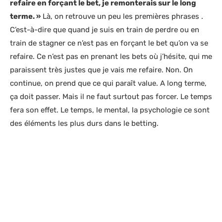
refaire en forçant le bet, je remonterais sur le long
terme. »
Là, on retrouve un peu les premières phrases .
C’est-à-dire que quand je suis en train de perdre ou en
train de stagner ce n’est pas en forçant le bet qu’on va se
refaire. Ce n’est pas en prenant les bets où j’hésite, qui me
paraissent très justes que je vais me refaire. Non. On
continue, on prend que ce qui paraît value. A long terme,
ça doit passer. Mais il ne faut surtout pas forcer. Le temps
fera son effet. Le temps, le mental, la psychologie ce sont
des éléments les plus durs dans le betting.