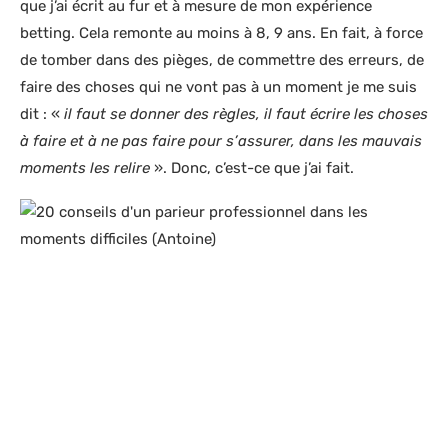
que j’ai écrit au fur et à mesure de mon expérience
betting. Cela remonte au moins à 8, 9 ans. En fait, à force
de tomber dans des pièges, de commettre des erreurs, de
faire des choses qui ne vont pas à un moment je me suis
dit : «
il faut se donner des règles, il faut écrire les choses
à faire et à ne pas faire pour s’assurer, dans les mauvais
moments les relire
». Donc, c’est-ce que j’ai fait.