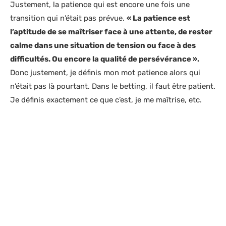
Justement, la patience qui est encore une fois une
transition qui n’était pas prévue.
« La patience est
l’aptitude de se maîtriser face à une attente, de rester
calme dans une situation de tension ou face à des
difficultés. Ou encore la qualité de persévérance ».
Donc justement, je définis mon mot patience alors qui
n’était pas là pourtant. Dans le betting, il faut être patient.
Je définis exactement ce que c’est, je me maîtrise, etc.