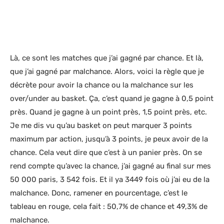
Là, ce sont les matches que j’ai gagné par chance. Et là,
que j’ai gagné par malchance. Alors, voici la règle que je
décrète pour avoir la chance ou la malchance sur les
over/under au basket. Ça, c’est quand je gagne à 0,5 point
près. Quand je gagne à un point près, 1,5 point près, etc.
Je me dis vu qu’au basket on peut marquer 3 points
maximum par action, jusqu’à 3 points, je peux avoir de la
chance. Cela veut dire que c’est à un panier près. On se
rend compte qu’avec la chance, j’ai gagné au final sur mes
50 000 paris, 3 542 fois. Et il ya 3449 fois où j’ai eu de la
malchance. Donc, ramener en pourcentage, c’est le
tableau en rouge, cela fait : 50,7% de chance et 49,3% de
malchance.