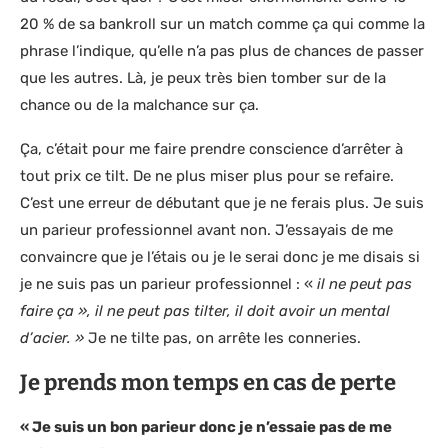
20 % de sa bankroll sur un match comme ça qui comme la
phrase l’indique, qu’elle n’a pas plus de chances de passer
que les autres. Là, je peux très bien tomber sur de la
chance ou de la malchance sur ça.
Ça, c’était pour me faire prendre conscience d’arrêter à
tout prix ce tilt. De ne plus miser plus pour se refaire.
C’est une erreur de débutant que je ne ferais plus. Je suis
un parieur professionnel avant non. J’essayais de me
convaincre que je l’étais ou je le serai donc je me disais si
je ne suis pas un parieur professionnel : «
il ne peut pas
faire ça », il ne peut pas tilter, il doit avoir un mental
d’acier. »
Je ne tilte pas, on arrête les conneries.
Je prends mon temps en cas de perte
« Je suis un bon parieur donc je n’essaie pas de me