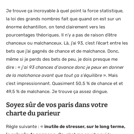
Je trouve ça incroyable à quel point la force statistique,
la loi des grands nombres fait que quand on est sur un
énorme échantillon, on tend
clairement vers les
pourcentages théoriques. Il n’y a pas de raison d’être
chanceux ou malchanceux. Là, j’ai 93, c’est l’écart entre les
bets que j’ai gagnés de chance et de malchance. Donc,
même si je perds des bets de peu, je dois presque me
dire : «
j’ai 93 chances d’avance donc je peux en donner
de la malchance avant que tout ça s’équilibre
». Mais
c’est impressionnant. Quasiment 50,5 % de chance et et
49,5 % de malchance. Je trouve ça assez dingue.
Soyez sûr de vos paris dans votre
charte du parieur
Règle suivante : «
inutile de stresser, sur le long terme,