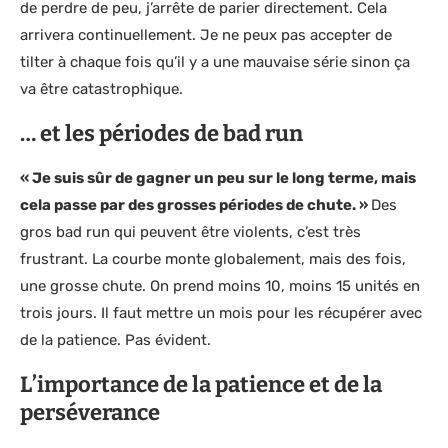
de perdre de peu, j’arrête de parier directement. Cela
arrivera continuellement. Je ne peux pas accepter de
tilter à chaque fois qu’il y a une mauvaise série sinon ça
va être catastrophique.
… et les périodes de bad run
« Je suis sûr de gagner un peu sur le long terme, mais
cela passe par des grosses périodes de chute. »
Des
gros bad run qui peuvent être violents, c’est très
frustrant. La courbe monte globalement, mais des fois,
une grosse chute. On prend moins 10, moins 15 unités en
trois jours. Il faut mettre un mois pour les récupérer avec
de la patience. Pas évident.
L’importance de la patience et de la
perséverance