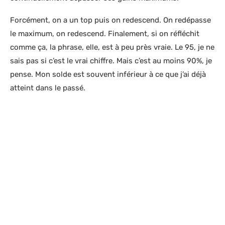
Forcément, on a un top puis on redescend. On redépasse
le maximum, on redescend. Finalement, si on réfléchit
comme ça, la phrase, elle, est à peu près vraie. Le 95, je ne
sais pas si c’est le vrai chiffre. Mais c’est au moins 90%, je
pense. Mon solde est souvent inférieur à ce que j’ai déjà
atteint dans le passé.