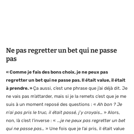
Ne pas regretter un bet qui ne passe
pas
« Comme je fais des bons choix, je ne peux pas
regretter un bet qui ne passe pas. Il était value, il était
à prendre. »
Ça aussi, c’est une phrase que j’ai déjà dit. Je
ne vais pas m’attarder, mais si je la remets c’est que je me
suis à un moment reposé des questions : «
Ah bon ? Je
n’ai pas pris le truc, il était passé, j’y croyais…
» Alors,
non, là c’est l’inverse : « ..
.je ne peux pas regretter un bet
qui ne passe pas…
» Une fois que je l’ai pris, il était value