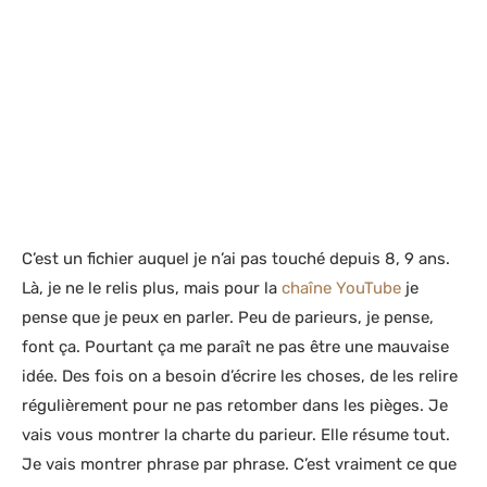
C’est un fichier auquel je n’ai pas touché depuis 8, 9 ans.
Là, je ne le relis plus, mais pour la
chaîne YouTube
je
pense que je peux en parler. Peu de parieurs, je pense,
font ça. Pourtant ça me paraît ne pas être une mauvaise
idée. Des fois on a besoin d’écrire les choses, de les relire
régulièrement pour ne pas retomber dans les pièges. Je
vais vous montrer la charte du parieur. Elle résume tout.
Je vais montrer phrase par phrase. C’est vraiment ce que