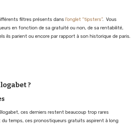
ifférents filtres présents dans
l’onglet “tipsters”
. Vous
eurs en fonction de sa gratuité ou non, de sa rentabilité,
ls ils parient ou encore par rapport à son historique de paris.
Blogabet ?
es
 Blogabet, ces derniers restent beaucoup trop rares
 du temps, ces pronostiqueurs gratuits aspirent à long