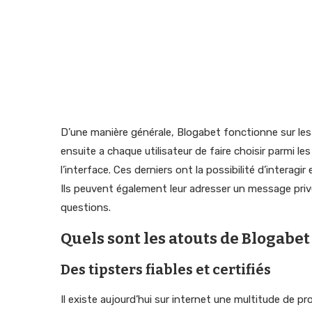
D’une manière générale, Blogabet fonctionne sur les 
ensuite a chaque utilisateur de faire choisir parmi le
l’interface. Ces derniers ont la possibilité d’interagi
Ils peuvent également leur adresser un message priv
questions.
Quels sont les atouts de Blogabet
Des tipsters fiables et certifiés
Il existe aujourd’hui sur internet une multitude de p