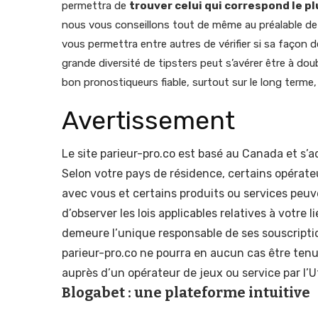
permettra de
trouver celui qui correspond le pl
nous vous conseillons tout de même au préalable de mi
vous permettra entre autres de vérifier si sa façon d
grande diversité de tipsters peut s’avérer être à doub
bon pronostiqueurs fiable, surtout sur le long terme
Avertissement
Le site parieur-pro.co est basé au Canada et s
Selon votre pays de résidence, certains opérate
avec vous et certains produits ou services peuv
d’observer les lois applicables relatives à votre
demeure l’unique responsable de ses souscriptio
parieur-pro.co ne pourra en aucun cas être ten
auprès d’un opérateur de jeux ou service par l’Ut
Blogabet :
une plateforme intuitive