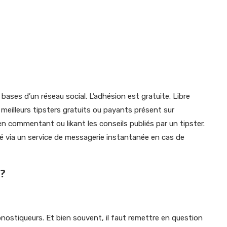
bases d’un réseau social. L’adhésion est gratuite. Libre
s meilleurs tipsters gratuits ou payants présent sur
r en commentant ou likant les conseils publiés par un tipster.
é via un service de messagerie instantanée en cas de
 ?
ronostiqueurs. Et bien souvent, il faut remettre en question