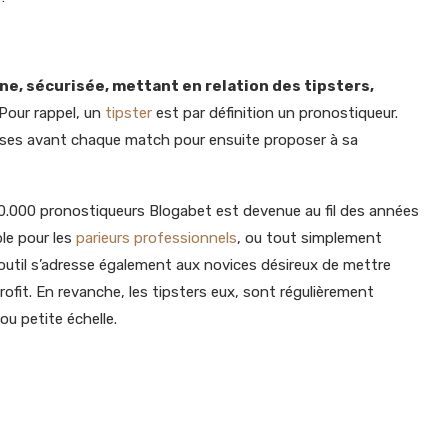
ne, sécurisée, mettant en relation des tipsters,
 Pour rappel, un
tipster
est par définition un pronostiqueur.
alyses avant chaque match pour ensuite proposer à sa
10.000 pronostiqueurs Blogabet est devenue au fil des années
le pour les
parieurs professionnels
, ou tout simplement
 outil s’adresse également aux novices désireux de mettre
ofit. En revanche, les tipsters eux, sont régulièrement
ou petite échelle.