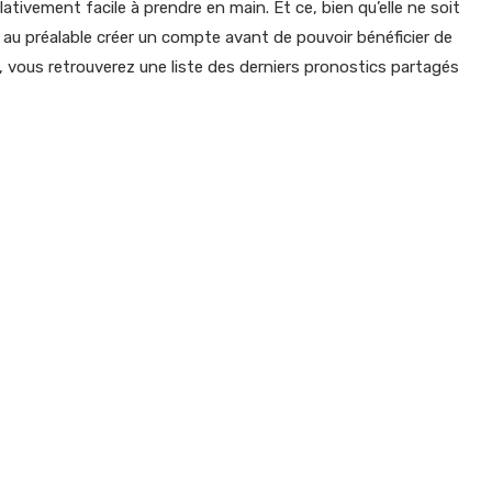
ivement facile à prendre en main. Et ce, bien qu’elle ne soit
au préalable créer un compte avant de pouvoir bénéficier de
il, vous retrouverez une liste des derniers pronostics partagés