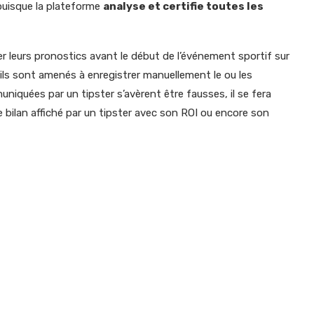
s puisque la plateforme
analyse et certifie toutes les
er leurs pronostics avant le début de l’événement sportif sur
é, ils sont amenés à enregistrer manuellement le ou les
uniquées par un tipster s’avèrent être fausses, il se fera
ue bilan affiché par un tipster avec son ROI ou encore son