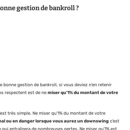
onne gestion de bankroll ?
e bonne gestion de bankroll, si vous deviez n’en retenir
pros respectent est de ne
miser qu’1% du montant de votre
C’est très simple. Ne miser qu’1% du montant de votre
 mal ou en danger lorsque vous aurez un downswing
c’est
 qui entraînera de nombreuses pertes. Ne miser qu’1% est