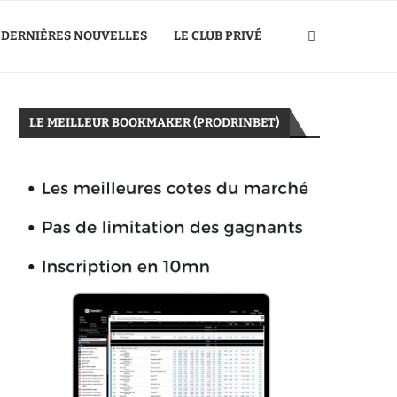
DERNIÈRES NOUVELLES
LE CLUB PRIVÉ
LE MEILLEUR BOOKMAKER (PRODRINBET)