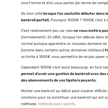
court terme et d’où vous partez (en terme de compét
De mon côté
lorsque l’on souhaite débuter dans l
bankroll parfait.
Pourquoi 1000€ ? 1000€ c’est à l
C’est relativement peu car cela
ne vous mettra pas
(normalement). En effet, lorsque l’on débute dans le
normal puisque apprendre un nouveau domaine ne se 
(comme dans certains autres domaines d’ailleurs)
fa
se limite à 1000€ vous permettra de ne pas payer v
Cependant 1000€ c’est aussi beaucoup, en tout cas
permet d’avoir une gestion de bankroll avec des 
des abonnements de vos tipsters payants.
Monter une bankroll au début peut s’avérer difficile
solutions pour se constituer une bankroll qui est so
méthode:
méthode paris sporifs
.