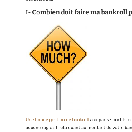
I- Combien doit faire ma bankroll 
Une bonne gestion de bankroll
aux paris sportifs c
aucune règle stricte quant au montant de votre bank