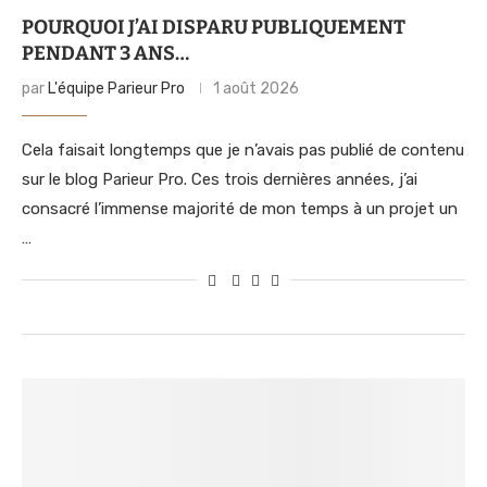
POURQUOI J’AI DISPARU PUBLIQUEMENT
PENDANT 3 ANS…
par
L'équipe Parieur Pro
1 août 2026
Cela faisait longtemps que je n’avais pas publié de contenu
sur le blog Parieur Pro. Ces trois dernières années, j’ai
consacré l’immense majorité de mon temps à un projet un
…