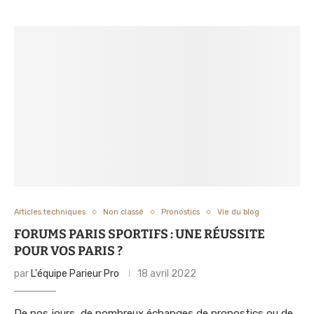
Articles techniques
Non classé
Pronostics
Vie du blog
FORUMS PARIS SPORTIFS : UNE RÉUSSITE
POUR VOS PARIS ?
par
L'équipe Parieur Pro
18 avril 2022
De nos jours, de nombreux échanges de pronostics ou de