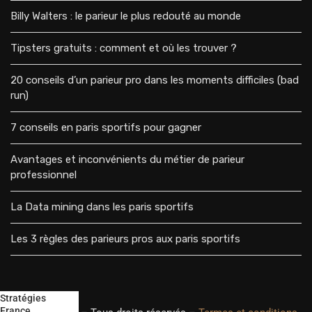
Billy Walters : le parieur le plus redouté au monde
Tipsters gratuits : comment et où les trouver ?
20 conseils d’un parieur pro dans les moments difficiles (bad
run)
7 conseils en paris sportifs pour gagner
Avantages et inconvénients du métier de parieur
professionnel
La Data mining dans les paris sportifs
Les 3 règles des parieurs pros aux paris sportifs
Stratégies
France