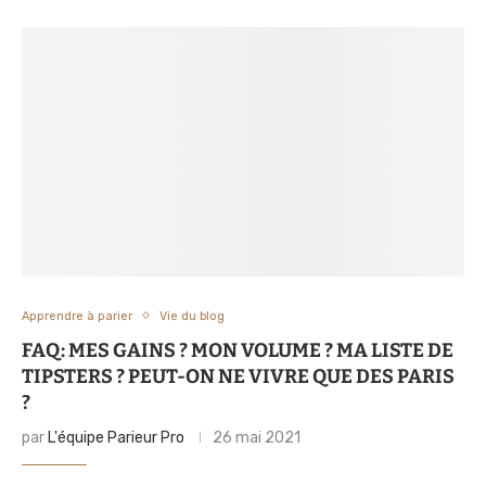
Apprendre à parier
Vie du blog
FAQ: MES GAINS ? MON VOLUME ? MA LISTE DE
TIPSTERS ? PEUT-ON NE VIVRE QUE DES PARIS
?
par
L'équipe Parieur Pro
26 mai 2021