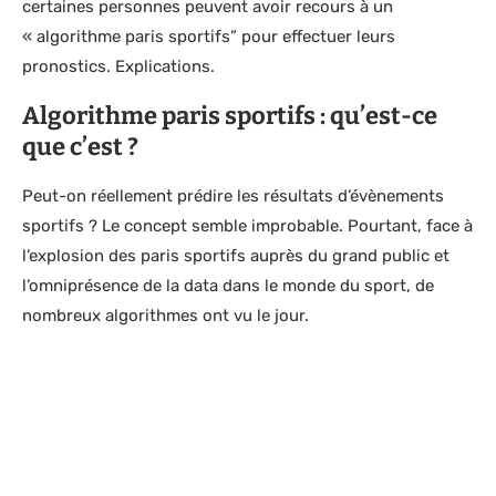
certaines personnes peuvent avoir recours à un
« algorithme paris sportifs” pour effectuer leurs
pronostics. Explications.
Algorithme paris sportifs : qu’est-ce
que c’est ?
Peut-on réellement prédire les résultats d’évènements
sportifs ? Le concept semble improbable. Pourtant, face à
l’explosion des paris sportifs auprès du grand public et
l’omniprésence de la data dans le monde du sport, de
nombreux algorithmes ont vu le jour.