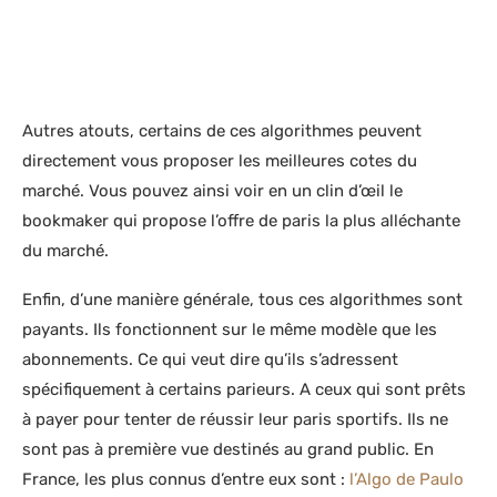
Autres atouts, certains de ces algorithmes peuvent
directement vous proposer les meilleures cotes du
marché. Vous pouvez ainsi voir en un clin d’œil le
bookmaker qui propose l’offre de paris la plus alléchante
du marché.
Enfin, d’une manière générale, tous ces algorithmes sont
payants. Ils fonctionnent sur le même modèle que les
abonnements. Ce qui veut dire qu’ils s’adressent
spécifiquement à certains parieurs. A ceux qui sont prêts
à payer pour tenter de réussir leur paris sportifs. Ils ne
sont pas à première vue destinés au grand public. En
France, les plus connus d’entre eux sont :
l’Algo de Paulo