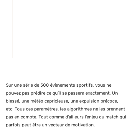
LES JEUX D’ARGENT SONT INTERDITS AUX
MINEURS – JOUER COMPORTE DES RISQUES
: ENDETTEMENT, DÉPENDANCE… APPELEZ
LE 1 800-461-0140 POUR LE CANADA, 09 74
75 13 13 POUR LA FRANCE (APPEL NON
SURTAXÉ), 0800 35 777 POUR LA BELGIQUE,
021 321 29 40 POUR LA SUISSE
Sur une série de 500 évènements sportifs, vous ne
pouvez pas prédire ce qu’il se passera exactement. Un
blessé, une météo capricieuse, une expulsion précoce,
etc. Tous ces paramètres, les algorithmes ne les prennent
pas en compte. Tout comme d’ailleurs l’enjeu du match qui
parfois peut être un vecteur de motivation.