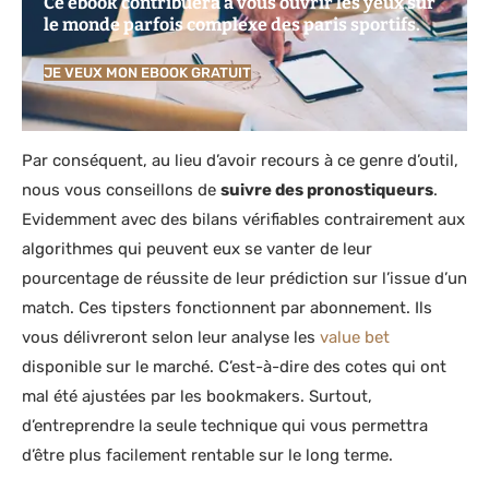
Ce ebook contribuera à vous ouvrir les yeux sur
le monde parfois complexe des paris sportifs.
JE VEUX MON EBOOK GRATUIT
Par conséquent, au lieu d’avoir recours à ce genre d’outil,
nous vous conseillons de
suivre des pronostiqueurs
.
Evidemment avec des bilans vérifiables contrairement aux
algorithmes qui peuvent eux se vanter de leur
pourcentage de réussite de leur prédiction sur l’issue d’un
match. Ces tipsters fonctionnent par abonnement. Ils
vous délivreront selon leur analyse les
value bet
disponible sur le marché. C’est-à-dire des cotes qui ont
mal été ajustées par les bookmakers. Surtout,
d’entreprendre la seule technique qui vous permettra
d’être plus facilement rentable sur le long terme.