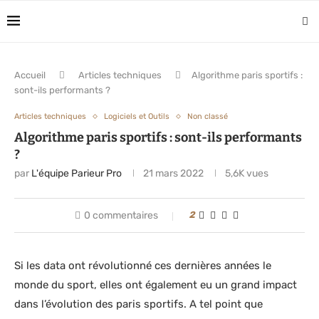
Accueil
Articles techniques
Algorithme paris sportifs :
sont-ils performants ?
Articles techniques
Logiciels et Outils
Non classé
Algorithme paris sportifs : sont-ils performants
?
par
L'équipe Parieur Pro
21 mars 2022
5,6K
vues
0 commentaires
2
Si les data ont révolutionné ces dernières années le
monde du sport, elles ont également eu un grand impact
dans l’évolution des paris sportifs. A tel point que