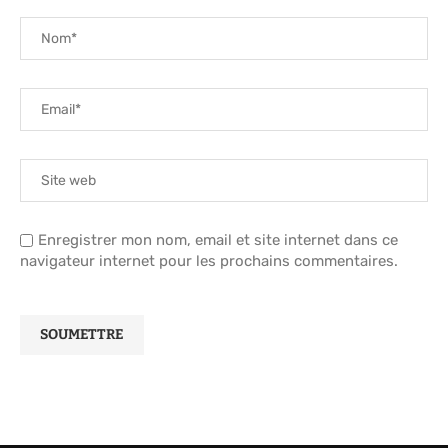
Enregistrer mon nom, email et site internet dans ce
navigateur internet pour les prochains commentaires.