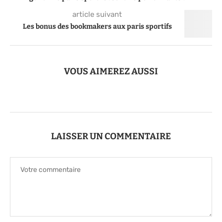
article suivant
Les bonus des bookmakers aux paris sportifs
VOUS AIMEREZ AUSSI
LAISSER UN COMMENTAIRE