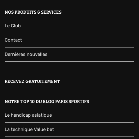
NOS PRODUITS & SERVICES
Le Club
Contact
Dernières nouvelles
RECEVEZ GRATUITEMENT
NOTRE TOP 10 DU BLOG PARIS SPORTIFS
Le handicap asiatique
La technique Value bet