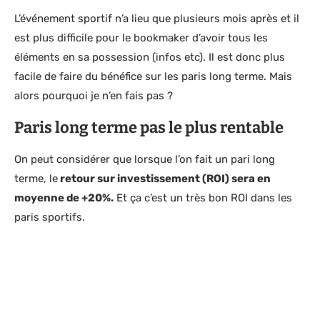
L’événement sportif n’a lieu que plusieurs mois après et il
est plus difficile pour le bookmaker d’avoir tous les
éléments en sa possession (infos etc). Il est donc plus
facile de faire du bénéfice sur les paris long terme. Mais
alors pourquoi je n’en fais pas ?
Paris long terme pas le plus rentable
On peut considérer que lorsque l’on fait un pari long
terme, le
retour sur investissement (ROI) sera en
moyenne de +20%.
Et ça c’est un très bon ROI dans les
paris sportifs.