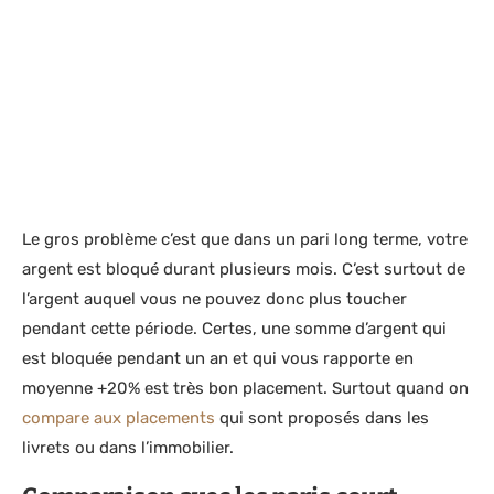
Le gros problème c’est que dans un pari long terme, votre
argent est bloqué durant plusieurs mois. C’est surtout de
l’argent auquel vous ne pouvez donc plus toucher
pendant cette période. Certes, une somme d’argent qui
est bloquée pendant un an et qui vous rapporte en
moyenne +20% est très bon placement. Surtout quand on
compare aux placements
qui sont proposés dans les
livrets ou dans l’immobilier.