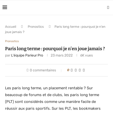
Accueil
Pronostics
Paris long terme : pourquoi je n’en
joue jamais ?
Pronostics
Paris long terme : pourquoi je n’en joue jamais ?
par
L'équipe Parieur Pro
23 mars 2022
6K
vues
0 commentaires
0
Les paris long terme, un placement rentable ? Sur
beaucoup de forums et de clubs, les paris long terme
(PLT) sont considérés comme une manière facile de
réussir aux paris sportifs. Sur les PLT, les bookmakers