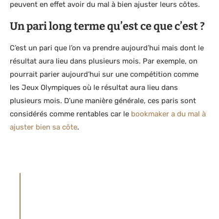
peuvent en effet avoir du mal à bien ajuster leurs côtes.
Un pari long terme qu’est ce que c’est ?
C’est un pari que l’on va prendre aujourd’hui mais dont le
résultat aura lieu dans plusieurs mois. Par exemple, on
pourrait parier aujourd’hui sur une compétition comme
les Jeux Olympiques où le résultat aura lieu dans
plusieurs mois. D’une manière générale, ces paris sont
considérés comme rentables car le
bookmaker a du mal à
ajuster bien sa côte
.
AVERTISSEMENT
Le site parieur-pro.co partage du contenu à