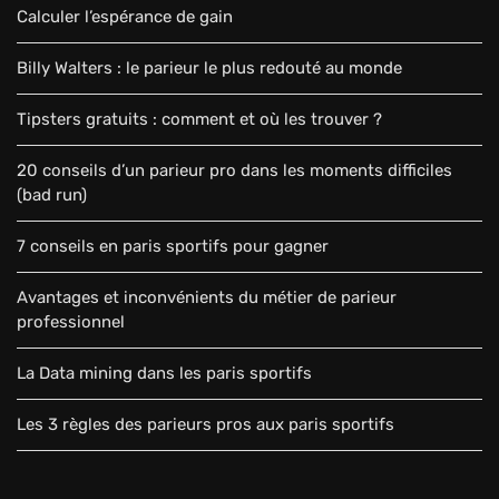
Calculer l’espérance de gain
Billy Walters : le parieur le plus redouté au monde
Tipsters gratuits : comment et où les trouver ?
20 conseils d’un parieur pro dans les moments difficiles
(bad run)
7 conseils en paris sportifs pour gagner
Avantages et inconvénients du métier de parieur
professionnel
La Data mining dans les paris sportifs
Les 3 règles des parieurs pros aux paris sportifs