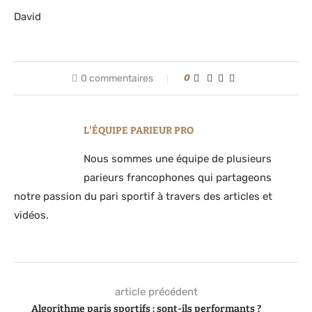
David
0 commentaires
0
L'ÉQUIPE PARIEUR PRO
Nous sommes une équipe de plusieurs
parieurs francophones qui partageons
notre passion du pari sportif à travers des articles et
vidéos.
article précédent
Algorithme paris sportifs : sont-ils performants ?