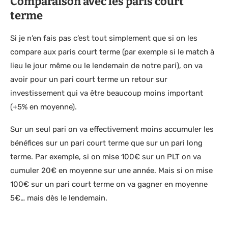
Comparaison avec les paris court
terme
Si je n’en fais pas c’est tout simplement que si on les
compare aux paris court terme (par exemple si le match à
lieu le jour même ou le lendemain de notre pari), on va
avoir pour un pari court terme un retour sur
investissement qui va être beaucoup moins important
(+5% en moyenne).
Sur un seul pari on va effectivement moins accumuler les
bénéfices sur un pari court terme que sur un pari long
terme. Par exemple, si on mise 100€ sur un PLT on va
cumuler 20€ en moyenne sur une année. Mais si on mise
100€ sur un pari court terme on va gagner en moyenne
5€… mais dès le lendemain.