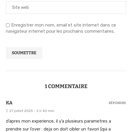
Enregistrer mon nom, email et site internet dans ce
navigateur internet pour les prochains commentaires.
1 COMMENTAIRE
KA
RÉPONDRE
27 juillet 2025 - 2 h 40 min
d’apres mon experience, il y’a plusieurs parametres a
prendre sur l’over : deja on doit cibler un favori (qui a