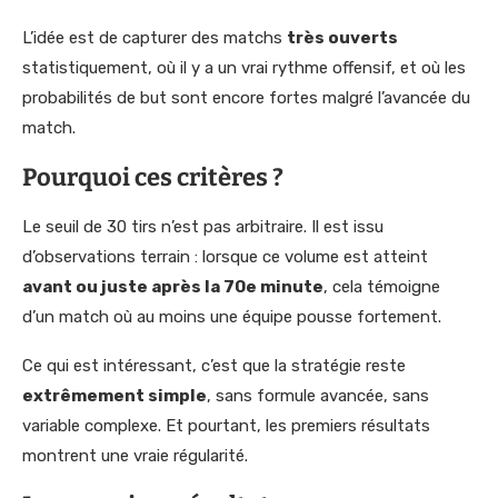
L’idée est de capturer des matchs
très ouverts
statistiquement, où il y a un vrai rythme offensif, et où les
probabilités de but sont encore fortes malgré l’avancée du
match.
Pourquoi ces critères ?
Le seuil de 30 tirs n’est pas arbitraire. Il est issu
d’observations terrain : lorsque ce volume est atteint
avant ou juste après la 70e minute
, cela témoigne
d’un match où au moins une équipe pousse fortement.
Ce qui est intéressant, c’est que la stratégie reste
extrêmement simple
, sans formule avancée, sans
variable complexe. Et pourtant, les premiers résultats
montrent une vraie régularité.