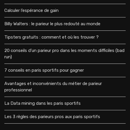
Calculer l’espérance de gain
Billy Walters : le parieur le plus redouté au monde
Tipsters gratuits : comment et où les trouver ?
20 conseils d’un parieur pro dans les moments difficiles (bad
run)
7 conseils en paris sportifs pour gagner
Avantages et inconvénients du métier de parieur
professionnel
La Data mining dans les paris sportifs
Les 3 règles des parieurs pros aux paris sportifs