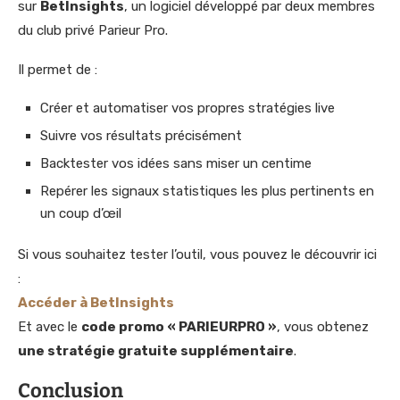
sur
BetInsights
, un logiciel développé par deux membres
du club privé Parieur Pro.
Il permet de :
Créer et automatiser vos propres stratégies live
Suivre vos résultats précisément
Backtester vos idées sans miser un centime
Repérer les signaux statistiques les plus pertinents en
un coup d’œil
Si vous souhaitez tester l’outil, vous pouvez le découvrir ici
:
Accéder à BetInsights
Et avec le
code promo « PARIEURPRO »
, vous obtenez
une stratégie gratuite supplémentaire
.
Conclusion