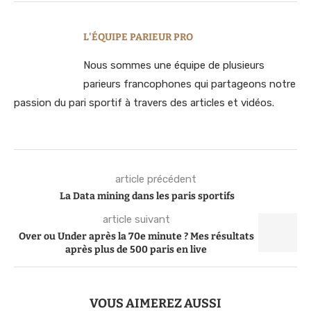
L'ÉQUIPE PARIEUR PRO
Nous sommes une équipe de plusieurs
parieurs francophones qui partageons notre
passion du pari sportif à travers des articles et vidéos.
article précédent
La Data mining dans les paris sportifs
article suivant
Over ou Under après la 70e minute ? Mes résultats
après plus de 500 paris en live
VOUS AIMEREZ AUSSI