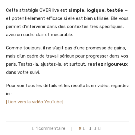
Cette stratégie OVER live est
simple, logique, testée
—
et potentiellement efficace si elle est bien utilisée. Elle vous
permet d’intervenir dans des contextes très spécifiques,
avec un cadre clair et mesurable.
Comme toujours, il ne s’agit pas d’une promesse de gains,
mais d’un cadre de travail sérieux pour progresser dans vos
paris. Testez-la, ajustez-la, et surtout,
restez rigoureux
dans votre suivi.
Pour voir tous les détails et les résultats en vidéo, regardez
ici :
[Lien vers la vidéo YouTube]
1 commentaire
0