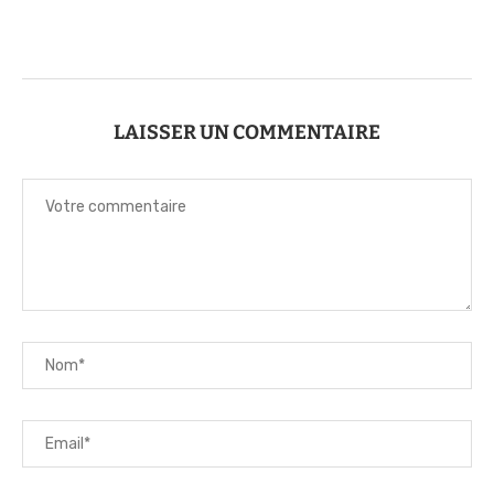
LAISSER UN COMMENTAIRE