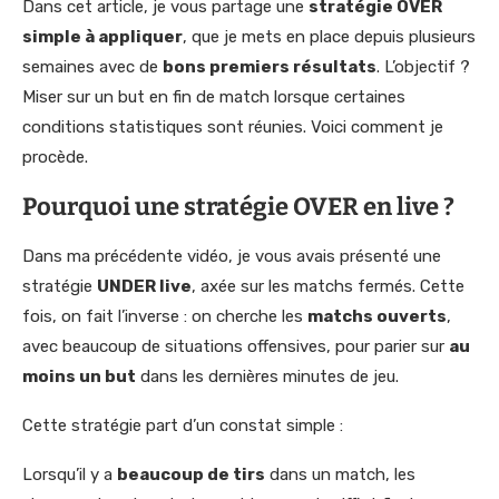
Dans cet article, je vous partage une
stratégie OVER
simple à appliquer
, que je mets en place depuis plusieurs
semaines avec de
bons premiers résultats
. L’objectif ?
Miser sur un but en fin de match lorsque certaines
conditions statistiques sont réunies. Voici comment je
procède.
Pourquoi une stratégie OVER en live ?
Dans ma précédente vidéo, je vous avais présenté une
stratégie
UNDER live
, axée sur les matchs fermés. Cette
fois, on fait l’inverse : on cherche les
matchs ouverts
,
avec beaucoup de situations offensives, pour parier sur
au
moins un but
dans les dernières minutes de jeu.
Cette stratégie part d’un constat simple :
Lorsqu’il y a
beaucoup de tirs
dans un match, les