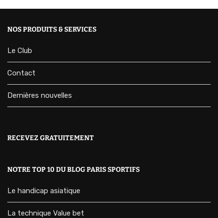
NOS PRODUITS & SERVICES
Le Club
Contact
Dernières nouvelles
RECEVEZ GRATUITEMENT
NOTRE TOP 10 DU BLOG PARIS SPORTIFS
Le handicap asiatique
La technique Value bet