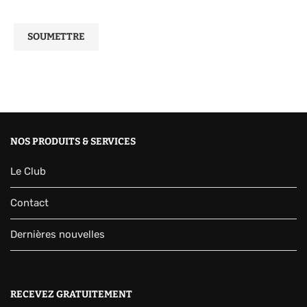
NOS PRODUITS & SERVICES
Le Club
Contact
Dernières nouvelles
RECEVEZ GRATUITEMENT