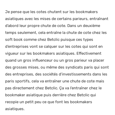
Je pense que les cotes chutent sur les bookmakers
asiatiques avec les mises de certains parieurs, entraînant
d’abord leur propre chute de cote. Dans un deuxième
temps seulement, cela entraîne la chute de cote chez les
soft book comme chez Betclic puisque ces types
d’entreprises vont se calquer sur les cotes qui sont en
vigueur sur les bookmakers asiatiques. Effectivement
quand un gros influenceur ou un gros parieur va placer
des grosses mises, ou même des syndicats paris qui sont
des entreprises, des sociétés d’investissements dans les
paris sportifs, cela va entraîner une chute de cote mais
pas directement chez Betclic. Ça va l’entraîner chez le
bookmaker asiatique puis derrière chez Betclic qui
recopie un petit peu ce que font les bookmakers
asiatiques.