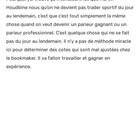
Houdbine nous qu’on ne devient pas trader sportif du jour
au lendemain, c’est que c’est tout simplement la même
chose quand on veut devenir un parieur gagnant ou un
parieur professionnel. C’est quelque chose qui ne se fait
pas du jour au lendemain. Il n’y a pas de méthode miracle
ici pour déterminer des cotes qui sont mal ajustées chez
le bookmaker. Il va falloir travailler et gagner en
expérience.