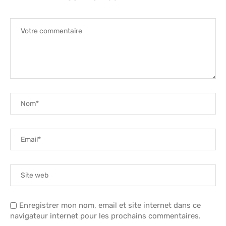
Enregistrer mon nom, email et site internet dans ce
navigateur internet pour les prochains commentaires.