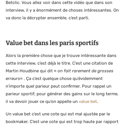
Betclic. Vous allez voir dans cette vidéo que dans son
interview, il y a énormément de choses intéressantes. On
va donc la décrypter ensemble, c’est parti.
Value bet dans les paris sportifs
Alors la première chose que je trouve intéressante dans
cette interview, c’est déjà le titre. C’est une citation de
Martin Houdbine qui dit «
on fait rarement de grosses
erreurs
« . Ça c’est quelque chose qu’évidemment
n’importe quel parieur peut confirmer. Pour rappel un
parieur sportif, pour générer des gains sur le long terme,
il va devoir jouer ce qu’on appelle un
value bet
.
Un value bet c’est une cote qui est mal ajustée par le
bookmaker. C’est une cote qui est trop haute par rapport