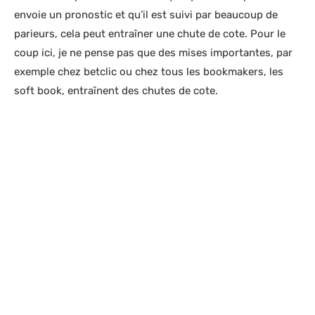
envoie un pronostic et qu’il est suivi par beaucoup de
parieurs, cela peut entraîner une chute de cote. Pour le
coup ici, je ne pense pas que des mises importantes, par
exemple chez betclic ou chez tous les bookmakers, les
soft book, entraînent des chutes de cote.