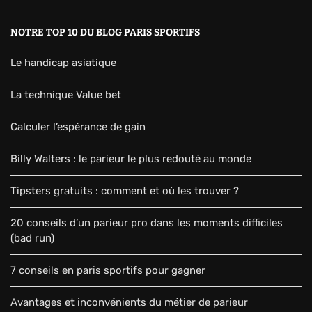
NOTRE TOP 10 DU BLOG PARIS SPORTIFS
Le handicap asiatique
La technique Value bet
Calculer l’espérance de gain
Billy Walters : le parieur le plus redouté au monde
Tipsters gratuits : comment et où les trouver ?
20 conseils d’un parieur pro dans les moments difficiles
(bad run)
7 conseils en paris sportifs pour gagner
Avantages et inconvénients du métier de parieur