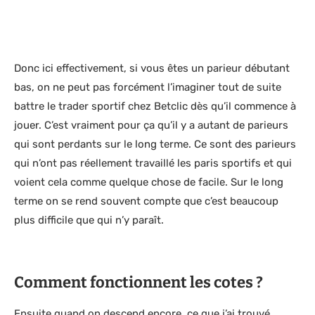
Donc ici effectivement, si vous êtes un parieur débutant
bas, on ne peut pas forcément l’imaginer tout de suite
battre le trader sportif chez Betclic dès qu’il commence à
jouer. C’est vraiment pour ça qu’il y a autant de parieurs
qui sont perdants sur le long terme. Ce sont des parieurs
qui n’ont pas réellement travaillé les paris sportifs et qui
voient cela comme quelque chose de facile. Sur le long
terme on se rend souvent compte que c’est beaucoup
plus difficile que qui n’y paraît.
Comment fonctionnent les cotes ?
Ensuite quand on descend encore, ce que j’ai trouvé