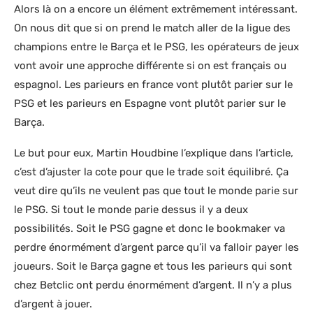
Alors là on a encore un élément extrêmement intéressant.
On nous dit que si on prend le match aller de la ligue des
champions entre le Barça et le PSG, les opérateurs de jeux
vont avoir une approche différente si on est français ou
espagnol. Les parieurs en france vont plutôt parier sur le
PSG et les parieurs en Espagne vont plutôt parier sur le
Barça.
Le but pour eux, Martin Houdbine l’explique dans l’article,
c’est d’ajuster la cote pour que le trade soit équilibré. Ça
veut dire qu’ils ne veulent pas que tout le monde parie sur
le PSG. Si tout le monde parie dessus il y a deux
possibilités. Soit le PSG gagne et donc le bookmaker va
perdre énormément d’argent parce qu’il va falloir payer les
joueurs. Soit le Barça gagne et tous les parieurs qui sont
chez Betclic ont perdu énormément d’argent. Il n’y a plus
d’argent à jouer.