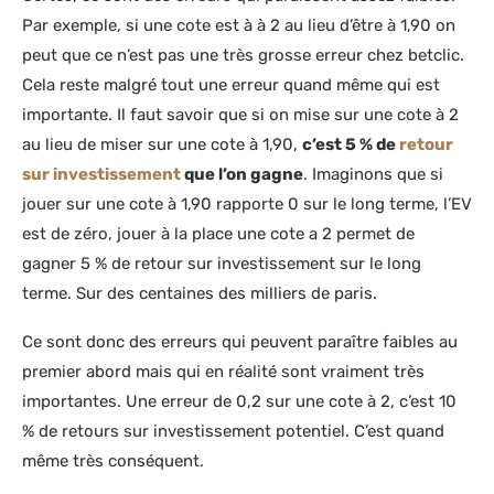
Par exemple, si une cote est à à 2 au lieu d’être à 1,90 on
peut que ce n’est pas une très grosse erreur chez betclic.
Cela reste malgré tout une erreur quand même qui est
importante. Il faut savoir que si on mise sur une cote à 2
au lieu de miser sur une cote à 1,90,
c’est 5 % de
retour
sur investissement
que l’on gagne
. Imaginons que si
jouer sur une cote à 1,90 rapporte 0 sur le long terme, l’EV
est de zéro, jouer à la place une cote a 2 permet de
gagner 5 % de retour sur investissement sur le long
terme. Sur des centaines des milliers de paris.
Ce sont donc des erreurs qui peuvent paraître faibles au
premier abord mais qui en réalité sont vraiment très
importantes. Une erreur de 0,2 sur une cote à 2, c’est 10
% de retours sur investissement potentiel. C’est quand
même très conséquent.