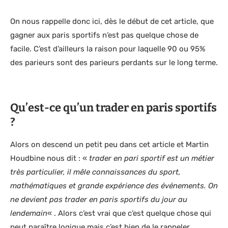
On nous rappelle donc ici, dès le début de cet article, que
gagner aux paris sportifs n’est pas quelque chose de
facile. C’est d’ailleurs la raison pour laquelle 90 ou 95%
des parieurs sont des parieurs perdants sur le long terme.
Qu’est-ce qu’un trader en paris sportifs
?
Alors on descend un petit peu dans cet article et Martin
Houdbine nous dit : «
trader en pari sportif est un métier
très particulier, il mêle connaissances du sport,
mathématiques et grande expérience des événements. On
ne devient pas trader en paris sportifs du jour au
lendemain
« . Alors c’est vrai que c’est quelque chose qui
peut paraître logique mais c’est bien de le rappeler.