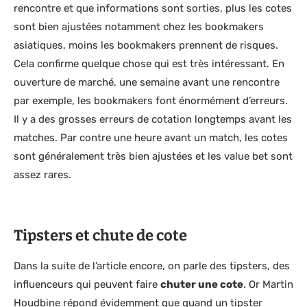
rencontre et que informations sont sorties, plus les cotes
sont bien ajustées notamment chez les bookmakers
asiatiques, moins les bookmakers prennent de risques.
Cela confirme quelque chose qui est très intéressant. En
ouverture de marché, une semaine avant une rencontre
par exemple, les bookmakers font énormément d’erreurs.
Il y a des grosses erreurs de cotation longtemps avant les
matches. Par contre une heure avant un match, les cotes
sont généralement très bien ajustées et les value bet sont
assez rares.
Tipsters et chute de cote
Dans la suite de l’article encore, on parle des tipsters, des
influenceurs qui peuvent faire
chuter une cote
. Or Martin
Houdbine répond évidemment que quand un tipster