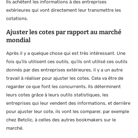
Ils achètent les informations à des entreprises
extérieures qui vont directement leur transmettre les
cotations.
Ajuster les cotes par rapport au marché
mondial
Après il y a quelque chose qui est très intéressant. Une
fois qu’ils utilisent ces outils, qu’ils ont utilisé ces outils
donnés par des entreprises extérieures, il y a un autre
travail à réaliser pour ajuster les cotes. Cela va être de
regarder ce que font les concurrents. Ils déterminent
leurs cotes grâce à leurs outils statistiques, les
entreprises qui leur vendent des informations, et derrière
pour ajuster leur cote, ils vont les comparer, par exemple
chez Betclic, à celles des autres bookmakers sur le
marché.