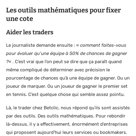
Les outils mathématiques pour fixer
une cote
Aider les traders
Le journaliste demande ensuite : «
comment faites-vous
pour évaluer qu’une équipe à 50% de chances de gagner
?
« . C’est vrai que l’on peut se dire que ça paraît quand
même compliqué de déterminer avec précision le
pourcentage de chances qu’à une équipe de gagner. Ou un
joueur de marquer. Ou un joueur de gagner le premier set
en tennis. C’est quelque chose qui semble assez pointu.
Là, le trader chez Betclic, nous répond qu’ils sont assistés
par des outils. Des outils mathématiques. Pour rebondir
là-dessus, il y a effectivement, énormément d’entreprises
qui proposent aujourd’hui leurs services ou bookmakers.