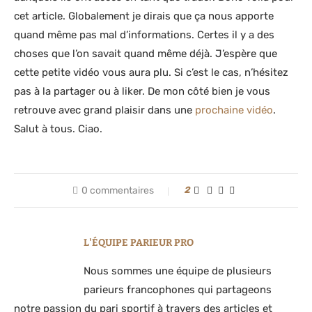
cet article. Globalement je dirais que ça nous apporte
quand même pas mal d’informations. Certes il y a des
choses que l’on savait quand même déjà. J’espère que
cette petite vidéo vous aura plu. Si c’est le cas, n’hésitez
pas à la partager ou à liker. De mon côté bien je vous
retrouve avec grand plaisir dans une
prochaine vidéo
.
Salut à tous. Ciao.
0 commentaires
2
L'ÉQUIPE PARIEUR PRO
Nous sommes une équipe de plusieurs
parieurs francophones qui partageons
notre passion du pari sportif à travers des articles et