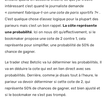
intéressant c’est quand le journaliste demande
«
comment fabrique-t-on une cote de paris sportifs ?
« .
C’est quelque chose d’assez logique pour la plupart des
parieurs mais c’est un bon rappel.
La côte représente
une probabilité
. Ici on nous dit qu’effectivement, si le
bookmaker propose une cote de 2 contre 1, cela
représente pour simplifier, une probabilité de 50% de
chance de gagner.
Le trader chez Betclic va lui déterminer les probabilités. Il
va en déduire la cote qui est en lien direct avec ses
probabilités. Derrière, comme je disais tout à l’heure, le
parieur va devoir déterminer si cette cote de 2, qui
représente 50% de chances de gagner, est bien ajusté et
si le bookmaker ne s’est pas trompé.