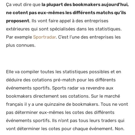
Ça veut dire que
la plupart des bookmakers aujourd’hui,
ne cotent pas eux-mêmes les différents matchs qu’ils
proposent
. Ils vont faire appel à des entreprises
extérieures qui sont spécialisées dans les statistiques.
Par exemple
Sportradar
. C’est l’une des entreprises les
plus connues.
Elle va compiler toutes les statistiques possibles et en
déduire des cotations pré-match pour les différents
événements sportifs. Sports radar va revendre aux
bookmakers directement ses cotations. Sur le marché
français il y a une quinzaine de bookmakers. Tous ne vont
pas déterminer eux-mêmes les cotes des différents
événements sportifs. Ils n’ont pas tous leurs traders qui
vont déterminer les cotes pour chaque événement. Non.