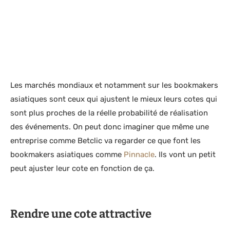
Les marchés mondiaux et notamment sur les bookmakers
asiatiques sont ceux qui ajustent le mieux leurs cotes qui
sont plus proches de la réelle probabilité de réalisation
des événements. On peut donc imaginer que même une
entreprise comme Betclic va regarder ce que font les
bookmakers asiatiques comme
Pinnacle
. Ils vont un petit
peut ajuster leur cote en fonction de ça.
Rendre une cote attractive