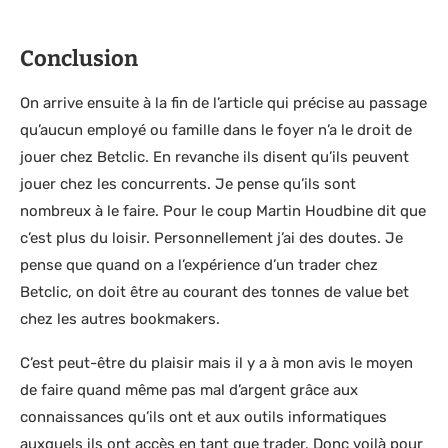
Conclusion
On arrive ensuite à la fin de l’article qui précise au passage
qu’aucun employé ou famille dans le foyer n’a le droit de
jouer chez Betclic. En revanche ils disent qu’ils peuvent
jouer chez les concurrents. Je pense qu’ils sont
nombreux à le faire. Pour le coup Martin Houdbine dit que
c’est plus du loisir. Personnellement j’ai des doutes. Je
pense que quand on a l’expérience d’un trader chez
Betclic, on doit être au courant des tonnes de value bet
chez les autres bookmakers.
C’est peut-être du plaisir mais il y a à mon avis le moyen
de faire quand même pas mal d’argent grâce aux
connaissances qu’ils ont et aux outils informatiques
auxquels ils ont accès en tant que trader. Donc voilà pour