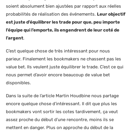
soient absolument bien ajustées par rapport aux réelles
probabilités de réalisation des événements.
Leur objectif
est juste d’équilibrer les trade pour que, peu importe
l’équipe qui l’emporte, ils engendrent de leur coté de
l’argent
.
C’est quelque chose de très intéressant pour nous
parieur. Finalement les bookmakers ne chassent pas les
value bet. Ils veulent juste équilibrer le trade. C’est ce qui
nous permet d’avoir encore beaucoup de value bet
disponibles.
Dans la suite de l’article Martin Houdbine nous partage
encore quelque chose d’intéressant. Il dit que plus les
bookmakers vont sortir les cotes tardivement, ça veut
assez proche du début d’une rencontre, moins ils se
mettent en danger. Plus on approche du début de la