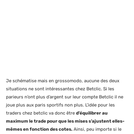
Je schématise mais en grossomodo, aucune des deux
situations ne sont intéressantes chez Betclic. Si les
parieurs n’ont plus d’argent sur leur compte Betclic il ne
joue plus aux paris sportifs non plus. L’idée pour les
traders chez betclic va donc être
d’équilibrer au
maximum le trade pour que les mises s’ajustent elles-
mêmes en fonction des cotes.
Ainsi, peu importe si le