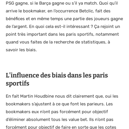
PSG gagne, si le Barça gagne ou s’il ya match. Quoi qu’il
arrive le bookmaker, en l’occurrence Betclic, fait des
bénéfices et en même temps une partie des joueurs gagne
de l’argent. En quoi cela est-il intéressant ? Ça rejoint un
point très important dans les paris sportifs, notamment
quand vous faites de la recherche de statistiques, à
savoir les biais.
L’influence des biais dans les paris
sportifs
En fait Martin Houdbine nous dit clairement que, oui les
bookmakers s’ajustent à ce que font les parieurs. Les
bookmakers eux n’ont pas forcément pour objectif
d’éliminer absolument tous les value bet. Ils n’ont pas
forcément pour objectif de faire en sorte que les cotes