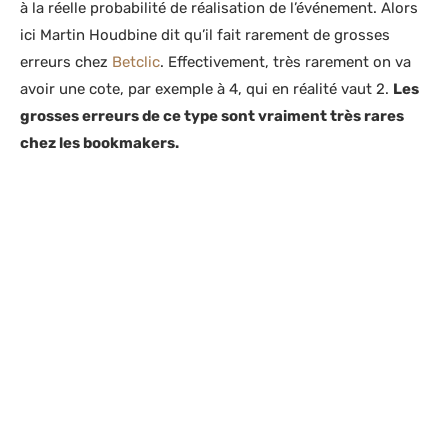
à la réelle probabilité de réalisation de l’événement. Alors
ici Martin Houdbine dit qu’il fait rarement de grosses
erreurs chez
Betclic
. Effectivement, très rarement on va
avoir une cote, par exemple à 4, qui en réalité vaut 2.
Les
grosses erreurs de ce type sont vraiment très rares
chez les bookmakers.