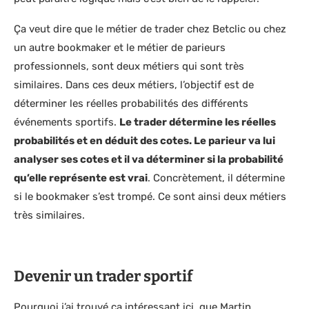
Ça veut dire que le métier de trader chez Betclic ou chez
un autre bookmaker et le métier de parieurs
professionnels, sont deux métiers qui sont très
similaires. Dans ces deux métiers, l’objectif est de
déterminer les réelles probabilités des différents
événements sportifs.
Le trader détermine les réelles
probabilités et en déduit des cotes. Le parieur va lui
analyser ses cotes et il va déterminer si la probabilité
qu’elle représente est vrai
. Concrètement, il détermine
si le bookmaker s’est trompé. Ce sont ainsi deux métiers
très similaires.
Devenir un trader sportif
Pourquoi j’ai trouvé ça intéressant ici, que Martin