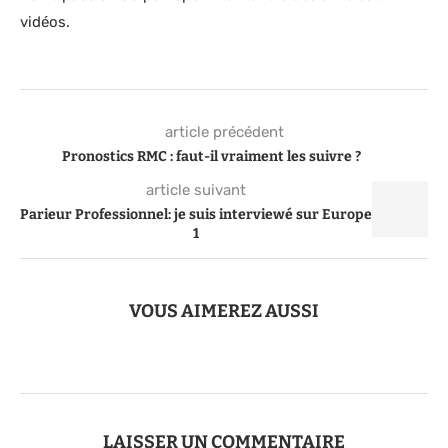
vidéos.
article précédent
Pronostics RMC : faut-il vraiment les suivre ?
article suivant
Parieur Professionnel: je suis interviewé sur Europe
1
VOUS AIMEREZ AUSSI
LAISSER UN COMMENTAIRE