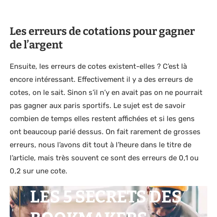
Les erreurs de cotations pour gagner
de l’argent
Ensuite, les erreurs de cotes existent-elles ? C’est là
encore intéressant. Effectivement il y a des erreurs de
cotes, on le sait. Sinon s’il n’y en avait pas on ne pourrait
pas gagner aux paris sportifs. Le sujet est de savoir
combien de temps elles restent affichées et si les gens
ont beaucoup parié dessus. On fait rarement de grosses
erreurs, nous l’avons dit tout à l’heure dans le titre de
l’article, mais très souvent ce sont des erreurs de 0,1 ou
0,2 sur une cote.
LES 5 SECRETS DES