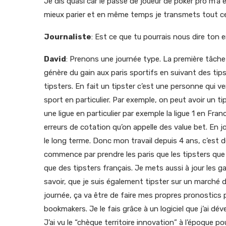
Je dis quasi car le passé de joueur de poker pro m’a 
mieux parier et en même temps je transmets tout ce
Journaliste
: Est ce que tu pourrais nous dire ton
David
: Prenons une journée type. La première tâche 
génère du gain aux paris sportifs en suivant des tips
tipsters. En fait un tipster c’est une personne qui
sport en particulier. Par exemple, on peut avoir un ti
une ligue en particulier par exemple la ligue 1 en Fra
erreurs de cotation qu’on appelle des value bet. En 
le long terme. Donc mon travail depuis 4 ans, c’est d
commence par prendre les paris que les tipsters que 
que des tipsters français. Je mets aussi à jour les ga
savoir, que je suis également tipster sur un marché 
journée, ça va être de faire mes propres pronostics
bookmakers. Je le fais grâce à un logiciel que j’ai dé
J’ai vu le “chèque territoire innovation” à l’époque pou