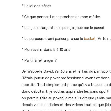
* La loi des séries
* Ce que pensent mes proches de mon métier
* Les jeux d’argent auxquels j’ai joué par le passé
* Le parcours d’ami parieur pro sur le
basket
(Antoine
* Mon avenir dans 5 à 10 ans
* Partir à l’étranger ?
Je m’appelle David, j’ai 30 ans et je fais du pari sp
J’étais joueur de poker professionnel avant et donc j’ai
sportifs. Tout simplement parce qu’il y a beaucoup de s
donc débutant, je voulais apprendre les paris sporti
on peut le faire au poker, je me suis dit que j’allai
depuis via des articles et des vidéos tout ce que j’a