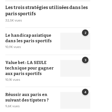
Les trois stratégies utilisées dans les
paris sportifs
32,5K vues
2
Le handicap asiatique
dans les paris sportifs
10,9K vues
3
Value bet : LA SEULE
technique pour gagner
aux paris sportifs
10,1K vues
4
Réussir aux paris en
suivant des tipsters ?
9,6K vues