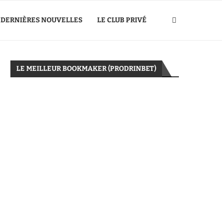
DERNIÈRES NOUVELLES
LE CLUB PRIVÉ
LE MEILLEUR BOOKMAKER (PRODRINBET)