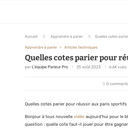
Accueil
Apprendre à parier
Quelles cotes parier
Apprendre à parier
Articles techniques
Quelles cotes parier pour réu
par
L'équipe Parieur Pro
25 août 2023
6,6K
vues
0 commenta
Quelles cotes parier pour réussir aux paris sportifs
Bonjour à tous nouvelle
vidéo
aujourd’hui pour le bl
question : quelle cote faut-il jouer pour être gagnan