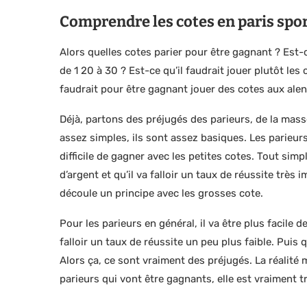
Comprendre les cotes en paris spor
Alors quelles cotes parier pour être gagnant ? Est-ce
de 1 20 à 30 ? Est-ce qu’il faudrait jouer plutôt le
faudrait pour être gagnant jouer des cotes aux ale
Déjà, partons des préjugés des parieurs, de la mass
assez simples, ils sont assez basiques. Les parieurs
difficile de gagner avec les petites cotes. Tout si
d’argent et qu’il va falloir un taux de réussite très
découle un principe avec les grosses cote.
Pour les parieurs en général, il va être plus facile 
falloir un taux de réussite un peu plus faible. Pui
Alors ça, ce sont vraiment des préjugés. La réalité
parieurs qui vont être gagnants, elle est vraiment tr