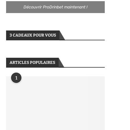
Découvrir ProDrinbet maintenant !
3 CADEAUX POUR VOUS
ARTICLES POPULAIRES
1