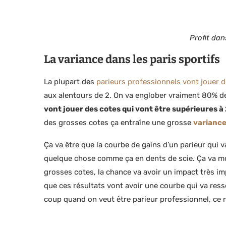
Profit dan
La variance dans les paris sportifs
La plupart des
parieurs professionnels vont jouer d
aux alentours de 2. On va englober vraiment 80% de
vont jouer des cotes qui vont être supérieures à
des grosses cotes ça entraîne une grosse
varianc
Ça va être que la courbe de gains d’un parieur qui v
quelque chose comme ça en dents de scie. Ça va mon
grosses cotes, la chance va avoir un impact très imp
que ces résultats vont avoir une courbe qui va ress
coup quand on veut être parieur professionnel, ce n