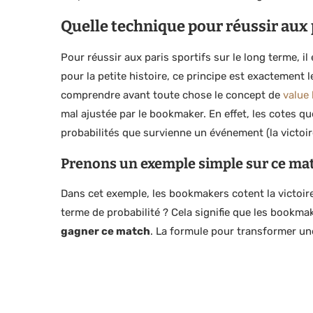
Quelle technique pour réussir aux p
Pour réussir aux paris sportifs sur le long terme, il
pour la petite histoire, ce principe est exactement 
comprendre avant toute chose le concept de
value 
mal ajustée par le bookmaker. En effet, les cotes 
probabilités que survienne un événement (la victoir
Prenons un exemple simple sur ce mat
Dans cet exemple, les bookmakers cotent la victoire 
terme de probabilité ? Cela signifie que les bookmak
gagner ce match
. La formule pour transformer une 