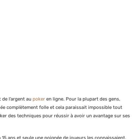
t de l’argent au
poker
en ligne. Pour la plupart des gens,
idée complètement folle et cela paraissait impossible tout
 poker des techniques pour réussir à avoir un avantage sur ses
 15 ans et seule une poignée de joueurs les connaissaient.