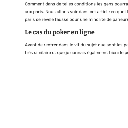
Comment dans de telles conditions les gens pourraie
aux paris. Nous allons voir dans cet article en quoi l
paris se révèle fausse pour une minorité de parieur
Le cas du poker en ligne
Avant de rentrer dans le vif du sujet que sont les p
très similaire et que je connais également bien: le p