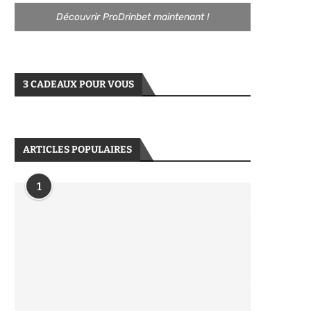
Découvrir ProDrinbet maintenant !
3 CADEAUX POUR VOUS
ARTICLES POPULAIRES
1