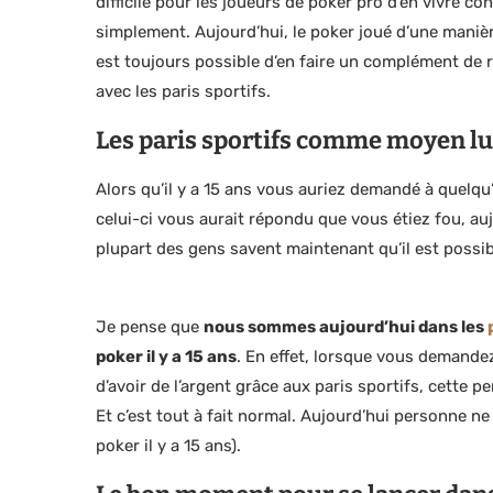
difficile pour les joueurs de poker pro d’en vivre c
simplement. Aujourd’hui, le poker joué d’une maniè
est toujours possible d’en faire un complément de 
avec les paris sportifs.
Les paris sportifs comme moyen luc
Alors qu’il y a 15 ans vous auriez demandé à quelqu’u
celui-ci vous aurait répondu que vous étiez fou, auj
plupart des gens savent maintenant qu’il est possib
Je pense que
nous sommes aujourd’hui dans les
poker il y a 15 ans
. En effet, lorsque vous demandez
d’avoir de l’argent grâce aux paris sportifs, cette
Et c’est tout à fait normal. Aujourd’hui personne n
poker il y a 15 ans).