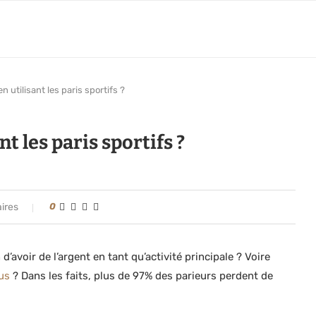
n utilisant les paris sportifs ?
t les paris sportifs ?
ires
0
’avoir de l’argent en tant qu’activité principale ? Voire
us
? Dans les faits, plus de 97% des parieurs perdent de