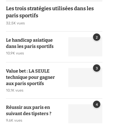
Les trois stratégies utilisées dans les
paris sportifs
32,5K vues
2
Le handicap asiatique
dans les paris sportifs
10,9K vues
3
Value bet : LA SEULE
technique pour gagner
aux paris sportifs
10,1K vues
4
Réussir aux paris en
suivant des tipsters ?
9,6K vues