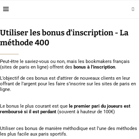
Utiliser les bonus d’inscription - La
méthode 400
Peut-être le saviez-vous ou non, mais les bookmakers français
(sites de paris en ligne) offrent des
bonus à l’inscription
.
L’objectif de ces bonus est d’attirer de nouveaux clients en leur
offrant de l’argent pour les faire s’inscrire sur les sites de paris en
ligne.
Le bonus le plus courant est que
le premier pari du joueurs est
remboursé si il est perdant
(souvent à hauteur de 100€)
Utiliser ces bonus de manière méthodique est l’une des méthodes
les plus facile aux paris sportifs.