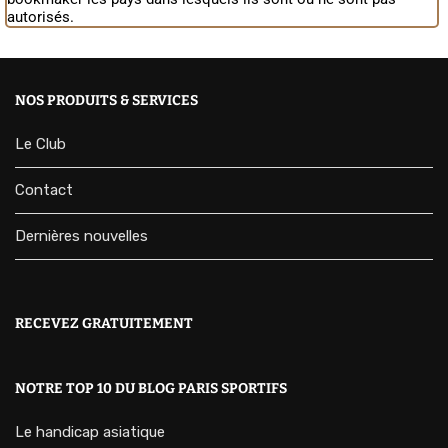
autorisés.
NOS PRODUITS & SERVICES
Le Club
Contact
Dernières nouvelles
RECEVEZ GRATUITEMENT
NOTRE TOP 10 DU BLOG PARIS SPORTIFS
Le handicap asiatique