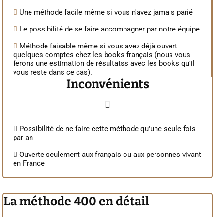
Une méthode facile même si vous n'avez jamais parié
Le possibilité de se faire accompagner par notre équipe
Méthode faisable même si vous avez déjà ouvert
quelques comptes chez les books français (nous vous
ferons une estimation de résultatss avec les books qu'il
vous reste dans ce cas).
Inconvénients
Possibilité de ne faire cette méthode qu'une seule fois
par an
Ouverte seulement aux français ou aux personnes vivant
en France
La méthode 400 en détail