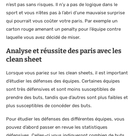
n’est pas sans risques. Il n’y a pas de logique dans le
sport et vous n’êtes pas à l’abri d’une mauvaise surprise
qui pourrait vous coûter votre paris. Par exemple un
carton rouge amenant un penalty pour l’équipe contre
laquelle vous avez décidé de miser.
Analyse et réussite des paris avec les
clean sheet
Lorsque vous pariez sur les clean sheets, il est important
d’étudier les défenses des équipes. Certaines équipes
sont très défensives et sont moins susceptibles de
prendre des buts, tandis que d’autres sont plus faibles et
plus susceptibles de concéder des buts.
Pour étudier les défenses des différentes équipes, vous
pouvez d’abord passer en revue les statistiques
défensives. Celles-ci vous indiqueront combien de buts