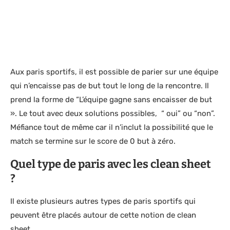
Aux paris sportifs, il est possible de parier sur une équipe
qui n’encaisse pas de but tout le long de la rencontre. Il
prend la forme de “L’équipe gagne sans encaisser de but
». Le tout avec deux solutions possibles, “ oui” ou “non”.
Méfiance tout de même car il n’inclut la possibilité que le
match se termine sur le score de 0 but à zéro.
Quel type de paris avec les clean sheet
?
Il existe plusieurs autres types de paris sportifs qui
peuvent être placés autour de cette notion de clean
sheet.