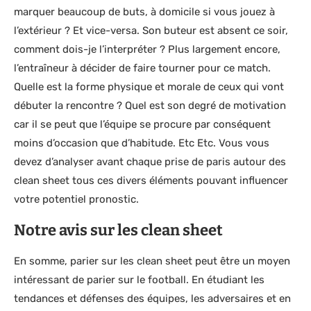
marquer beaucoup de buts, à domicile si vous jouez à
l’extérieur ? Et vice-versa. Son buteur est absent ce soir,
comment dois-je l’interpréter ? Plus largement encore,
l’entraîneur à décider de faire tourner pour ce match.
Quelle est la forme physique et morale de ceux qui vont
débuter la rencontre ? Quel est son degré de motivation
car il se peut que l’équipe se procure par conséquent
moins d’occasion que d’habitude. Etc Etc. Vous vous
devez d’analyser avant chaque prise de paris autour des
clean sheet tous ces divers éléments pouvant influencer
votre potentiel pronostic.
Notre avis sur les clean sheet
En somme, parier sur les clean sheet peut être un moyen
intéressant de parier sur le football. En étudiant les
tendances et défenses des équipes, les adversaires et en