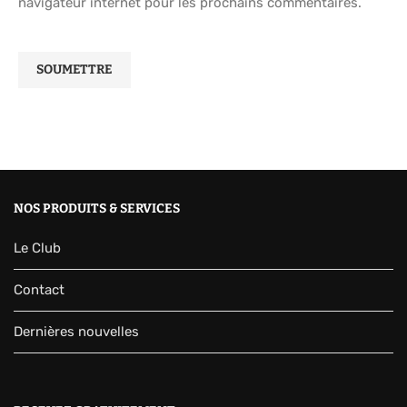
navigateur internet pour les prochains commentaires.
NOS PRODUITS & SERVICES
Le Club
Contact
Dernières nouvelles