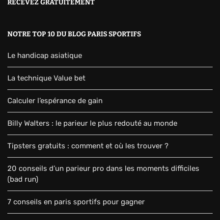
RECEVEZ GRATUITEMENT
NOTRE TOP 10 DU BLOG PARIS SPORTIFS
Le handicap asiatique
La technique Value bet
Calculer l’espérance de gain
Billy Walters : le parieur le plus redouté au monde
Tipsters gratuits : comment et où les trouver ?
20 conseils d’un parieur pro dans les moments difficiles
(bad run)
7 conseils en paris sportifs pour gagner