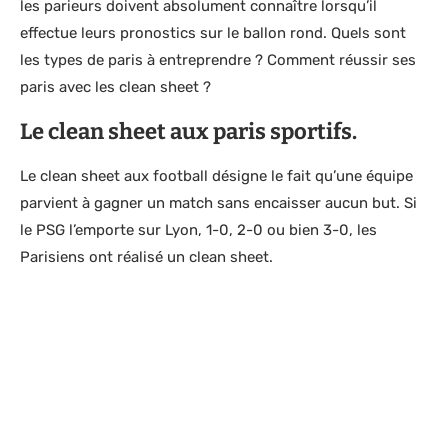
les parieurs doivent absolument connaître lorsqu’il
effectue leurs pronostics sur le ballon rond. Quels sont
les types de paris à entreprendre ? Comment réussir ses
paris avec les clean sheet ?
Le clean sheet aux paris sportifs.
Le clean sheet aux football désigne le fait qu’une équipe
parvient à gagner un match sans encaisser aucun but. Si
le PSG l’emporte sur Lyon, 1-0, 2-0 ou bien 3-0, les
Parisiens ont réalisé un clean sheet.