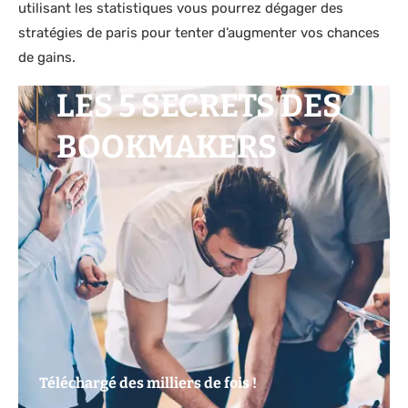
utilisant les statistiques vous pourrez dégager des
stratégies de paris pour tenter d’augmenter vos chances
de gains.
LES 5 SECRETS DES
BOOKMAKERS
Téléchargé des milliers de fois !