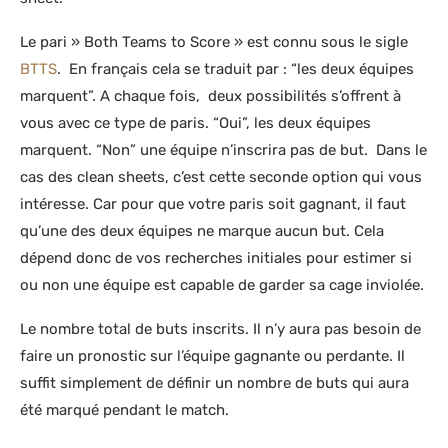
Le pari » Both Teams to Score » est connu sous le sigle
BTTS
. En français cela se traduit par : “les deux équipes
marquent”. A chaque fois, deux possibilités s’offrent à
vous avec ce type de paris. “Oui”, les deux équipes
marquent. “Non” une équipe n’inscrira pas de but. Dans le
cas des clean sheets, c’est cette seconde option qui vous
intéresse. Car pour que votre paris soit gagnant, il faut
qu’une des deux équipes ne marque aucun but. Cela
dépend donc de vos recherches initiales pour estimer si
ou non une équipe est capable de garder sa cage inviolée.
Le nombre total de buts inscrits. Il n’y aura pas besoin de
faire un pronostic sur l’équipe gagnante ou perdante. Il
suffit simplement de définir un nombre de buts qui aura
été marqué pendant le match.