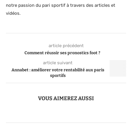
notre passion du pari sportif à travers des articles et
vidéos.
article précédent
Comment réussir ses pronostics foot ?
article suivant
Annabet : améliorer votre rentabilité aux paris
sportifs
VOUS AIMEREZ AUSSI