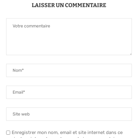
LAISSER UN COMMENTAIRE
Enregistrer mon nom, email et site internet dans ce