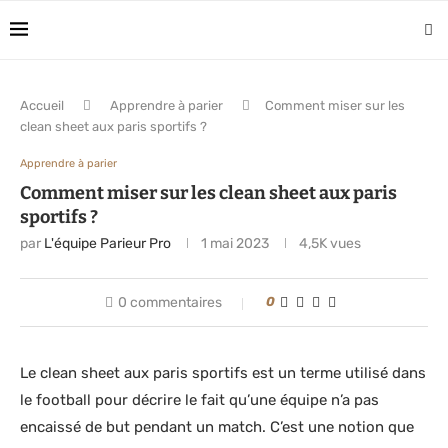
Accueil
Apprendre à parier
Comment miser sur les
clean sheet aux paris sportifs ?
Apprendre à parier
Comment miser sur les clean sheet aux paris
sportifs ?
par
L'équipe Parieur Pro
1 mai 2023
4,5K
vues
0 commentaires
0
Le clean sheet aux paris sportifs est un terme utilisé dans
le football pour décrire le fait qu’une équipe n’a pas
encaissé de but pendant un match. C’est une notion que