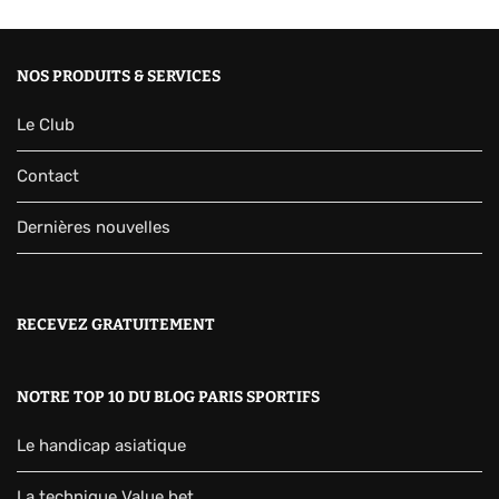
NOS PRODUITS & SERVICES
Le Club
Contact
Dernières nouvelles
RECEVEZ GRATUITEMENT
NOTRE TOP 10 DU BLOG PARIS SPORTIFS
Le handicap asiatique
La technique Value bet