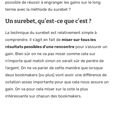
possible de réussir à engranger les gains sur le long
terme avec la méthode du surebet ?
Un surebet, qu’est-ce que c’est ?
La technique du surebet est relativement simple à
comprendre. Il s’agit en fait de
miser sur tous les
résultats possibles d’une rencontre
pour s’assurer un
gain. Bien sûr on ne va pas miser comme cela sur
n’importe quel match sinon on serait sûr de perdre de
l’argent. On ne va parier de cette manière que lorsque
deux bookmakers (ou plus) vont avoir une différence de
cotation assez importante pour que cela nous assure un
gain. On va pour cela miser sur la cote la plus
intéressante sur chacun des bookmakers.