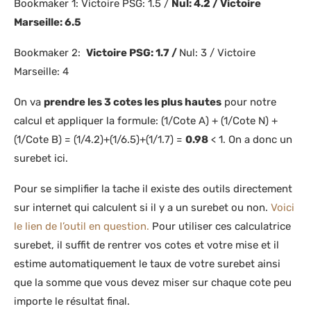
Bookmaker 1: Victoire PSG: 1.5 /
Nul: 4.2 /
Victoire
Marseille: 6.5
Bookmaker 2:
Victoire PSG: 1.7 /
Nul: 3 / Victoire
Marseille: 4
On va
prendre les 3 cotes les plus hautes
pour notre
calcul et appliquer la formule: (1/Cote A) + (1/Cote N) +
(1/Cote B) = (1/4.2)+(1/6.5)+(1/1.7) =
0.98
< 1. On a donc un
surebet ici.
Pour se simplifier la tache il existe des outils directement
sur internet qui calculent si il y a un surebet ou non.
Voici
le lien de l’outil en question.
Pour utiliser ces calculatrice
surebet, il suffit de rentrer vos cotes et votre mise et il
estime automatiquement le taux de votre surebet ainsi
que la somme que vous devez miser sur chaque cote peu
importe le résultat final.