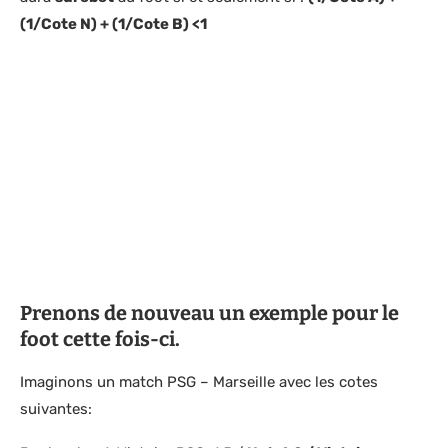
(1/Cote N) + (1/Cote B) <1
Prenons de nouveau un exemple pour le
foot cette fois-ci.
Imaginons un match PSG – Marseille avec les cotes
suivantes: