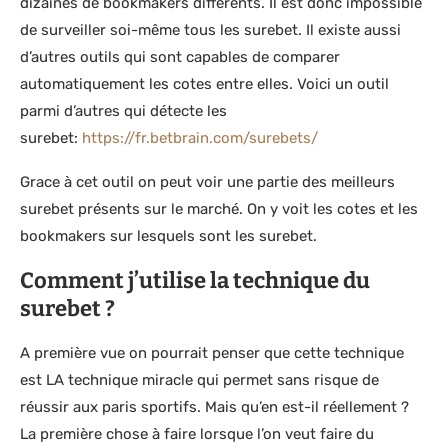
dizaines de bookmakers différents. Il est donc impossible
de surveiller soi-même tous les surebet. Il existe aussi
d’autres outils qui sont capables de comparer
automatiquement les cotes entre elles. Voici un outil
parmi d’autres qui détecte les
surebet:
https://fr.betbrain.com/surebets/
Grace à cet outil on peut voir une partie des meilleurs
surebet présents sur le marché. On y voit les cotes et les
bookmakers sur lesquels sont les surebet.
Comment j’utilise la technique du
surebet ?
A première vue on pourrait penser que cette technique
est LA technique miracle qui permet sans risque de
réussir aux paris sportifs. Mais qu’en est-il réellement ?
La première chose à faire lorsque l’on veut faire du