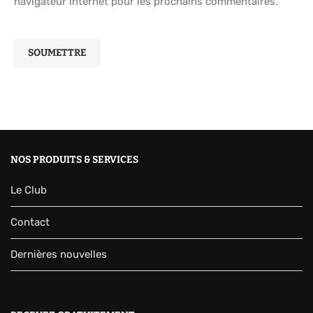
navigateur internet pour les prochains commentaires.
NOS PRODUITS & SERVICES
Le Club
Contact
Dernières nouvelles