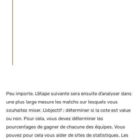
avec prudence.
LES JEUX D’ARGENT SONT INTERDITS AUX
MINEURS – JOUER COMPORTE DES RISQUES
: ENDETTEMENT, DÉPENDANCE… APPELEZ
LE 1 800-461-0140 POUR LE CANADA, 09 74
75 13 13 POUR LA FRANCE (APPEL NON
SURTAXÉ), 0800 35 777 POUR LA BELGIQUE,
021 321 29 40 POUR LA SUISSE
Peu importe. L’étape suivante sera ensuite d’analyser dans
une plus large mesure les matchs sur lesquels vous
souhaitez miser. L’objectif : déterminer si la cote est value
ou non. Pour cela, vous devez déterminer les
pourcentages de gagner de chacune des équipes. Vous
pouvez pour cela vous aider de sites de statistiques. Les