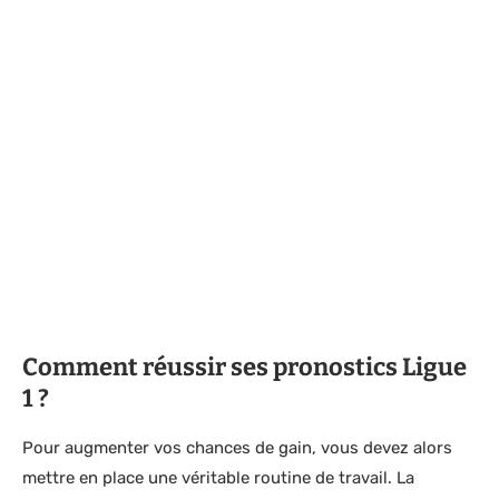
Comment réussir ses pronostics Ligue
1 ?
Pour augmenter vos chances de gain, vous devez alors
mettre en place une véritable routine de travail. La