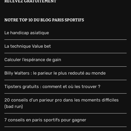
RECEVEZ GRATUITEMENT
NOTRE TOP 10 DU BLOG PARIS SPORTIFS
Le handicap asiatique
La technique Value bet
Calculer l’espérance de gain
Billy Walters : le parieur le plus redouté au monde
Tipsters gratuits : comment et où les trouver ?
20 conseils d’un parieur pro dans les moments difficiles
(bad run)
7 conseils en paris sportifs pour gagner