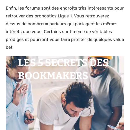
Enfin, les forums sont des endroits très intéressants pour
retrouver des pronostics Ligue 1. Vous retrouverez
dessus de nombreux parieurs qui partagent les mêmes
intérêts que vous. Certains sont même de véritables
prodiges et pourront vous faire profiter de quelques value
bet.
LES 5 SECRETS DES
BOOKMAKERS