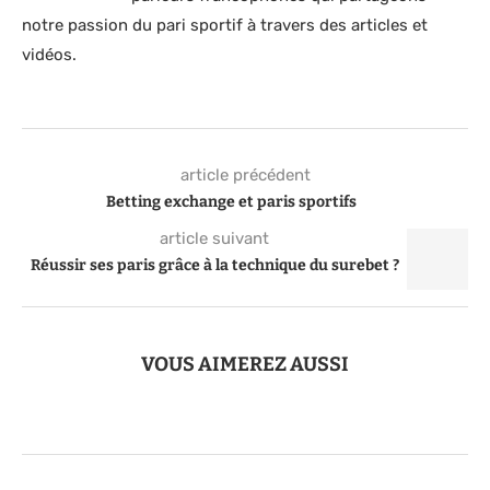
notre passion du pari sportif à travers des articles et
vidéos.
article précédent
Betting exchange et paris sportifs
article suivant
Réussir ses paris grâce à la technique du surebet ?
VOUS AIMEREZ AUSSI