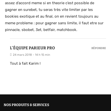
assez d’accord meme si en theorie c’est possible de
gagner en surebet, tu seras très vite limiter par les
bookies exotique et au final, on en revient toujours au
meme probleme : pour gagner sans limite, il faut etre sur
pinnacle, sbobet, 3et, betfair, matchbook.
L’ÉQUIPE PARIEUR PRO
RÉPONDRE
24 mars 2018 - 14 h 15 min
Tout à fait Karim !
NOS PRODUITS & SERVICES