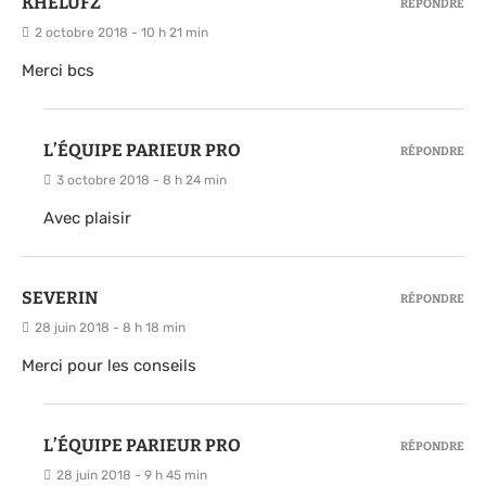
KHELUFZ
RÉPONDRE
2 octobre 2018 - 10 h 21 min
Merci bcs
L’ÉQUIPE PARIEUR PRO
RÉPONDRE
3 octobre 2018 - 8 h 24 min
Avec plaisir
SEVERIN
RÉPONDRE
28 juin 2018 - 8 h 18 min
Merci pour les conseils
L’ÉQUIPE PARIEUR PRO
RÉPONDRE
28 juin 2018 - 9 h 45 min