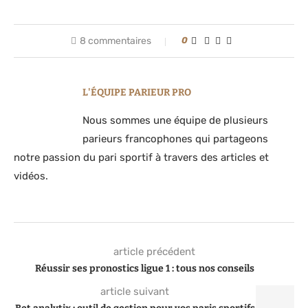
8 commentaires
0
L'ÉQUIPE PARIEUR PRO
Nous sommes une équipe de plusieurs
parieurs francophones qui partageons
notre passion du pari sportif à travers des articles et
vidéos.
article précédent
Réussir ses pronostics ligue 1 : tous nos conseils
article suivant