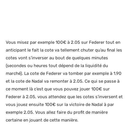
Vous misez par exemple 100€ à 2.05 sur Federer tout en
anticipant le fait la cote va tellement chuter qu’au final les
cotes vont s’inverser au bout de quelques minutes
(secondes ou heures tout dépend de la liquidité du
marché). La cote de Federer va tomber par exemple à 1.90
et la cote de Nadal va remonter à 2.05. Ce qui se passe à
ce moment là c’est que vous pouvez jouer 100€ sur
Federer à 2.05, vous attendez que les cotes s’inversent et
vous jouez ensuite 100€ sur la victoire de Nadal à par
exemple 2.05. Vous allez faire du profit de manière
certaine en jouant de cette manière.