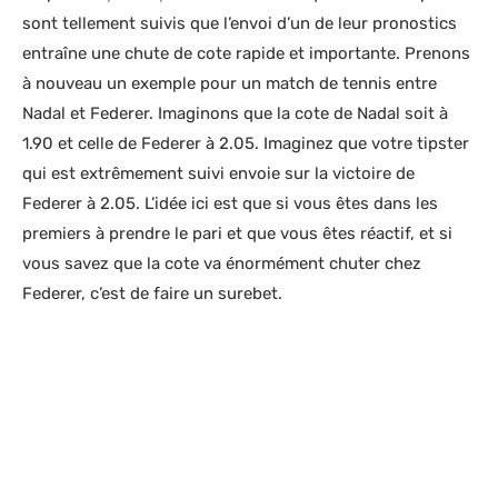
sont tellement suivis que l’envoi d’un de leur pronostics
entraîne une chute de cote rapide et importante. Prenons
à nouveau un exemple pour un match de tennis entre
Nadal et Federer. Imaginons que la cote de Nadal soit à
1.90 et celle de Federer à 2.05. Imaginez que votre tipster
qui est extrêmement suivi envoie sur la victoire de
Federer à 2.05. L’idée ici est que si vous êtes dans les
premiers à prendre le pari et que vous êtes réactif, et si
vous savez que la cote va énormément chuter chez
Federer, c’est de faire un surebet.