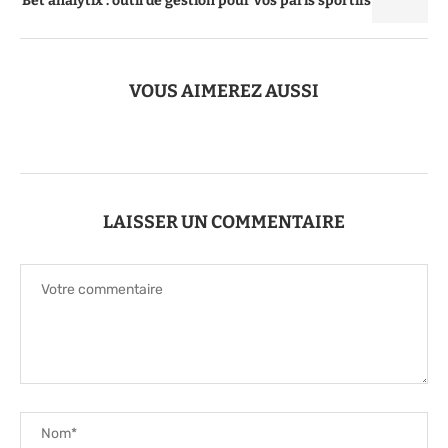
Bet analytix : outil de gestion pour vos paris sportifs
VOUS AIMEREZ AUSSI
LAISSER UN COMMENTAIRE