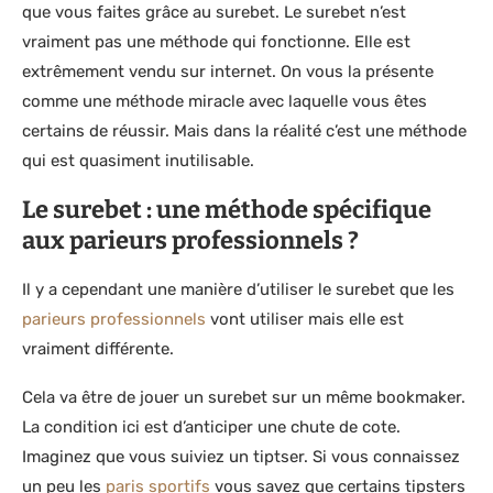
que vous faites grâce au surebet. Le surebet n’est
vraiment pas une méthode qui fonctionne. Elle est
extrêmement vendu sur internet. On vous la présente
comme une méthode miracle avec laquelle vous êtes
certains de réussir. Mais dans la réalité c’est une méthode
qui est quasiment inutilisable.
Le surebet : une méthode spécifique
aux parieurs professionnels ?
Il y a cependant une manière d’utiliser le surebet que les
parieurs professionnels
vont utiliser mais elle est
vraiment différente.
Cela va être de jouer un surebet sur un même bookmaker.
La condition ici est d’anticiper une chute de cote.
Imaginez que vous suiviez un tiptser. Si vous connaissez
un peu les
paris sportifs
vous savez que certains tipsters