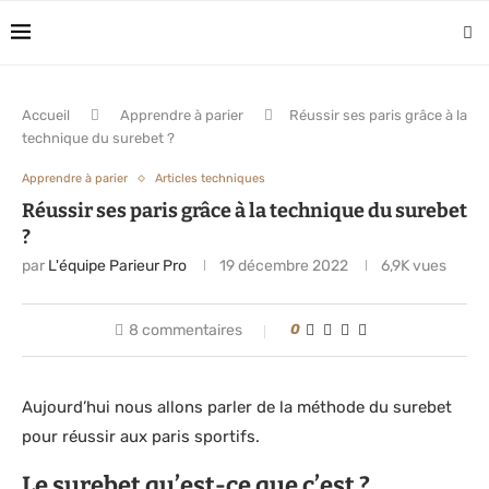
Accueil
Apprendre à parier
Réussir ses paris grâce à la
technique du surebet ?
Apprendre à parier
Articles techniques
Réussir ses paris grâce à la technique du surebet
?
par
L'équipe Parieur Pro
19 décembre 2022
6,9K
vues
8 commentaires
0
Aujourd’hui nous allons parler de la méthode du surebet
pour réussir aux paris sportifs.
Le surebet qu’est-ce que c’est ?