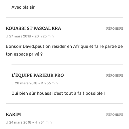
Avec plaisir
KOUASSI ST PASCAL KRA
RÉPONDRE
27 mars 2018 - 20 h 25 min
Bonsoir David,peut on résider en Afrique et faire partie de
ton espace privé ?
L’ÉQUIPE PARIEUR PRO
RÉPONDRE
28 mars 2018 - 9 h 56 min
Oui bien sûr Kouassi c’est tout à fait possible !
KARIM
RÉPONDRE
24 mars 2018 - 4 h 34 min