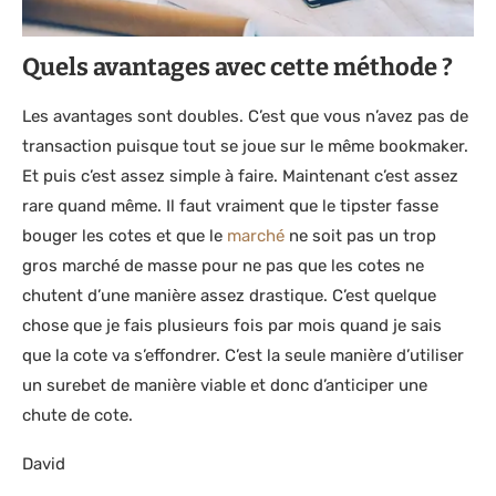
Quels avantages avec cette méthode ?
Les avantages sont doubles. C’est que vous n’avez pas de
transaction puisque tout se joue sur le même bookmaker.
Et puis c’est assez simple à faire. Maintenant c’est assez
rare quand même. Il faut vraiment que le tipster fasse
bouger les cotes et que le
marché
ne soit pas un trop
gros marché de masse pour ne pas que les cotes ne
chutent d’une manière assez drastique. C’est quelque
chose que je fais plusieurs fois par mois quand je sais
que la cote va s’effondrer. C’est la seule manière d’utiliser
un surebet de manière viable et donc d’anticiper une
chute de cote.
David