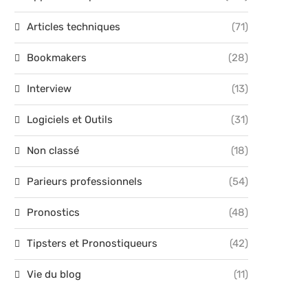
Articles techniques
(71)
Bookmakers
(28)
Interview
(13)
Logiciels et Outils
(31)
Non classé
(18)
Parieurs professionnels
(54)
Pronostics
(48)
Tipsters et Pronostiqueurs
(42)
Vie du blog
(11)