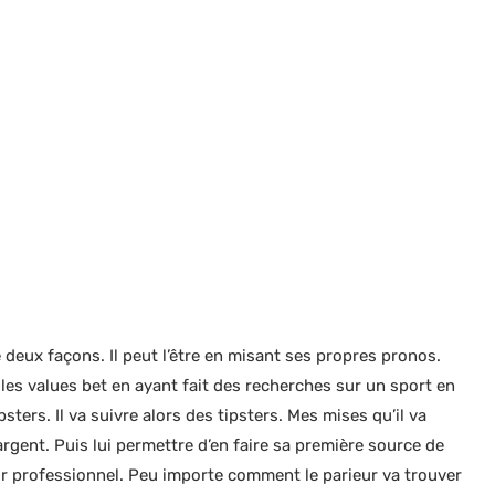
 et s’adresse à une
 Selon votre pays de
e pas être autorisés à conclure
 ou services peuvent aussi ne
er les lois applicables
formément à nos CGU,
e de ses souscriptions (avec
 parieur-pro.co ne pourra en
s souscriptions ou adhésions
ar l’Utilisateur.
deux façons. Il peut l’être en misant ses propres pronos.
 les values bet en ayant fait des recherches sur un sport en
ipsters. Il va suivre alors des tipsters. Mes mises qu’il va
’argent. Puis lui permettre d’en faire sa première source de
ur professionnel. Peu importe comment le parieur va trouver