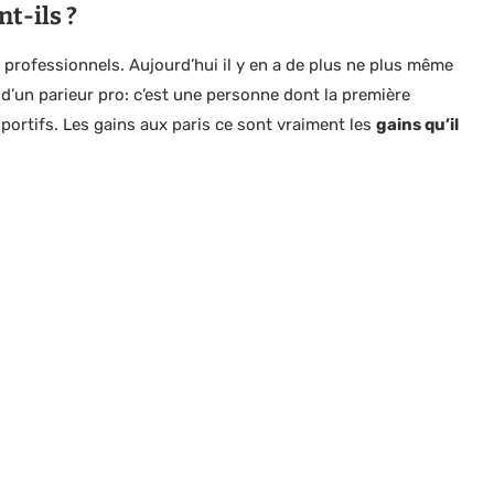
t-ils ?
rs professionnels. Aujourd’hui il y en a de plus ne plus même
e d’un parieur pro: c’est une personne dont la première
 sportifs. Les gains aux paris ce sont vraiment les
gains qu’il