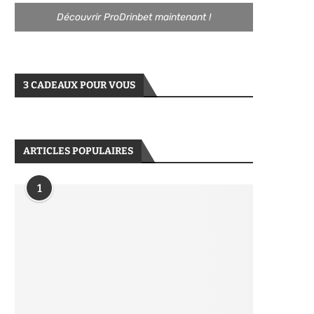
Découvrir ProDrinbet maintenant !
3 CADEAUX POUR VOUS
ARTICLES POPULAIRES
1