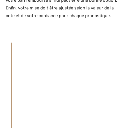
votre pari remboursé si nul peut être une bonne option.
Enfin, votre mise doit être ajustée selon la valeur de la
cote et de votre confiance pour chaque pronostique.
AVERTISSEMENT
Le site parieur-pro.co partage du contenu à
propos des paris sportifs (articles et vidéos)
à titre de divertissement. Le site ne promet
aucunement de faire des gains aux paris
sportifs ou d'augmenter les chances de
gagner aux jeux de hasard et aux jeux
d'argent. Il n’est ni un site de conseils en
paris ni un site de pronostics. Pariez toujours
avec prudence.