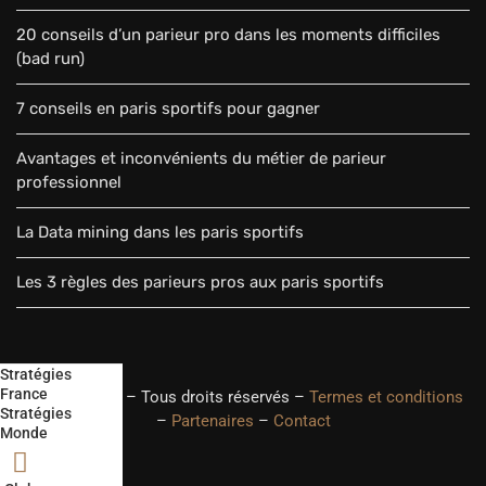
20 conseils d’un parieur pro dans les moments difficiles
(bad run)
7 conseils en paris sportifs pour gagner
Avantages et inconvénients du métier de parieur
professionnel
La Data mining dans les paris sportifs
Les 3 règles des parieurs pros aux paris sportifs
Stratégies
France
© Parieur-Pro – Tous droits réservés –
Termes et conditions
Stratégies
–
Partenaires
–
Contact
Monde