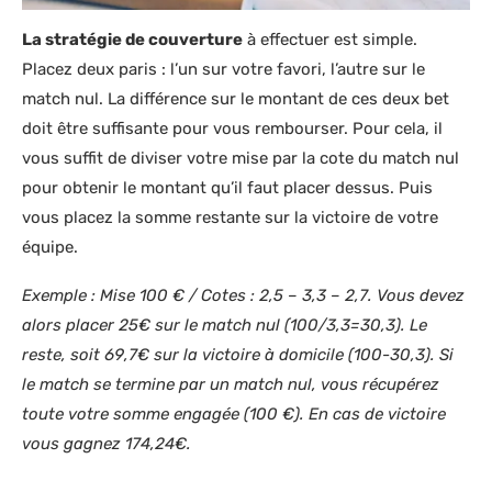
La stratégie de couverture
à effectuer est simple.
Placez deux paris : l’un sur votre favori, l’autre sur le
match nul. La différence sur le montant de ces deux bet
doit être suffisante pour vous rembourser. Pour cela, il
vous suffit de diviser votre mise par la cote du match nul
pour obtenir le montant qu’il faut placer dessus. Puis
vous placez la somme restante sur la victoire de votre
équipe.
Exemple : Mise 100 € / Cotes : 2,5 – 3,3 – 2,7. Vous devez
alors placer 25€ sur le match nul (100/3,3=30,3). Le
reste, soit 69,7€ sur la victoire à domicile (100-30,3). Si
le match se termine par un match nul, vous récupérez
toute votre somme engagée (100 €). En cas de victoire
vous gagnez 174,24€.