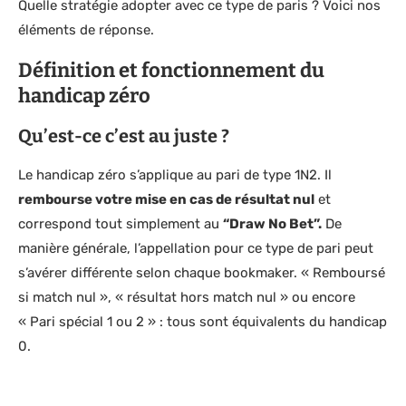
Quelle stratégie adopter avec ce type de paris ? Voici nos
éléments de réponse.
Définition et fonctionnement du
handicap zéro
Qu’est-ce c’est au juste ?
Le handicap zéro s’applique au pari de type 1N2. Il
rembourse votre mise en cas de résultat nul
et
correspond tout simplement au
“Draw No Bet”.
De
manière générale, l’appellation pour ce type de pari peut
s’avérer différente selon chaque bookmaker. « Remboursé
si match nul », « résultat hors match nul » ou encore
« Pari spécial 1 ou 2 » : tous sont équivalents du handicap
0.