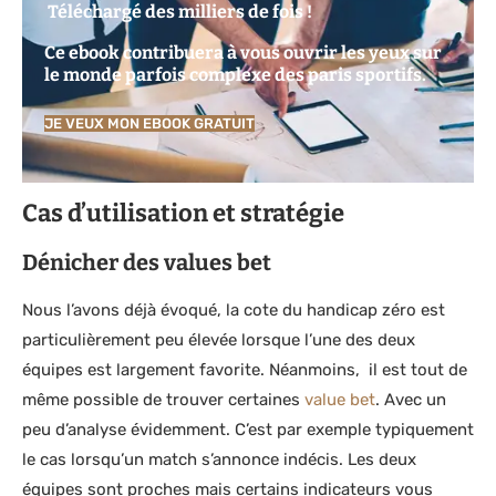
Téléchargé des milliers de fois !
Ce ebook contribuera à vous ouvrir les yeux sur
le monde parfois complexe des paris sportifs.
JE VEUX MON EBOOK GRATUIT
Cas d’utilisation et stratégie
Dénicher des values bet
Nous l’avons déjà évoqué, la cote du handicap zéro est
particulièrement peu élevée lorsque l’une des deux
équipes est largement favorite. Néanmoins, il est tout de
même possible de trouver certaines
value bet
. Avec un
peu d’analyse évidemment. C’est par exemple typiquement
le cas lorsqu’un match s’annonce indécis. Les deux
équipes sont proches mais certains indicateurs vous