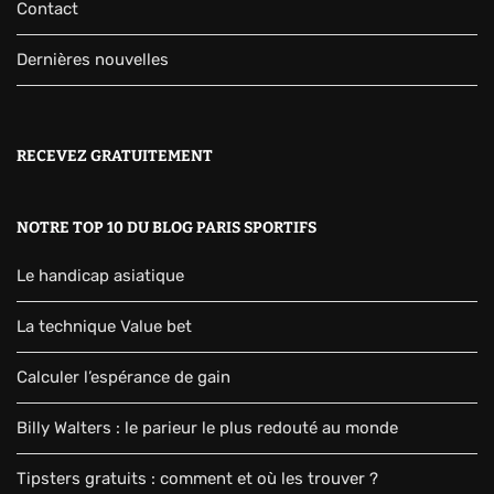
Contact
Dernières nouvelles
RECEVEZ GRATUITEMENT
NOTRE TOP 10 DU BLOG PARIS SPORTIFS
Le handicap asiatique
La technique Value bet
Calculer l’espérance de gain
Billy Walters : le parieur le plus redouté au monde
Tipsters gratuits : comment et où les trouver ?