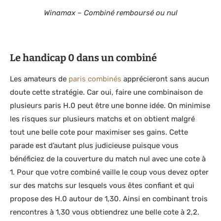
Winamax – Combiné remboursé ou nul
Le handicap 0 dans un combiné
Les amateurs de
paris combinés
apprécieront sans aucun
doute cette stratégie. Car oui, faire une combinaison de
plusieurs paris H.0 peut être une bonne idée. On minimise
les risques sur plusieurs matchs et on obtient malgré
tout une belle cote pour maximiser ses gains. Cette
parade est d’autant plus judicieuse puisque vous
bénéficiez de la couverture du match nul avec une cote à
1. Pour que votre combiné vaille le coup vous devez opter
sur des matchs sur lesquels vous êtes confiant et qui
propose des H.0 autour de 1,30. Ainsi en combinant trois
rencontres à 1,30 vous obtiendrez une belle cote à 2,2.