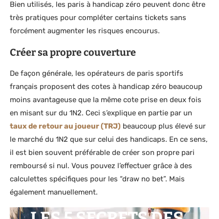
Bien utilisés, les paris à handicap zéro peuvent donc être
très pratiques pour compléter certains tickets sans
forcément augmenter les risques encourus.
Créer sa propre couverture
De façon générale, les opérateurs de paris sportifs
français proposent des cotes à handicap zéro beaucoup
moins avantageuse que la même cote prise en deux fois
en misant sur du 1N2. Ceci s’explique en partie par un
taux de retour au joueur (TRJ)
beaucoup plus élevé sur
le marché du 1N2 que sur celui des handicaps. En ce sens,
il est bien souvent préférable de créer son propre pari
remboursé si nul. Vous pouvez l’effectuer grâce à des
calculettes spécifiques pour les “draw no bet”. Mais
également manuellement.
LES 5 SECRETS DES