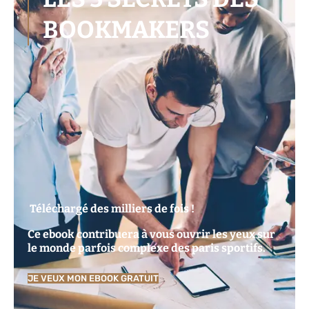
BOOKMAKERS
Téléchargé des milliers de fois !
Ce ebook contribuera à vous ouvrir les yeux sur
le monde parfois complexe des paris sportifs.
JE VEUX MON EBOOK GRATUIT