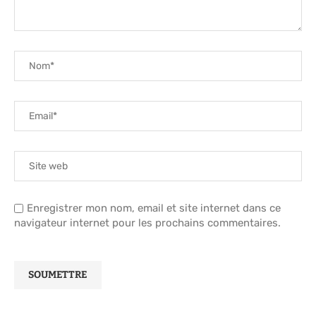
Enregistrer mon nom, email et site internet dans ce
navigateur internet pour les prochains commentaires.