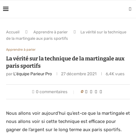
Accueil
Apprendre à parier
La vérité sur la technique
de la martingale aux paris sportifs
Apprendre à parier
La vérité sur la technique de la martingale aux
paris sportifs
par
L'équipe Parieur Pro
27 décembre 2021
6,4K
vues
0 commentaires
0
Nous allons voir aujourd’hui qu’est-ce que la martingale et
nous allons voir si cette technique est efficace pour
gagner de l’argent sur le long terme aux paris sportifs.