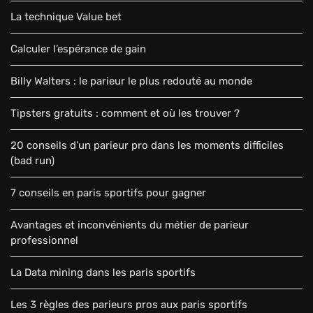
La technique Value bet
Calculer l’espérance de gain
Billy Walters : le parieur le plus redouté au monde
Tipsters gratuits : comment et où les trouver ?
20 conseils d’un parieur pro dans les moments difficiles
(bad run)
7 conseils en paris sportifs pour gagner
Avantages et inconvénients du métier de parieur
professionnel
La Data mining dans les paris sportifs
Les 3 règles des parieurs pros aux paris sportifs