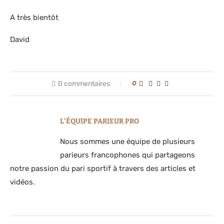
A très bientôt
David
0 commentaires
0
L'ÉQUIPE PARIEUR PRO
Nous sommes une équipe de plusieurs
parieurs francophones qui partageons
notre passion du pari sportif à travers des articles et
vidéos.