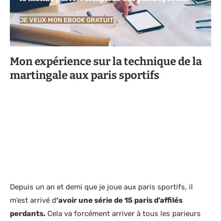
JE VEUX MON EBOOK GRATUIT
Mon
expérience
sur la technique de la
martingale aux paris sportifs
Depuis un an et demi que je joue aux paris sportifs, il
m’est arrivé d
‘avoir une série de 15 paris d’affilés
perdants.
Cela va forcément arriver à tous les parieurs