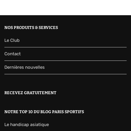
NOS PRODUITS & SERVICES
Le Club
Contact
Dernières nouvelles
RECEVEZ GRATUITEMENT
NOTRE TOP 10 DU BLOG PARIS SPORTIFS
Le handicap asiatique