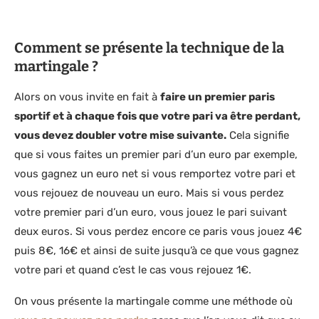
Comment se présente la technique de la
martingale ?
Alors on vous invite en fait à
faire un premier paris
sportif et à chaque fois que votre pari va être perdant,
vous devez doubler votre mise suivante.
Cela signifie
que si vous faites un premier pari d’un euro par exemple,
vous gagnez un euro net si vous remportez votre pari et
vous rejouez de nouveau un euro. Mais si vous perdez
votre premier pari d’un euro, vous jouez le pari suivant
deux euros. Si vous perdez encore ce paris vous jouez 4€
puis 8€, 16€ et ainsi de suite jusqu’à ce que vous gagnez
votre pari et quand c’est le cas vous rejouez 1€.
On vous présente la martingale comme une méthode où