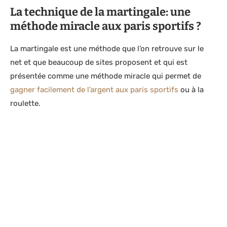
La technique de la martingale: une
méthode miracle aux paris sportifs ?
La martingale est une méthode que l’on retrouve sur le
net et que beaucoup de sites proposent et qui est
présentée comme une méthode miracle qui permet de
gagner facilement de l’argent aux paris sportifs
ou à la
roulette.