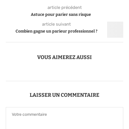
article précédent
Astuce pour parier sans risque
article suivant
Combien gagne un parieur professionnel ?
VOUS AIMEREZ AUSSI
LAISSER UN COMMENTAIRE