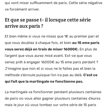
qui vont miser suffisamment de paris. Cette série négative
va forcément arriver.
Et que se passe t- il lorsque cette série
arrive aux paris ?
Et bien même si vous ne misez que 1€ au premier pari et
que vous doublez à chaque fois, et bien
au 15 eme paris
vous serez déjà en train de miser 16000€.
En plus de
l’argent que vous aurez misé avant. Est-ce que vous
seriez prêt à engager 16000€ au 15 eme paris perdant ?
J’imagine que non et si vous ne le faites pas et bien la
méthode s’écroule puisque l’on ira pas au delà.
C’est ce
qui fait que la martingale ne fonctionne pas.
La martingale va fonctionner pendant plusieurs centaines
de paris où vous allez gagner plusieurs centaines d’euros
mais le jour où vous tombez sur votre série de 15 paris