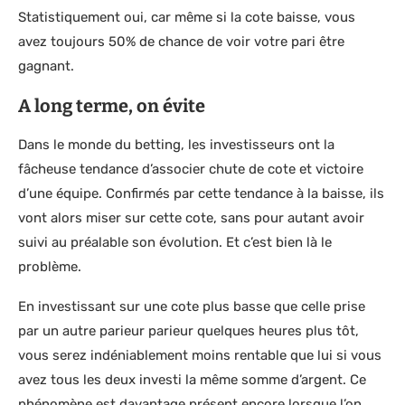
Statistiquement oui, car même si la cote baisse, vous
avez toujours 50% de chance de voir votre pari être
gagnant.
A long terme, on évite
Dans le monde du betting, les investisseurs ont la
fâcheuse tendance d’associer chute de cote et victoire
d’une équipe. Confirmés par cette tendance à la baisse, ils
vont alors miser sur cette cote, sans pour autant avoir
suivi au préalable son évolution. Et c’est bien là le
problème.
En investissant sur une cote plus basse que celle prise
par un autre parieur parieur quelques heures plus tôt,
vous serez indéniablement moins rentable que lui si vous
avez tous les deux investi la même somme d’argent. Ce
phénomène est davantage présent encore lorsque l’on