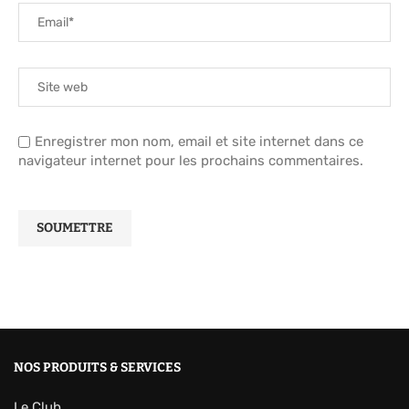
Enregistrer mon nom, email et site internet dans ce
navigateur internet pour les prochains commentaires.
NOS PRODUITS & SERVICES
Le Club