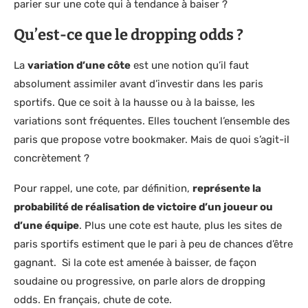
parier sur une cote qui à tendance à baiser ?
Qu’est-ce que le dropping odds ?
La
variation d’une côte
est une notion qu’il faut
absolument assimiler avant d’investir dans les paris
sportifs. Que ce soit à la hausse ou à la baisse, les
variations sont fréquentes. Elles touchent l’ensemble des
paris que propose votre bookmaker. Mais de quoi s’agit-il
concrètement ?
Pour rappel, une cote, par définition,
représente la
probabilité de réalisation de victoire d’un joueur ou
d’une équipe
. Plus une cote est haute, plus les sites de
paris sportifs estiment que le pari à peu de chances d’être
gagnant. Si la cote est amenée à baisser, de façon
soudaine ou progressive, on parle alors de dropping
odds. En français, chute de cote.