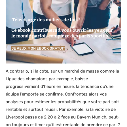
Téléchargé des milliers de fois !
Ce ebook contribuera à vous ouvrir les yeux sur
le monde parfois complexe des paris sportifs.
JE VEUX MON EBOOK GRATUIT
A contrario, si la cote, sur un marché de masse comme la
Ligue des champions par exemple, baisse
progressivement d’heure en heure, la tendance qu’une
équipe l’emporte se confirme. Confrontez alors vos
analyses pour estimer les probabilités que votre pari soit
rentable et surtout réussi. Par exemple, si la victoire de
Liverpool passe de 2,20 à 2 face au Bayern Munich, peut-
on toujours estimer qu’il est rentable de prendre ce pari ?