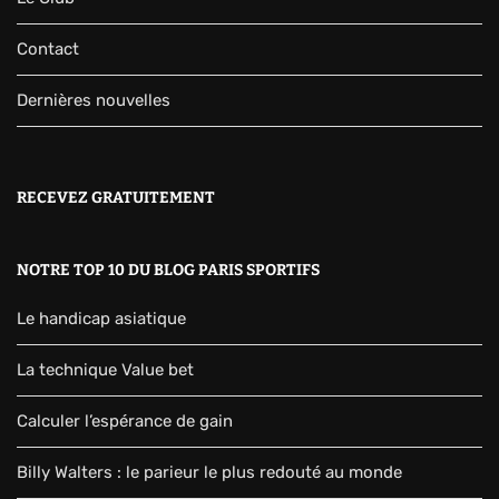
Contact
Dernières nouvelles
RECEVEZ GRATUITEMENT
NOTRE TOP 10 DU BLOG PARIS SPORTIFS
Le handicap asiatique
La technique Value bet
Calculer l’espérance de gain
Billy Walters : le parieur le plus redouté au monde