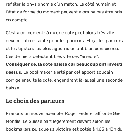
refléter la physionomie d’un match. Le côté humain et
l’état de forme du moment peuvent alors ne pas être pris
en compte.
C’est à ce moment-là qu’une cote peut alors très vite
devenir intéressante pour les parieurs. Et ça, les parieurs
et les tipsters les plus aguerris en ont bien conscience.
Ces derniers détectent très vite ces “erreurs”.
Conséquence, la cote baisse car beaucoup ont investi
dessus
. Le bookmaker alerté par cet apport soudain
corrige ensuite la cote, engendrant là-aussi une seconde
baisse.
Le choix des parieurs
Prenons un nouvel exemple. Roger Federer affronte Gaël
Monfils. Le Suisse part légèrement devant selon les
bookmakers puisque sa victoire est cotée à 1,65 à 10h du