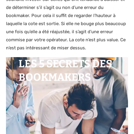
de déterminer s’il s’agit ou non d’une erreur du
bookmaker. Pour cela il suffit de regarder l’hauteur à
laquelle la cote est sortie. Si elle ne bouge plus beaucoup
une fois qu’elle a été réajustée, il s’agit d’une erreur
commise par votre opérateur. La cote n’est plus value. Ce
n’est pas intéressant de miser dessus.
LES 5 SECRETS DES
BOOKMAKERS