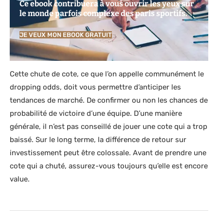
Ce ebook contribuera à vous ouvrir les yeux sur
le monde parfois complexe des paris sportifs.
JE VEUX MON EBOOK GRATUIT
Cette chute de cote, ce que l’on appelle communément le
dropping odds, doit vous permettre d’anticiper les
tendances de marché. De confirmer ou non les chances de
probabilité de victoire d’une équipe. D’une manière
générale, il n’est pas conseillé de jouer une cote qui a trop
baissé. Sur le long terme, la différence de retour sur
investissement peut être colossale. Avant de prendre une
cote qui a chuté, assurez-vous toujours qu’elle est encore
value.