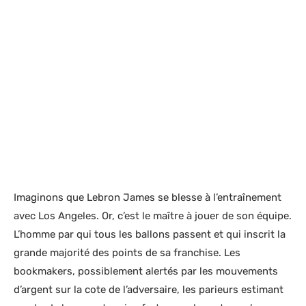
Imaginons que Lebron James se blesse à l’entraînement
avec Los Angeles. Or, c’est le maître à jouer de son équipe.
L’homme par qui tous les ballons passent et qui inscrit la
grande majorité des points de sa franchise. Les
bookmakers, possiblement alertés par les mouvements
d’argent sur la cote de l’adversaire, les parieurs estimant