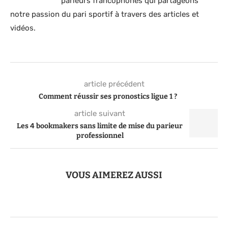
parieurs francophones qui partageons
notre passion du pari sportif à travers des articles et
vidéos.
article précédent
Comment réussir ses pronostics ligue 1 ?
article suivant
Les 4 bookmakers sans limite de mise du parieur
professionnel
VOUS AIMEREZ AUSSI