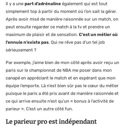
Il y a une
part d’adrénaline
également qui est tout
simplement top à partir du moment où l’on sait la gérer.
Après avoir misé de manière raisonnée sur un match, on
peut ensuite regarder ce match à la tv et prendre un
maximum de plaisir et de sensation.
C’est un métier où
l’ennuie n’existe pas
. Qui ne rêve pas d’un tel job
sérieusement ?
Par exemple, j’aime bien de mon côté après avoir reçu un
paris sur le championnat de NBA me poser dans mon
canapé en appréciant le match et en espérant que mon
équipe l’emporte. Là n’est bien sûr pas le cœur du métier
puisque le paris a été pris avant de manière raisonnée et
ce qui arrive ensuite n’est qu’un « bonus à l’activité de
parieur ». C’est un autre côté fun.
Le parieur pro est indépendant