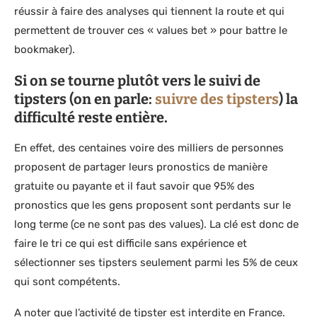
réussir à faire des analyses qui tiennent la route et qui
permettent de trouver ces « values bet » pour battre le
bookmaker).
Si on se tourne plutôt vers le suivi de
tipsters (on en parle:
suivre des tipsters
) la
difficulté reste entière.
En effet, des centaines voire des milliers de personnes
proposent de partager leurs pronostics de manière
gratuite ou payante et il faut savoir que 95% des
pronostics que les gens proposent sont perdants sur le
long terme (ce ne sont pas des values). La clé est donc de
faire le tri ce qui est difficile sans expérience et
sélectionner ses tipsters seulement parmi les 5% de ceux
qui sont compétents.
A noter que l’activité de tipster est interdite en France.