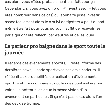
cas alors vous n’êtes probablement pas fait pour ça.
Cependant, si vous avez un profil « investisseur » (et vous
êtes nombreux dans ce cas) qui souhaite juste investir
assez facilement alors le « suivi de tipsters » peut quand
même être fait pour vous puisqu’il suffit de recevoir les
paris qui ont été réfléchi par d’autres et de les jouer.
Le parieur pro baigne dans le sport toute la
journée
Il regarde des événements sportifs, il reste informé des
dernières news, il parle sport avec ses amis parieurs, il
réfléchit aux probabilités de réalisation d’événements
sportifs et il les compare aux côtes des bookmakers pour
voir si ils ont tous les deux la même vision d’un
événement en particulier. Si ça n’est pas le cas alors l’un
des deux se trompe.