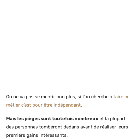
On ne va pas se mentir non plus, si l’on cherche à
faire ce
métier c’est pour être indépendant
.
Mais les pièges sont toutefois nombreux
et la plupart
des personnes tomberont dedans avant de réaliser leurs
premiers gains intéressants.