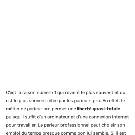
C’est la raison numéro 1 qui revient le plus souvent et qui
est le plus souvent citée par les parieurs pro. En effet, le
métier de parieur pro permet une
liberté quasi-totale
puisqu’il suffit d’un ordinateur et d’une connexion internet
pour travailler. Le parieur professionnel peut choisir son
emploi du temps presque comme bon lui semble. Si il est