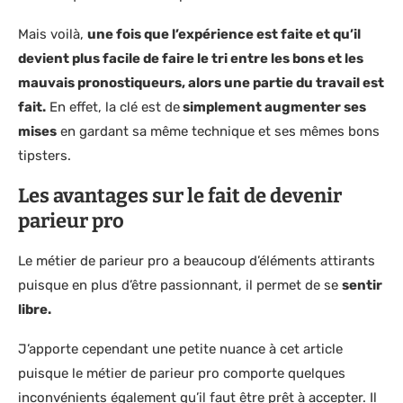
Mais voilà,
une fois que l’expérience est faite et qu’il
devient plus facile de faire le tri entre les bons et les
mauvais pronostiqueurs, alors une partie du travail est
fait.
En effet, la clé est de
simplement augmenter ses
mises
en gardant sa même technique et ses mêmes bons
tipsters.
Les avantages
sur le fait de devenir
parieur pro
Le métier de parieur pro a beaucoup d’éléments attirants
puisque en plus d’être passionnant, il permet de se
sentir
libre.
J’apporte cependant une petite nuance à cet article
puisque le métier de parieur pro comporte quelques
inconvénients également qu’il faut être prêt à accepter. Il