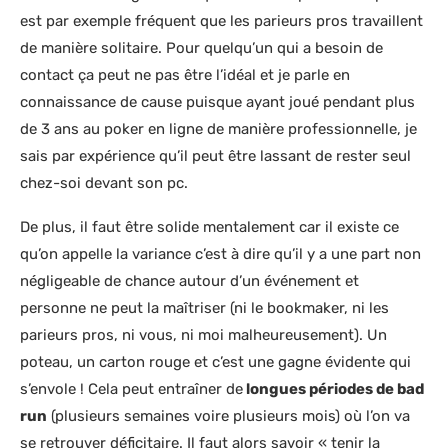
est par exemple fréquent que les parieurs pros travaillent
de manière solitaire. Pour quelqu’un qui a besoin de
contact ça peut ne pas être l’idéal et je parle en
connaissance de cause puisque ayant joué pendant plus
de 3 ans au poker en ligne de manière professionnelle, je
sais par expérience qu’il peut être lassant de rester seul
chez-soi devant son pc.
De plus, il faut être solide mentalement car il existe ce
qu’on appelle la variance c’est à dire qu’il y a une part non
négligeable de chance autour d’un événement et
personne ne peut la maîtriser (ni le bookmaker, ni les
parieurs pros, ni vous, ni moi malheureusement). Un
poteau, un carton rouge et c’est une gagne évidente qui
s’envole ! Cela peut entraîner de
longues périodes de bad
run
(plusieurs semaines voire plusieurs mois) où l’on va
se retrouver déficitaire. Il faut alors savoir « tenir la