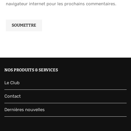
navigateur internet pour les prochains commentaires.
NOS PRODUITS & SERVICES
Le Club
Contact
Dernières nouvelles