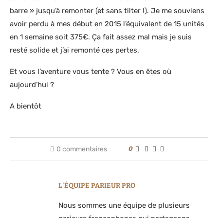
barre » jusqu’à remonter (et sans tilter !). Je me souviens
avoir perdu à mes début en 2015 l’équivalent de 15 unités
en 1 semaine soit 375€. Ça fait assez mal mais je suis
resté solide et j’ai remonté ces pertes.
Et vous l’aventure vous tente ? Vous en êtes où
aujourd’hui ?
A bientôt
0 commentaires
0
L'ÉQUIPE PARIEUR PRO
Nous sommes une équipe de plusieurs