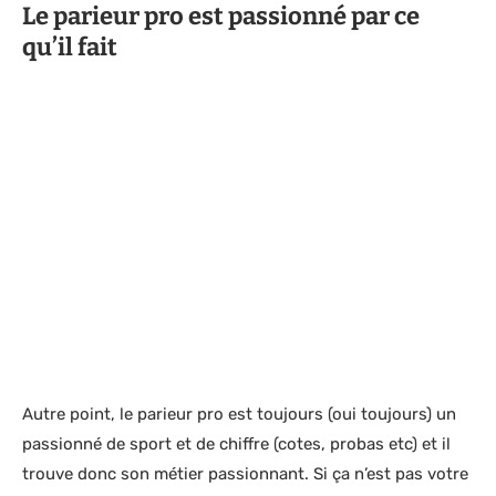
Le parieur pro est passionné par ce
qu’il fait
Autre point, le parieur pro est toujours (oui toujours) un
passionné de sport et de chiffre (cotes, probas etc) et il
trouve donc son métier passionnant. Si ça n’est pas votre