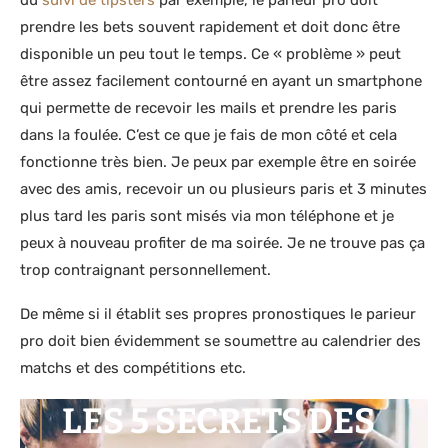
prendre les bets souvent rapidement et doit donc être
disponible un peu tout le temps. Ce « problème » peut
être assez facilement contourné en ayant un smartphone
qui permette de recevoir les mails et prendre les paris
dans la foulée. C’est ce que je fais de mon côté et cela
fonctionne très bien. Je peux par exemple être en soirée
avec des amis, recevoir un ou plusieurs paris et 3 minutes
plus tard les paris sont misés via mon téléphone et je
peux à nouveau profiter de ma soirée. Je ne trouve pas ça
trop contraignant personnellement.
De même si il établit ses propres pronostiques le parieur
pro doit bien évidemment se soumettre au calendrier des
matchs et des compétitions etc.
LES 5 SECRETS DES