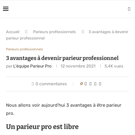
Accueil
Parieurs professionnels
3 avantages à devenir
parieur professionnel
Parieurs professionnels
3 avantages à devenir parieur professionnel
par
L'équipe Parieur Pro
12 novembre 2021
5,4K
vues
0 commentaires
0
Nous allons voir aujourd’hui 3 avantages à être parieur
pro.
Un parieur pro est libre