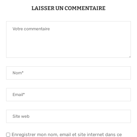
LAISSER UN COMMENTAIRE
Enregistrer mon nom, email et site internet dans ce