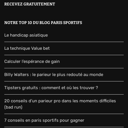
RECEVEZ GRATUITEMENT
NOTRE TOP 10 DU BLOG PARIS SPORTIFS
Le handicap asiatique
La technique Value bet
Calculer l’espérance de gain
Billy Walters : le parieur le plus redouté au monde
Tipsters gratuits : comment et où les trouver ?
20 conseils d’un parieur pro dans les moments difficiles
(bad run)
7 conseils en paris sportifs pour gagner