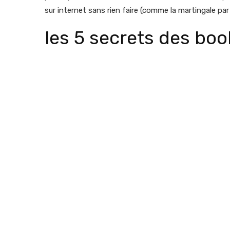
sur internet sans rien faire (comme la martingale par
les 5 secrets des bo