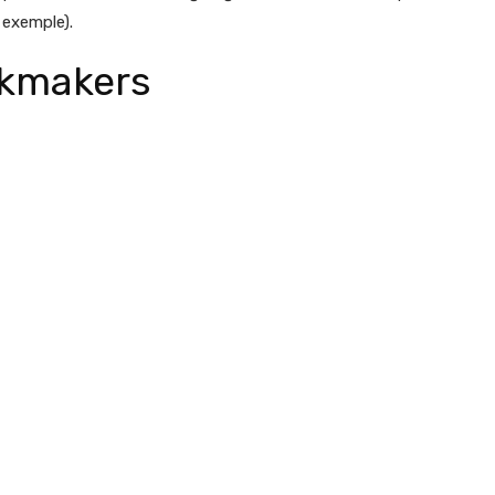
 exemple).
okmakers