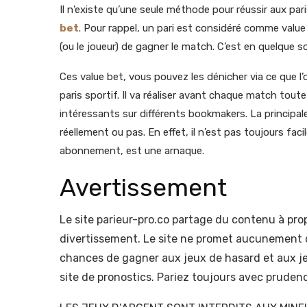
Il n’existe qu’une seule méthode pour réussir aux pari
bet
. Pour rappel, un pari est considéré comme value
(ou le joueur) de gagner le match. C’est en quelque 
Ces value bet, vous pouvez les dénicher via ce que l
paris sportif. Il va réaliser avant chaque match tout
intéressants sur différents bookmakers. La principale 
réellement ou pas. En effet, il n’est pas toujours fac
abonnement, est une arnaque.
Avertissement
Le site parieur-pro.co partage du contenu à propo
divertissement. Le site ne promet aucunement d
chances de gagner aux jeux de hasard et aux jeux 
site de pronostics. Pariez toujours avec pruden