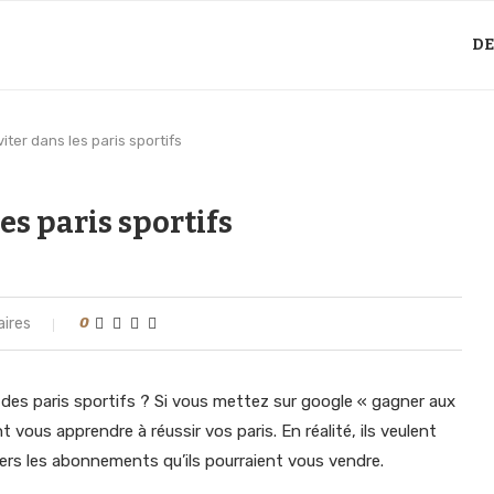
DE
ter dans les paris sportifs
es paris sportifs
ires
0
es paris sportifs ? Si vous mettez sur google « gagner aux
t vous apprendre à réussir vos paris. En réalité, ils veulent
avers les abonnements qu’ils pourraient vous vendre.