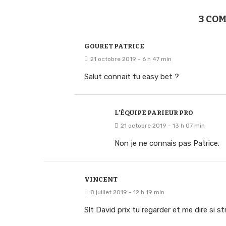
3 CO
GOURET PATRICE
21 octobre 2019 - 6 h 47 min
Salut connait tu easy bet ?
L’ÉQUIPE PARIEUR PRO
21 octobre 2019 - 13 h 07 min
Non je ne connais pas Patrice.
VINCENT
8 juillet 2019 - 12 h 19 min
Slt David prix tu regarder et me dire si 