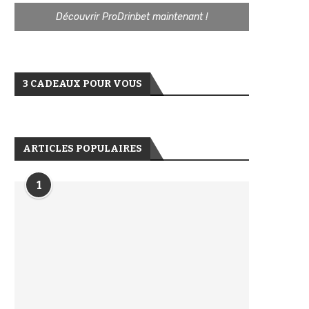
Découvrir ProDrinbet maintenant !
3 CADEAUX POUR VOUS
ARTICLES POPULAIRES
1