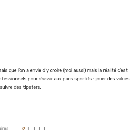
 sur le monde parfois complexe des paris sportifs.
is que l’on a envie d’y croire (moi aussi) mais la réalité c’est
rofessionnels pour réussir aux paris sportifs : jouer des values
suivre des tipsters.
ires
0