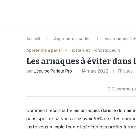
Accueil
Apprendre à parier
Les arnaques à évi
Apprendre à parier
Tipsters et Pronostiqueurs
Les arnaques à éviter dans l
par
L'équipe Parieur Pro
14 mars 2022
7K
vues
3 commenta
Comment reconnaître les arnaques dans le domaine d
paris sportifs », vous allez avoir 95% de sites qui von
juste vous « exploiter » et générer des profits à tr