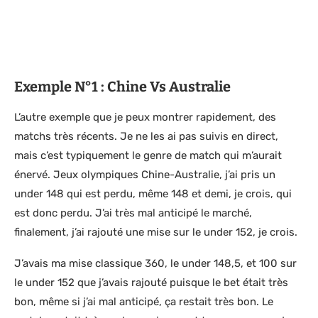
Exemple N°1 : Chine Vs Australie
L’autre exemple que je peux montrer rapidement, des
matchs très récents. Je ne les ai pas suivis en direct,
mais c’est typiquement le genre de match qui m’aurait
énervé. Jeux olympiques Chine-Australie, j’ai pris un
under 148 qui est perdu, même 148 et demi, je crois, qui
est donc perdu. J’ai très mal anticipé le marché,
finalement, j’ai rajouté une mise sur le under 152, je crois.
J’avais ma mise classique 360, le under 148,5, et 100 sur
le under 152 que j’avais rajouté puisque le bet était très
bon, même si j’ai mal anticipé, ça restait très bon. Le