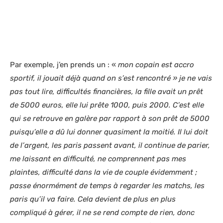
Par exemple, j’en prends un : «
mon copain est accro
sportif, il jouait déjà quand on s’est rencontré » je ne vais
pas tout lire, difficultés financières, la fille avait un prêt
de 5000 euros, elle lui prête 1000, puis 2000. C’est elle
qui se retrouve en galère par rapport à son prêt de 5000
puisqu’elle a dû lui donner quasiment la moitié. Il lui doit
de l’argent, les paris passent avant, il continue de parier,
me laissant en difficulté, ne comprennent pas mes
plaintes, difficulté dans la vie de couple évidemment ;
passe énormément de temps à regarder les matchs, les
paris qu’il va faire. Cela devient de plus en plus
compliqué à gérer, il ne se rend compte de rien, donc