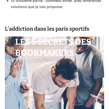
Et troisième partie : comment éviter, avec différentes
solutions que je vais proposer.
L’addiction dans les paris sportifs
LES 5 SECRETS DES
BOOKMAKERS