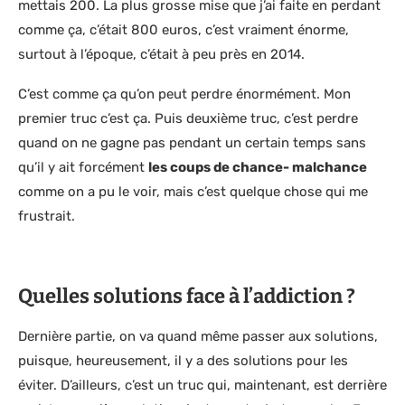
mettais 200. La plus grosse mise que j’ai faite en perdant
comme ça, c’était 800 euros, c’est vraiment énorme,
surtout à l’époque, c’était à peu près en 2014.
C’est comme ça qu’on peut perdre énormément. Mon
premier truc c’est ça. Puis deuxième truc, c’est perdre
quand on ne gagne pas pendant un certain temps sans
qu’il y ait forcément
les coups de chance- malchance
comme on a pu le voir, mais c’est quelque chose qui me
frustrait.
Quelles solutions face à l’addiction ?
Dernière partie, on va quand même passer aux solutions,
puisque, heureusement, il y a des solutions pour les
éviter. D’ailleurs, c’est un truc qui, maintenant, est derrière