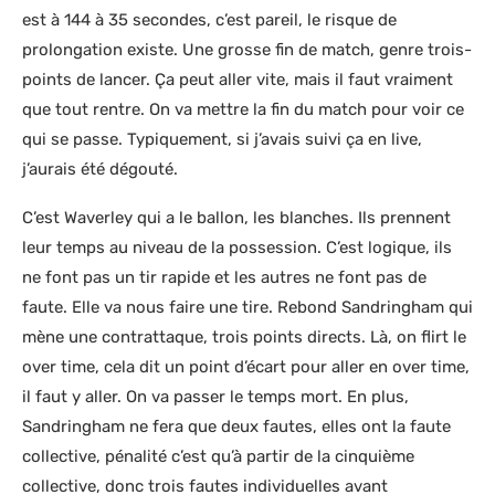
est à 144 à 35 secondes, c’est pareil, le risque de
prolongation existe. Une grosse fin de match, genre trois-
points de lancer. Ça peut aller vite, mais il faut vraiment
que tout rentre. On va mettre la fin du match pour voir ce
qui se passe. Typiquement, si j’avais suivi ça en live,
j’aurais été dégouté.
C’est Waverley qui a le ballon, les blanches. Ils prennent
leur temps au niveau de la possession. C’est logique, ils
ne font pas un tir rapide et les autres ne font pas de
faute. Elle va nous faire une tire. Rebond Sandringham qui
mène une contrattaque, trois points directs. Là, on flirt le
over time, cela dit un point d’écart pour aller en over time,
il faut y aller. On va passer le temps mort. En plus,
Sandringham ne fera que deux fautes, elles ont la faute
collective, pénalité c’est qu’à partir de la cinquième
collective, donc trois fautes individuelles avant