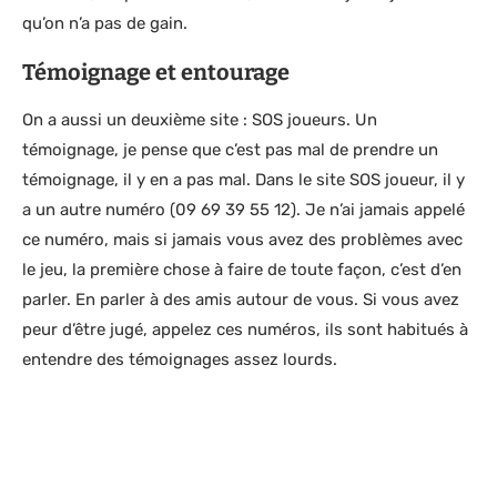
qu’on n’a pas de gain.
Témoignage et entourage
On a aussi un deuxième site : SOS joueurs. Un
témoignage, je pense que c’est pas mal de prendre un
témoignage, il y en a pas mal. Dans le site SOS joueur, il y
a un autre numéro (09 69 39 55 12). Je n’ai jamais appelé
ce numéro, mais si jamais vous avez des problèmes avec
le jeu, la première chose à faire de toute façon, c’est d’en
parler. En parler à des amis autour de vous. Si vous avez
peur d’être jugé, appelez ces numéros, ils sont habitués à
entendre des témoignages assez lourds.