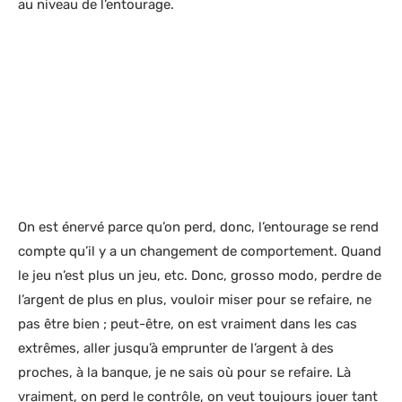
au niveau de l’entourage.
On est énervé parce qu’on perd, donc, l’entourage se rend
compte qu’il y a un changement de comportement. Quand
le jeu n’est plus un jeu, etc. Donc, grosso modo, perdre de
l’argent de plus en plus, vouloir miser pour se refaire, ne
pas être bien ; peut-être, on est vraiment dans les cas
extrêmes, aller jusqu’à emprunter de l’argent à des
proches, à la banque, je ne sais où pour se refaire. Là
vraiment, on perd le contrôle, on veut toujours jouer tant