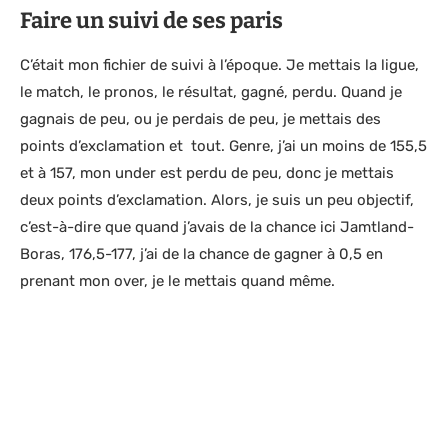
Faire un suivi de ses paris
C’était mon fichier de suivi à l’époque. Je mettais la ligue,
le match, le pronos, le résultat, gagné, perdu. Quand je
gagnais de peu, ou je perdais de peu, je mettais des
points d’exclamation et tout. Genre, j’ai un moins de 155,5
et à 157, mon under est perdu de peu, donc je mettais
deux points d’exclamation. Alors, je suis un peu objectif,
c’est-à-dire que quand j’avais de la chance ici Jamtland-
Boras, 176,5-177, j’ai de la chance de gagner à 0,5 en
prenant mon over, je le mettais quand même.