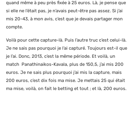
quand même à peu près fixée à 25 euros. Là, je pense que
si elle ne l’était pas, je n’avais peut-être pas assez. Si j’ai
mis 20-43, à mon avis, c’est que je devais partager mon
compte.
Voilà pour cette capture-là. Puis l’autre truc c’est celui-là.
Je ne sais pas pourquoi je l’ai capturé. Toujours est-il que
je l’ai. Donc, 2013, c’est la même période. Et voilà, un
match Panathinaikos-Kavala, plus de 150,5, j’ai mis 200
euros. Je ne sais plus pourquoi j’ai mis la capture, mais
200 euros, c’est dix fois ma mise. Je mettais 25 qui était
ma mise, voilà, on fait le betting et tout ; et là, 200 euros.