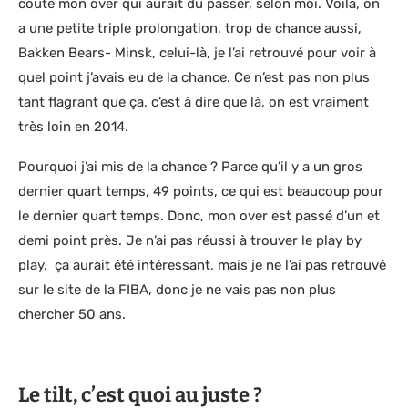
coute mon over qui aurait dû passer, selon moi. Voilà, on
a une petite triple prolongation, trop de chance aussi,
Bakken Bears- Minsk, celui-là, je l’ai retrouvé pour voir à
quel point j’avais eu de la chance. Ce n’est pas non plus
tant flagrant que ça, c’est à dire que là, on est vraiment
très loin en 2014.
Pourquoi j’ai mis de la chance ? Parce qu’il y a un gros
dernier quart temps, 49 points, ce qui est beaucoup pour
le dernier quart temps. Donc, mon over est passé d’un et
demi point près. Je n’ai pas réussi à trouver le play by
play, ça aurait été intéressant, mais je ne l’ai pas retrouvé
sur le site de la FIBA, donc je ne vais pas non plus
chercher 50 ans.
Le tilt, c’est quoi au juste ?