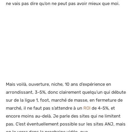
ne vais pas dire qu’on ne peut pas avoir mieux que moi.
Mais voilà, ouverture, niche, 10 ans d’expérience en
arrondissant, 3-5%, donc clairement quelqu’un qui débute
sur de la ligue 1, foot, marché de masse, en fermeture de
marché, il ne faut pas s’attendre à un
ROI
de 4-5%, et
encore moins au-delà. Je parle des sites qui ne limitent
pas. C’est éventuellement possible sur les sites ANJ, mais