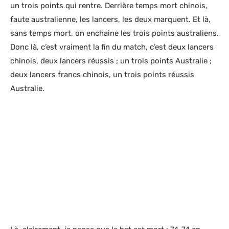
un trois points qui rentre. Derrière temps mort chinois,
faute australienne, les lancers, les deux marquent. Et là,
sans temps mort, on enchaine les trois points australiens.
Donc là, c’est vraiment la fin du match, c’est deux lancers
chinois, deux lancers réussis ; un trois points Australie ;
deux lancers francs chinois, un trois points réussis
Australie.