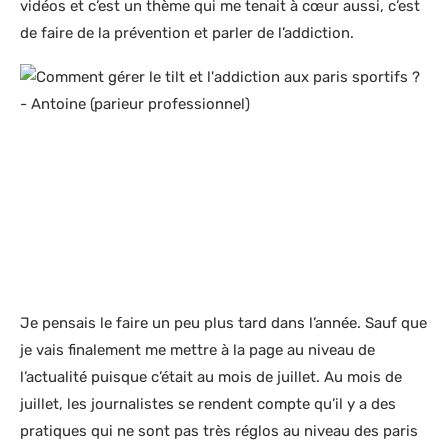
vidéos et c’est un thème qui me tenait à cœur aussi, c’est
de faire de la prévention et parler de l’addiction.
Je pensais le faire un peu plus tard dans l’année. Sauf que
je vais finalement me mettre à la page au niveau de
l’actualité puisque c’était au mois de juillet. Au mois de
juillet, les journalistes se rendent compte qu’il y a des
pratiques qui ne sont pas très réglos au niveau des paris