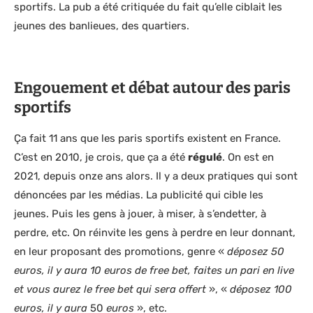
sportifs. La pub a été critiquée du fait qu’elle ciblait les
jeunes des banlieues, des quartiers.
Engouement et débat autour des paris
sportifs
Ça fait 11 ans que les paris sportifs existent en France.
C’est en 2010, je crois, que ça a été
régulé
. On est en
2021, depuis onze ans alors. Il y a deux pratiques qui sont
dénoncées par les médias. La publicité qui cible les
jeunes. Puis les gens à jouer, à miser, à s’endetter, à
perdre, etc. On réinvite les gens à perdre en leur donnant,
en leur proposant des promotions, genre «
déposez 50
euros, il y aura 10 euros de free bet, faites un pari en live
et vous aurez le free bet qui sera offert
», «
déposez 100
euros, il y aura
50
euros
», etc.