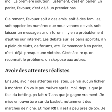
moi. La première solution, justement, c’est en parler. En
parler, l’avouer, c’est déjà un premier pas.
Clairement, l’avouer soit à des amis, soit à des familles,
soit appeler les numéros que nous venons de voir, soit
laisser un message sur un forum. Il y en a probablement
d’autres sur internet. Les débats sur les paris sportifs, il y
a plein de clubs, de forums, etc. Commencer à en parler,
c’est déjà presque une victoire. C’est-à-dire qu’on
reconnait le problème, on s’expose aux autres.
Avoir des attentes réalistes
Ensuite, avoir des attentes réalistes. Je n’ai aucun fichier
à montrer. On va le poursuivre après. Moi, depuis que je
fais du betting, ça fait 6-7 ans que je gagne vraiment. Je
mise en ouverture sur du basket, notamment des
marchés de niche. Et mon
ROI
, il est à peu près de 5%. Je