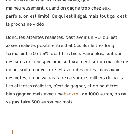
on le verra dans la prochaine vidéo, que
malheureusement, quand on gagne trop chez eux,
parfois, on est limité. Ce qui est illégal, mais tout ça, c’est
la prochaine vidéo.
Donc, les attentes réalistes, c’est avoir un ROI qui est
assez réaliste, positif entre 0 et 5%. Sur le très long
terme, entre 0 et 5%, c’est très bien. Faire plus, soit sur
des sites un peu spéciaux, soit vraiment sur un marché de
niche, soit en ouverture. Et avoir des cotes, mais avoir
des cotes, on ne va pas faire ça sur des milliers de paris.
Les attentes réalistes, c’est de gagner, et on peut très
bien gagner, mais avec une
bankroll
de 1000 euros, on ne
va pas faire 500 euros par mois.