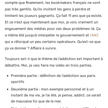
compte que finalement, les bookmakers français ne sont
pas très gentils. Qu’ils incitent les gens à perdre et
limitent les joueurs gagnants. Ça fait 11 ans que ça existe.
Et ce n’est que maintenant que moi, je vois vraiment un
engouement des médias pour ces deux problèmes-là. Ça
a même été jusqu’à interpeller le gouvernement et
l’ANJ
qui a rétorqué un peu certains opérateurs. Qu’est-ce que
ça va donner ? Affaire à suivre.
Toujours est-il que le thème de l’addiction est important à
débattre. Moi, je vais faire ma vidéo en trois parties.
Première partie : définition de l’addiction aux paris
sportifs
Deuxième partie : mon exemple personnel et à un
instant de ma vie, je l’ai été, je pense, addict, ce serait
de mauvaise foi que de le nier.