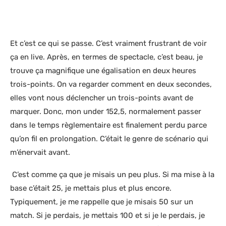
Et c’est ce qui se passe. C’est vraiment frustrant de voir
ça en live. Après, en termes de spectacle, c’est beau, je
trouve ça magnifique une égalisation en deux heures
trois-points. On va regarder comment en deux secondes,
elles vont nous déclencher un trois-points avant de
marquer. Donc, mon under 152,5, normalement passer
dans le temps règlementaire est finalement perdu parce
qu’on fil en prolongation. C’était le genre de scénario qui
m’énervait avant.
C’est comme ça que je misais un peu plus. Si ma mise à la
base c’était 25, je mettais plus et plus encore.
Typiquement, je me rappelle que je misais 50 sur un
match. Si je perdais, je mettais 100 et si je le perdais, je