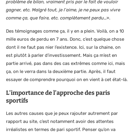
problème de bilan, vraiment pris par le fait de vouloir
gagner, etc. Malgré tout, je l’aime, je ne peux pas vivre
comme ça, que faire, etc. complètement perdu
…».
Des témoignages comme ça, il y en a plein. Voilà, on a 10
mille euros de perdu en 7 ans. Donc, c’est quelque chose
dont il ne faut pas nier l’existence. Ici, sur la chaine, on
est plutôt à parler d’investissement. Mais ça m’est en
partie arrivé, pas dans des cas extrêmes comme ici, mais
ça, on le verra dans la deuxième partie. Après, il faut
essayer de comprendre pourquoi on en vient à cet état-là.
L’importance de l’approche des paris
sportifs
Les autres causes que je peux rajouter autrement par
rapport au site, c’est notamment avoir des attentes
irréalistes en termes de pari sportif. Penser qu’on va