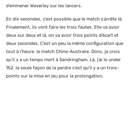
d’emmener Waverley sur les lancers.
En dix secondes, c’est possible que le match s’arrête là.
Finalement, ils vont faire les trois fautes. Elle va avoir
deux sur deux et là, on va avoir trois points d’écart et
deux secondes. C’est un peu la même configuration que
tout à l’heure, le match Chine-Australie. Donc, je crois
qu’il y a un temps mort à Sandringham. Là, j’ai le under
152, la seule façon de la perdre c’est qu’il y a un trois-
points sur la mise en jeu pour la prolongation.