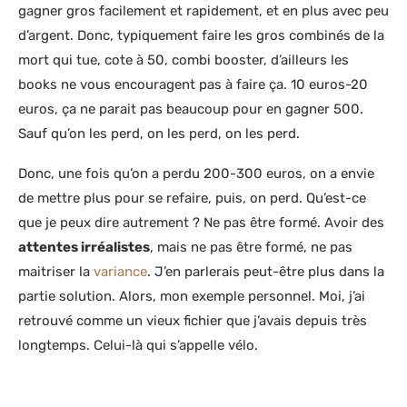
gagner gros facilement et rapidement, et en plus avec peu
d’argent. Donc, typiquement faire les gros combinés de la
mort qui tue, cote à 50, combi booster, d’ailleurs les
books ne vous encouragent pas à faire ça. 10 euros-20
euros, ça ne parait pas beaucoup pour en gagner 500.
Sauf qu’on les perd, on les perd, on les perd.
Donc, une fois qu’on a perdu 200-300 euros, on a envie
de mettre plus pour se refaire, puis, on perd. Qu’est-ce
que je peux dire autrement ? Ne pas être formé. Avoir des
attentes irréalistes
, mais ne pas être formé, ne pas
maitriser la
variance
. J’en parlerais peut-être plus dans la
partie solution. Alors, mon exemple personnel. Moi, j’ai
retrouvé comme un vieux fichier que j’avais depuis très
longtemps. Celui-là qui s’appelle vélo.