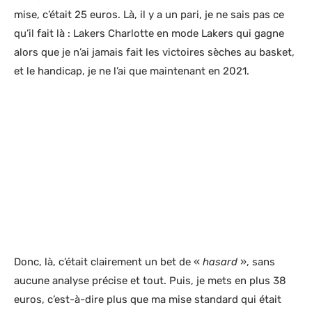
mise, c’était 25 euros. Là, il y a un pari, je ne sais pas ce
qu’il fait là : Lakers Charlotte en mode Lakers qui gagne
alors que je n’ai jamais fait les victoires sèches au basket,
et le handicap, je ne l’ai que maintenant en 2021.
Donc, là, c’était clairement un bet de «
hasard
», sans
aucune analyse précise et tout. Puis, je mets en plus 38
euros, c’est-à-dire plus que ma mise standard qui était