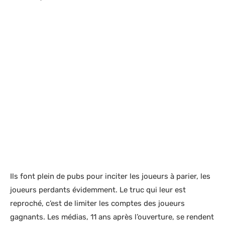
Ils font plein de pubs pour inciter les joueurs à parier, les
joueurs perdants évidemment. Le truc qui leur est
reproché, c’est de limiter les comptes des joueurs
gagnants. Les médias, 11 ans après l’ouverture, se rendent