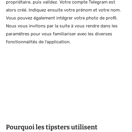
propriétaire, puis validez. Votre compte Telegram est
alors créé. Indiquez ensuite votre prénom et votre nom.
Vous pouvez également intégrer votre photo de profil.
Nous vous invitons par la suite à vous rendre dans les
paramètres pour vous familiariser avec les diverses
fonctionnalités de l’application.
Pourquoi les tipsters utilisent