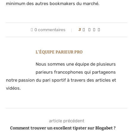
minimum des autres bookmakers du marché.
0 commentaires
3
L'ÉQUIPE PARIEUR PRO
Nous sommes une équipe de plusieurs
parieurs francophones qui partageons
notre passion du pari sportif à travers des articles et
vidéos.
article précédent
Comment trouver un excellent tipster sur Blogabet ?