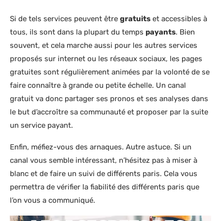
Si de tels services peuvent être
gratuits
et accessibles à
tous, ils sont dans la plupart du temps
payants
. Bien
souvent, et cela marche aussi pour les autres services
proposés sur internet ou les réseaux sociaux, les pages
gratuites sont régulièrement animées par la volonté de se
faire connaître à grande ou petite échelle. Un canal
gratuit va donc partager ses pronos et ses analyses dans
le but d’accroître sa communauté et proposer par la suite
un service payant.
Enfin, méfiez-vous des arnaques. Autre astuce. Si un
canal vous semble intéressant, n’hésitez pas à miser à
blanc et de faire un suivi de différents paris. Cela vous
permettra de vérifier la fiabilité des différents paris que
l’on vous a communiqué.