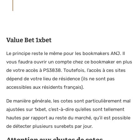
opérateur de jeux ou service par l’Utilisateur.
Value Bet 1xbet
Le principe reste le même pour les bookmakers ANJ. Il
vous faudra ouvrir un compte chez ce bookmaker en plus
de votre accès à PS3838. Toutefois, l’accès à ces sites
dépend de votre lieu de résidence (ils ne sont pas
accessibles aux résidents français).
De manière générale, les cotes sont particulièrement mal
ajustées sur 1xbet, c’est-à-dire qu’elles sont tellement
hautes par rapport au reste du marché, qu’il est possible
de détecter plusieurs surebets par jour.