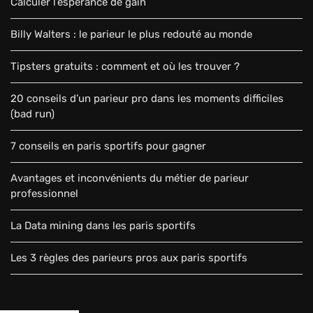
Calculer l’espérance de gain
Billy Walters : le parieur le plus redouté au monde
Tipsters gratuits : comment et où les trouver ?
20 conseils d’un parieur pro dans les moments difficiles
(bad run)
7 conseils en paris sportifs pour gagner
Avantages et inconvénients du métier de parieur
professionnel
La Data mining dans les paris sportifs
Les 3 règles des parieurs pros aux paris sportifs