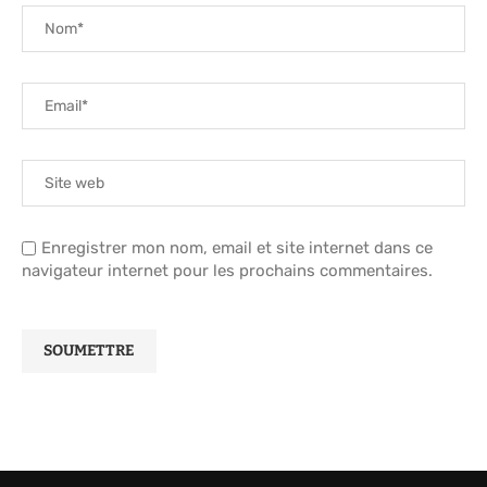
Enregistrer mon nom, email et site internet dans ce
navigateur internet pour les prochains commentaires.