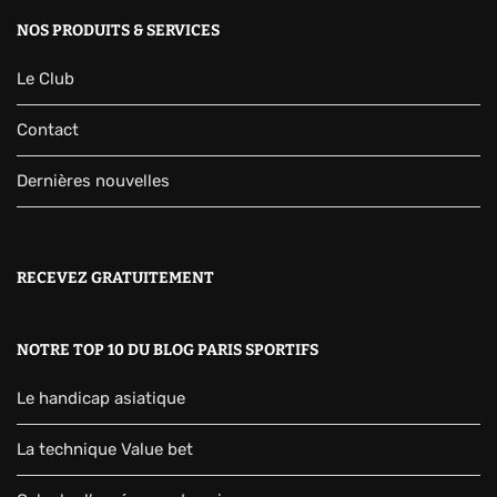
NOS PRODUITS & SERVICES
Le Club
Contact
Dernières nouvelles
RECEVEZ GRATUITEMENT
NOTRE TOP 10 DU BLOG PARIS SPORTIFS
Le handicap asiatique
La technique Value bet