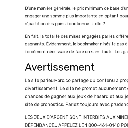
D’une manière générale, le prix minimum de base d’u
engager une somme plus importante en optant pour le
répartition des gains fonctionne-t-elle ?
En fait, la totalité des mises engagées par les différ
gagnants. Évidemment, le bookmaker n’hésite pas à p
forcément nécessaire de faire un sans faute. Les gai
Avertissement
Le site parieur-pro.co partage du contenu à propo
divertissement. Le site ne promet aucunement d
chances de gagner aux jeux de hasard et aux jeux 
site de pronostics. Pariez toujours avec pruden
LES JEUX D’ARGENT SONT INTERDITS AUX MINE
DÉPENDANCE… APPELEZ LE 1 800-461-0140 POU