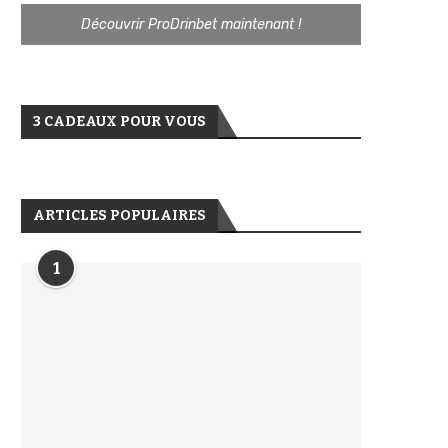
Découvrir ProDrinbet maintenant !
3 CADEAUX POUR VOUS
ARTICLES POPULAIRES
1