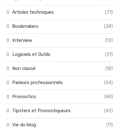
Articles techniques
(71)
Bookmakers
(28)
Interview
(13)
Logiciels et Outils
(31)
Non classé
(18)
Parieurs professionnels
(54)
Pronostics
(48)
Tipsters et Pronostiqueurs
(42)
Vie du blog
(11)