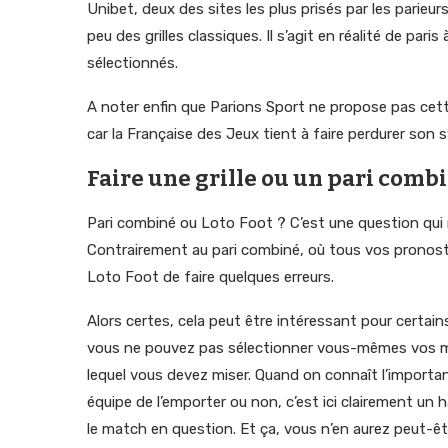
Unibet, deux des sites les plus prisés par les parieur
peu des grilles classiques. Il s’agit en réalité de p
sélectionnés.
A noter enfin que Parions Sport ne propose pas cette
car la Française des Jeux tient à faire perdurer son 
Faire une grille ou un pari comb
Pari combiné ou Loto Foot ? C’est une question qui r
Contrairement au pari combiné, où tous vos pronosti
Loto Foot de faire quelques erreurs.
Alors certes, cela peut être intéressant pour certains
vous ne pouvez pas sélectionner vous-mêmes vos ma
lequel vous devez miser. Quand on connaît l’importan
équipe de l’emporter ou non, c’est ici clairement u
le match en question. Et ça, vous n’en aurez peut-ê