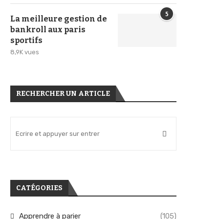
5
La meilleure gestion de
bankroll aux paris
sportifs
8,9K vues
RECHERCHER UN ARTICLE
CATÉGORIES
Apprendre à parier
(105)