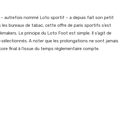
 – autrefois nommé Loto sportif – a depuis fait son petit
 bureaux de tabac, cette offre de paris sportifs s’est
akers. Le principe du Loto Foot est simple. Il s’agit de
é-sélectionnés. A noter que les prolongations ne sont jamais
score final à l’issue du temps réglementaire compte.