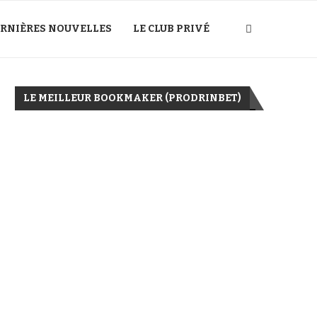
RNIÈRES NOUVELLES
LE CLUB PRIVÉ
LE MEILLEUR BOOKMAKER (PRODRINBET)