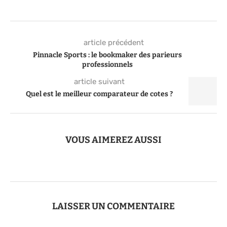
article précédent
Pinnacle Sports : le bookmaker des parieurs
professionnels
article suivant
Quel est le meilleur comparateur de cotes ?
VOUS AIMEREZ AUSSI
LAISSER UN COMMENTAIRE