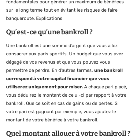
fondamentales pour générer un maximum de bénéfices
sur le long terme tout en évitant les risques de faire
banqueroute. Explications.
Qu’est-ce qu’une bankroll ?
Une bankroll est une somme d’argent que vous allez
consacrer aux paris sportifs. Un budget que vous avez
dégagé de vos revenus et que vous pouvez vous
permettre de perdre. En d’autres termes,
une bankroll
correspond à votre capital financier que vous
utiliserez uniquement pour miser.
A chaque pari placé,
vous déduirez le montant de celui-ci par rapport à votre
bankroll. Que ce soit en cas de gains ou de pertes. Si
votre pari est gagnant par exemple, vous ajoutez le
montant de votre bénéfice à votre bankroll.
Quel montant allouer à votre bankroll ?