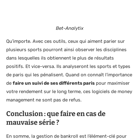
Bet-Analytix
Qu’importe. Avec ces outils, ceux qui aiment parier sur
plusieurs sports pourront ainsi observer les disciplines
dans lesquelles ils obtiennent le plus de résultats
positifs. Et vice-versa. Ils analyseront les sports et types
de paris qui les pénalisent. Quand on connaît l’importance
de
faire un suivi de ses différents paris
pour maximiser
votre rendement sur le long terme, ces logiciels de money
management ne sont pas de refus.
Conclusion : que faire en cas de
mauvaise série ?
En somme, la gestion de bankroll est l’élément-clé pour