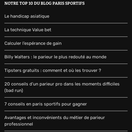
NOTRE TOP 10 DU BLOG PARIS SPORTIFS
Le handicap asiatique
La technique Value bet
Calculer l’espérance de gain
Billy Walters : le parieur le plus redouté au monde
Tipsters gratuits : comment et où les trouver ?
20 conseils d’un parieur pro dans les moments difficiles
(bad run)
7 conseils en paris sportifs pour gagner
Avantages et inconvénients du métier de parieur
professionnel