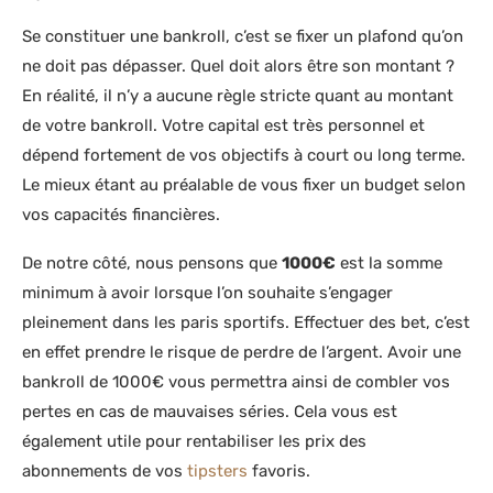
Se constituer une bankroll, c’est se fixer un plafond qu’on
ne doit pas dépasser. Quel doit alors être son montant ?
En réalité, il n’y a aucune règle stricte quant au montant
de votre bankroll. Votre capital est très personnel et
dépend fortement de vos objectifs à court ou long terme.
Le mieux étant au préalable de vous fixer un budget selon
vos capacités financières.
De notre côté, nous pensons que
1000€
est la somme
minimum à avoir lorsque l’on souhaite s’engager
pleinement dans les paris sportifs. Effectuer des bet, c’est
en effet prendre le risque de perdre de l’argent. Avoir une
bankroll de 1000€ vous permettra ainsi de combler vos
pertes en cas de mauvaises séries. Cela vous est
également utile pour rentabiliser les prix des
abonnements de vos
tipsters
favoris.