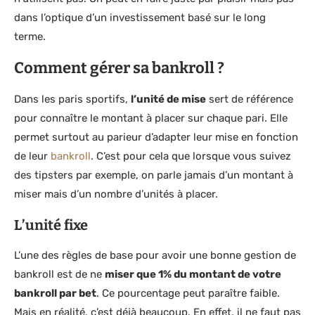
dans l’optique d’un investissement basé sur le long
terme.
Comment gérer sa bankroll ?
Dans les paris sportifs,
l’unité de mise
sert de référence
pour connaître le montant à placer sur chaque pari. Elle
permet surtout au parieur d’adapter leur mise en fonction
de leur
bankroll
. C’est pour cela que lorsque vous suivez
des tipsters par exemple, on parle jamais d’un montant à
miser mais d’un nombre d’unités à placer.
L’unité fixe
L’une des règles de base pour avoir une bonne gestion de
bankroll est de ne
miser que 1% du montant de votre
bankroll par bet
. Ce pourcentage peut paraître faible.
Mais en réalité, c’est déjà beaucoup. En effet, il ne faut pas