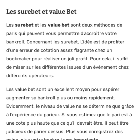
Les surebet et value Bet
Les
surebet
et les
value bet
sont deux méthodes de
paris qui peuvent vous permettre d’accroître votre
bankroll. Concernant les surebet, L’idée est de profiter
d’une erreur de cotation assez flagrante chez un
bookmaker pour réaliser un joli profit. Pour cela, il suffit
de miser sur les différentes issues d’un événement chez
différents opérateurs.
Les value bet sont un excellent moyen pour espérer
augmenter sa bankroll plus ou moins rapidement.
Evidemment, le niveau de value ne se détermine que grâce
à l’expérience du parieur. Si vous estimez que le pari est à
une cote plus haute que ce qu’il devrait être, il peut être
judicieux de parier dessus. Plus vous enregistrez des
gains, plus votre bankroll sera importante.