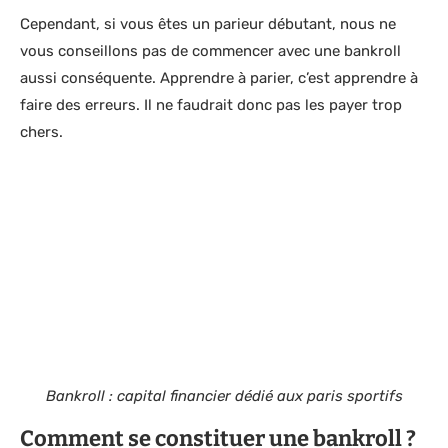
Cependant, si vous êtes un parieur débutant, nous ne
vous conseillons pas de commencer avec une bankroll
aussi conséquente. Apprendre à parier, c’est apprendre à
faire des erreurs. Il ne faudrait donc pas les payer trop
chers.
Bankroll : capital financier dédié aux paris sportifs
Comment se constituer une bankroll ?