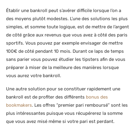
Établir une bankroll peut s’avérer difficile lorsque l’on a
des moyens plutôt modestes. L’une des solutions les plus
simples, et somme toute logique, est de mettre de l’argent
de côté grâce aux revenus que vous avez à côté des paris
sportifs. Vous pouvez par exemple envisager de mettre
100€ de côté pendant 10 mois. Durant ce laps de temps
sans parier vous pouvez étudier les tipsters afin de vous
préparer à miser de la meilleure des manières lorsque
vous aurez votre bankroll.
Une autre solution pour se constituer rapidement une
bankroll est de profiter des différents
bonus des
bookmakers
. Les offres “premier pari remboursé” sont les
plus intéressantes puisque vous récupérerez la somme
que vous avez misé même si votre pari est perdant.