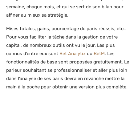
semaine, chaque mois, et qui se sert de son bilan pour
affiner au mieux sa stratégie.
Mises totales, gains, pourcentage de paris réussis, etc…
Pour vous faciliter la tâche dans la gestion de votre
capital, de nombreux outils ont vu le jour. Les plus
connus d’entre eux sont
Bet Analytix
ou
BetM
. Les
fonctionnalités de base sont proposées gratuitement. Le
parieur souhaitant se professionnaliser et aller plus loin
dans l’analyse de ses paris devra en revanche mettre la
main à la poche pour obtenir une version plus complète.