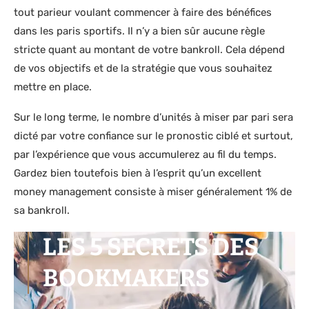
tout parieur voulant commencer à faire des bénéfices
dans les paris sportifs. Il n’y a bien sûr aucune règle
stricte quant au montant de votre bankroll. Cela dépend
de vos objectifs et de la stratégie que vous souhaitez
mettre en place.
Sur le long terme, le nombre d’unités à miser par pari sera
dicté par votre confiance sur le pronostic ciblé et surtout,
par l’expérience que vous accumulerez au fil du temps.
Gardez bien toutefois bien à l’esprit qu’un excellent
money management consiste à miser généralement 1% de
sa bankroll.
LES 5 SECRETS DES
BOOKMAKERS