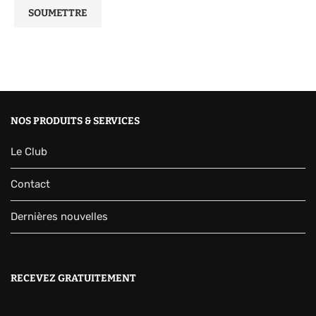
NOS PRODUITS & SERVICES
Le Club
Contact
Dernières nouvelles
RECEVEZ GRATUITEMENT