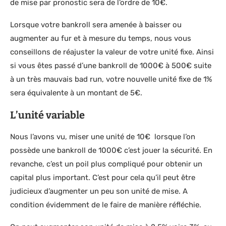
de mise par pronostic sera de l’ordre de 10€.
Lorsque votre bankroll sera amenée à baisser ou
augmenter au fur et à mesure du temps, nous vous
conseillons de réajuster la valeur de votre unité fixe. Ainsi
si vous êtes passé d’une bankroll de 1000€ à 500€ suite
à un très mauvais bad run, votre nouvelle unité fixe de 1%
sera équivalente à un montant de 5€.
L’unité variable
Nous l’avons vu, miser une unité de 10€ lorsque l’on
possède une bankroll de 1000€ c’est jouer la sécurité. En
revanche, c’est un poil plus compliqué pour obtenir un
capital plus important. C’est pour cela qu’il peut être
judicieux d’augmenter un peu son unité de mise. A
condition évidemment de le faire de manière réfléchie.