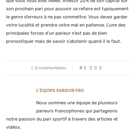
que vous vous êtes fixées. Investir 20% de son capital sur
son prochain pari pour pouvoir se refaire est typiquement
le genre d’erreurs à ne pas commettre. Vous devez garder
votre lucidité et prendre votre mal en patience. L’une des
principales forces d’un parieur n’est pas de bien
pronostiquer mais de savoir s’abstenir quand il le faut.
0 commentaires
0
L'ÉQUIPE PARIEUR PRO
Nous sommes une équipe de plusieurs
parieurs francophones qui partageons
notre passion du pari sportif à travers des articles et
vidéos.