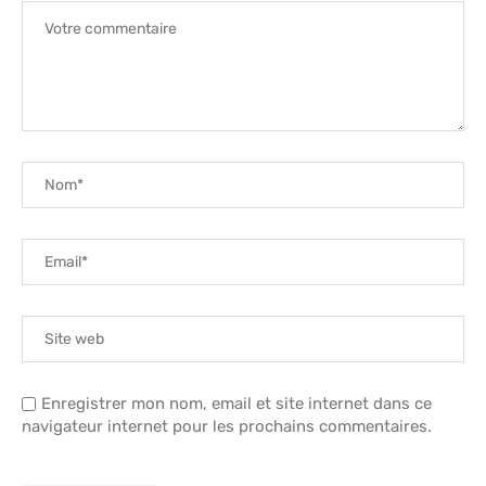
Enregistrer mon nom, email et site internet dans ce
navigateur internet pour les prochains commentaires.