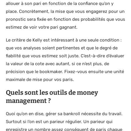
allouer à son pari en fonction de la confiance qu’on y
place. Concrètement, la mise que vous engagerez pour un
pronostic sera fixée en fonction des probabilités que vous
estimez de voir votre pari gagnant.
Le critère de Kelly est intéressant à une seule condition :
que vos analyses soient pertinentes et que le degré de
fiabilité que vous estimez soit juste. C’est-à-dire d’évaluer
la valeur de la cote avec autant, si ce n’est plus, de
précision que le bookmaker. Fixez-vous ensuite une unité
maximale de mise pour vos paris.
Quels sont les outils de money
management
?
Quoi qu’on en dise, gérer sa bankroll nécessite du travail.
Surtout si l’on est un parieur régulier. Un parieur qui
enregistre un nombre assez conséquent de paris chaque