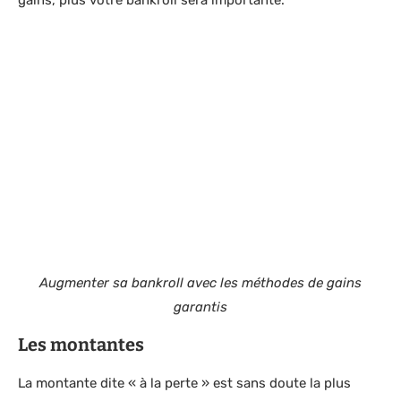
Augmenter sa bankroll avec les méthodes de gains
garantis
Les montantes
La montante dite « à la perte » est sans doute la plus