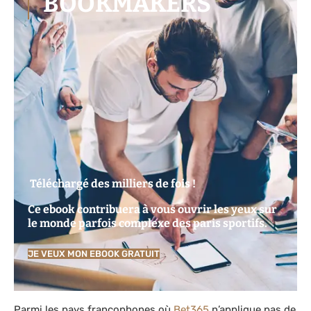
BOOKMAKERS
Téléchargé des milliers de fois !
Ce ebook contribuera à vous ouvrir les yeux sur
le monde parfois complexe des paris sportifs.
JE VEUX MON EBOOK GRATUIT
Parmi les pays francophones où
Bet365
n’applique pas de