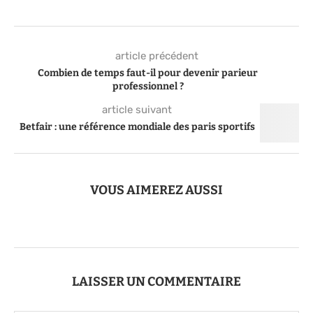
article précédent
Combien de temps faut-il pour devenir parieur
professionnel ?
article suivant
Betfair : une référence mondiale des paris sportifs
VOUS AIMEREZ AUSSI
LAISSER UN COMMENTAIRE