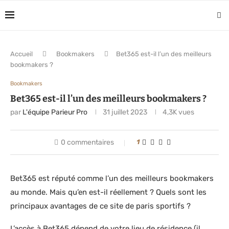
Accueil
Bookmakers
Bet365 est-il l’un des meilleurs
bookmakers ?
Bookmakers
Bet365 est-il l’un des meilleurs bookmakers ?
par
L'équipe Parieur Pro
31 juillet 2023
4,3K
vues
0 commentaires
1
Bet365 est réputé comme l’un des meilleurs bookmakers
au monde. Mais qu’en est-il réellement ? Quels sont les
principaux avantages de ce site de paris sportifs ?
L’accès à Bet365 dépend de votre lieu de résidence (il