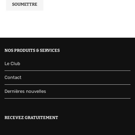
NOS PRODUITS & SERVICES
Le Club
Contact
Dernières nouvelles
RECEVEZ GRATUITEMENT