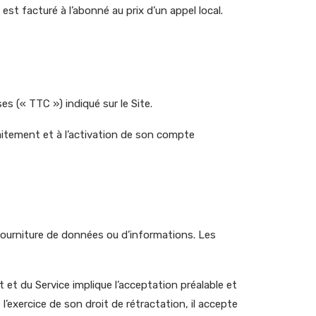
est facturé à l’abonné au prix d’un appel local.
 (« TTC ») indiqué sur le Site.
traitement et à l’activation de son compte
fourniture de données ou d’informations. Les
it et du Service implique l’acceptation préalable et
l’exercice de son droit de rétractation, il accepte