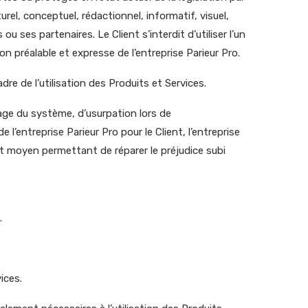
urel, conceptuel, rédactionnel, informatif, visuel,
ses partenaires. Le Client s’interdit d’utiliser l’un
n préalable et expresse de l’entreprise Parieur Pro.
dre de l’utilisation des Produits et Services.
atage du système, d’usurpation lors de
l’entreprise Parieur Pro pour le Client, l’entreprise
out moyen permettant de réparer le préjudice subi
.
vices.