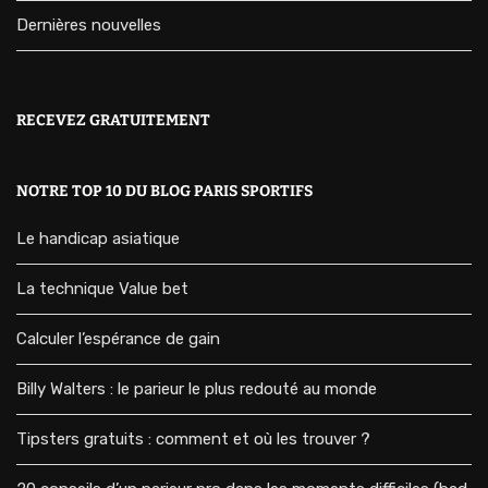
Dernières nouvelles
RECEVEZ GRATUITEMENT
NOTRE TOP 10 DU BLOG PARIS SPORTIFS
Le handicap asiatique
La technique Value bet
Calculer l’espérance de gain
Billy Walters : le parieur le plus redouté au monde
Tipsters gratuits : comment et où les trouver ?