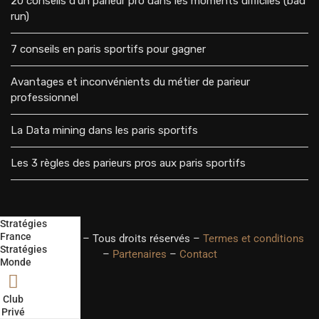
20 conseils d’un parieur pro dans les moments difficiles (bad
run)
7 conseils en paris sportifs pour gagner
Avantages et inconvénients du métier de parieur
professionnel
La Data mining dans les paris sportifs
Les 3 règles des parieurs pros aux paris sportifs
Stratégies
France
© Parieur-Pro – Tous droits réservés –
Termes et conditions
Stratégies
–
Partenaires
–
Contact
Monde
Club
Privé