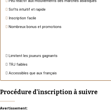
Peu réactif aux mouvements des marchés asiatiques
Softs intuitif et rapide
Inscription facile
Nombreux bonus et promotions
Limitent les joueurs gagnants
TRJ faibles
Accessibles que aux français
Procédure d'inscription à suivre
Avertissement: