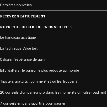
Dernières nouvelles
RECEVEZ GRATUITEMENT
NOTRE TOP 10 DU BLOG PARIS SPORTIFS
Le handicap asiatique
La technique Value bet
Calculer l’espérance de gain
Billy Walters : le parieur le plus redouté au monde
Tipsters gratuits : comment et où les trouver ?
20 conseils d’un parieur pro dans les moments difficiles (bad run)
7 conseils en paris sportifs pour gagner