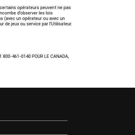
 certains opérateurs peuvent ne pas
incombe d’observer les lois
ons (avec un opérateur ou avec un
de jeux ou service par l’Utilisateur.
 800-461-0140 POUR LE CANADA,